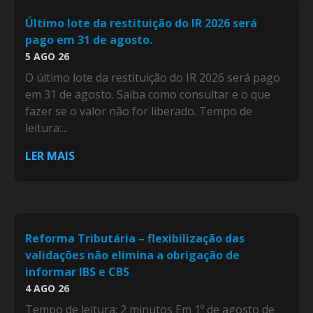
Último lote da restituição do IR 2026 será
pago em 31 de agosto.
5 AGO 26
O último lote da restituição do IR 2026 será pago
em 31 de agosto. Saiba como consultar e o que
fazer se o valor não for liberado. Tempo de
leitura:...
LER MAIS
Reforma Tributária – flexibilização das
validações não elimina a obrigação de
informar IBS e CBS
4 AGO 26
Tempo de leitura: 2 minutos Em 1º de agosto de