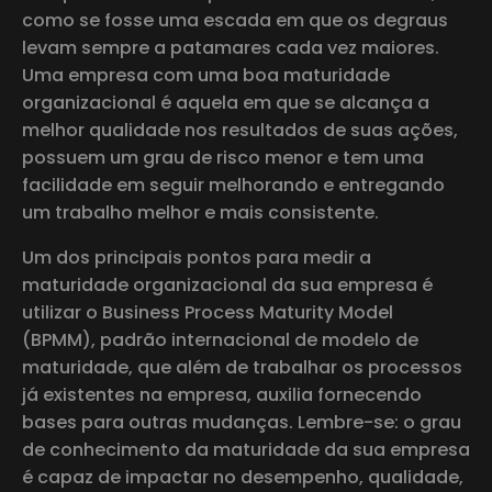
como se fosse uma escada em que os degraus
levam sempre a patamares cada vez maiores.
Uma empresa com uma boa maturidade
organizacional é aquela em que se alcança a
melhor qualidade nos resultados de suas ações,
possuem um grau de risco menor e tem uma
facilidade em seguir melhorando e entregando
um trabalho melhor e mais consistente.
Um dos principais pontos para medir a
maturidade organizacional da sua empresa é
utilizar o Business Process Maturity Model
(BPMM), padrão internacional de modelo de
maturidade, que além de trabalhar os processos
já existentes na empresa, auxilia fornecendo
bases para outras mudanças. Lembre-se: o grau
de conhecimento da maturidade da sua empresa
é capaz de impactar no desempenho, qualidade,