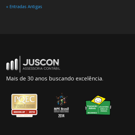
« Entradas Antigas
Mais de 30 anos buscando excelência.