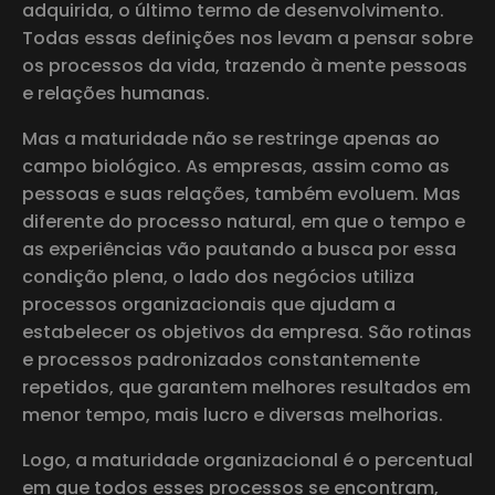
adquirida, o último termo de desenvolvimento.
Todas essas definições nos levam a pensar sobre
os processos da vida, trazendo à mente pessoas
e relações humanas.
Mas a maturidade não se restringe apenas ao
campo biológico. As empresas, assim como as
pessoas e suas relações, também evoluem. Mas
diferente do processo natural, em que o tempo e
as experiências vão pautando a busca por essa
condição plena, o lado dos negócios utiliza
processos organizacionais que ajudam a
estabelecer os objetivos da empresa. São rotinas
e processos padronizados constantemente
repetidos, que garantem melhores resultados em
menor tempo, mais lucro e diversas melhorias.
Logo, a maturidade organizacional é o percentual
em que todos esses processos se encontram,