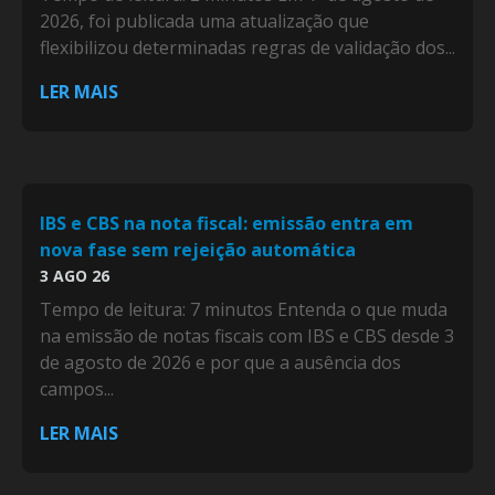
2026, foi publicada uma atualização que
flexibilizou determinadas regras de validação dos...
LER MAIS
IBS e CBS na nota fiscal: emissão entra em
nova fase sem rejeição automática
3 AGO 26
Tempo de leitura: 7 minutos Entenda o que muda
na emissão de notas fiscais com IBS e CBS desde 3
de agosto de 2026 e por que a ausência dos
campos...
LER MAIS