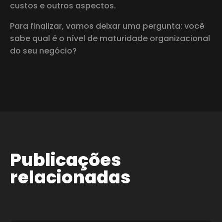
custos e outros aspectos.
Para finalizar, vamos deixar uma pergunta: você
sabe qual é o nível de maturidade organizacional
do seu negócio?
Publicações
relacionadas