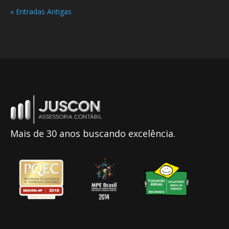
« Entradas Antigas
Mais de 30 anos buscando excelência.