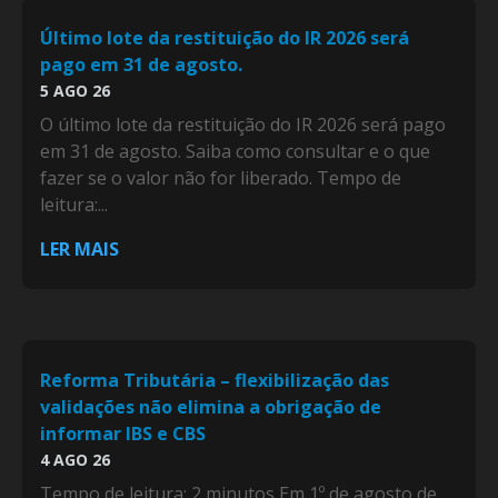
Último lote da restituição do IR 2026 será
pago em 31 de agosto.
5 AGO 26
O último lote da restituição do IR 2026 será pago
em 31 de agosto. Saiba como consultar e o que
fazer se o valor não for liberado. Tempo de
leitura:...
LER MAIS
Reforma Tributária – flexibilização das
validações não elimina a obrigação de
informar IBS e CBS
4 AGO 26
Tempo de leitura: 2 minutos Em 1º de agosto de