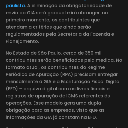
paulista
. A eliminação da obrigatoriedade de
envio da GIA será gradual e irá abranger, no
primeiro momento, os contribuintes que
atendam a critérios que ainda serão
regulamentados pela Secretaria da Fazenda e
Planejamento.
No Estado de São Paulo, cerca de 350 mil
contribuintes serão beneficiados pela medida. No
formato atual, os contribuintes do Regime
Periódico de Apuração (RPA) precisam entregar
mensalmente a GIA e a Escrituração Fiscal Digital
(EFD) – arquivo digital com os livros fiscais e
registros de apuração de ICMS referentes às
operações. Esse modelo gera uma dupla
obrigação para as empresas, visto que as
informações da GIA já constam na EFD.