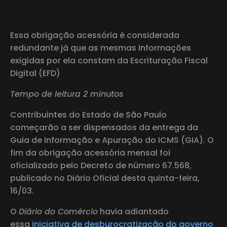
Essa obrigação acessória é considerada
redundante já que as mesmas informações
exigidas por ela constam da Escrituração Fiscal
Digital (EFD)
Tempo de leitura 2 minutos
Contribuintes do Estado de São Paulo
começarão a ser dispensados da entrega da
Guia de Informação e Apuração do ICMS (GIA). O
fim da obrigação acessória mensal foi
oficializado pelo Decreto de número 67.568,
publicado no Diário Oficial desta quinta-feira,
16/03.
O
Diário do Comércio
havia adiantado
essa
iniciativa de desburocratização do governo