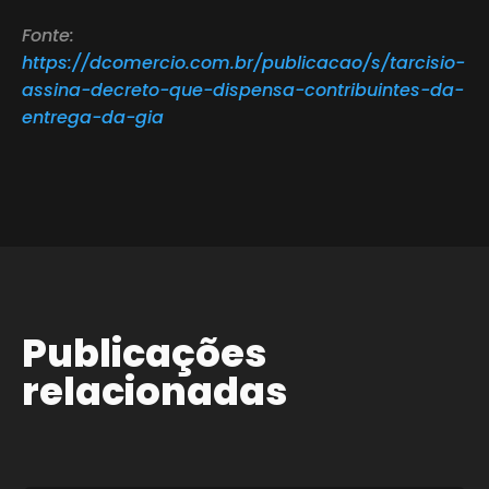
Fonte:
https://dcomercio.com.br/publicacao/s/tarcisio-
assina-decreto-que-dispensa-contribuintes-da-
entrega-da-gia
Publicações
relacionadas