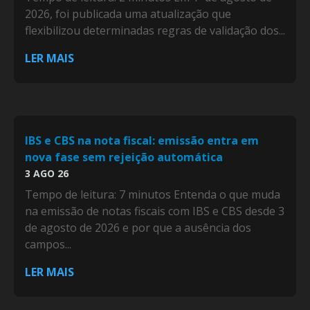
2026, foi publicada uma atualização que
flexibilizou determinadas regras de validação dos...
LER MAIS
IBS e CBS na nota fiscal: emissão entra em
nova fase sem rejeição automática
3 AGO 26
Tempo de leitura: 7 minutos Entenda o que muda
na emissão de notas fiscais com IBS e CBS desde 3
de agosto de 2026 e por que a ausência dos
campos...
LER MAIS