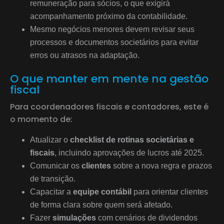
remuneração para sócios, o que exigirá
acompanhamento próximo da contabilidade.
Mesmo negócios menores devem revisar seus
processos e documentos societários para evitar
erros ou atrasos na adaptação.
O que manter em mente na gestão
fiscal
Para coordenadores fiscais e contadores, este é
o momento de:
Atualizar o
checklist de rotinas societárias e
fiscais
, incluindo aprovações de lucros até 2025.
Comunicar os
clientes
sobre a nova regra e prazos
de transição.
Capacitar a
equipe contábil
para orientar clientes
de forma clara sobre quem será afetado.
Fazer
simulações
com cenários de dividendos