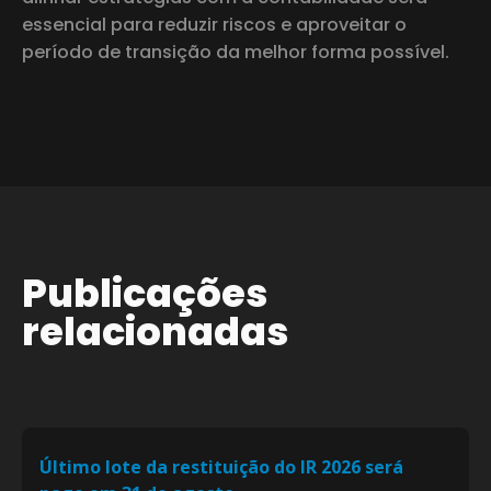
essencial para reduzir riscos e aproveitar o
período de transição da melhor forma possível.
Publicações
relacionadas
Último lote da restituição do IR 2026 será