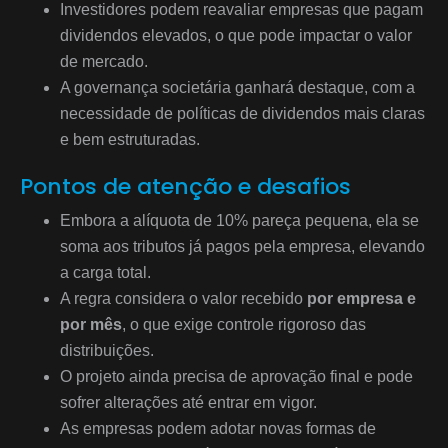
Investidores podem reavaliar empresas que pagam
dividendos elevados, o que pode impactar o valor
de mercado.
A governança societária ganhará destaque, com a
necessidade de políticas de dividendos mais claras
e bem estruturadas.
Pontos de atenção e desafios
Embora a alíquota de 10% pareça pequena, ela se
soma aos tributos já pagos pela empresa, elevando
a carga total.
A regra considera o valor recebido
por empresa e
por mês
, o que exige controle rigoroso das
distribuições.
O projeto ainda precisa de aprovação final e pode
sofrer alterações até entrar em vigor.
As empresas podem adotar novas formas de