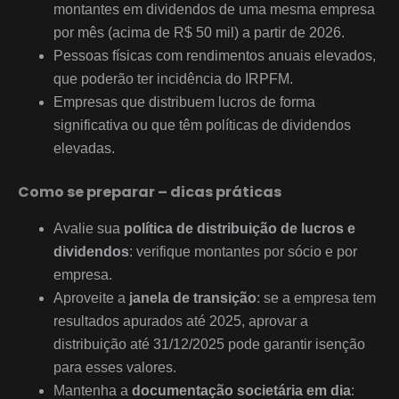
montantes em dividendos de uma mesma empresa
por mês (acima de R$ 50 mil) a partir de 2026.
Pessoas físicas com rendimentos anuais elevados,
que poderão ter incidência do IRPFM.
Empresas que distribuem lucros de forma
significativa ou que têm políticas de dividendos
elevadas.
Como se preparar – dicas práticas
Avalie sua
política de distribuição de lucros e
dividendos
: verifique montantes por sócio e por
empresa.
Aproveite a
janela de transição
: se a empresa tem
resultados apurados até 2025, aprovar a
distribuição até 31/12/2025 pode garantir isenção
para esses valores.
Mantenha a
documentação societária em dia
: