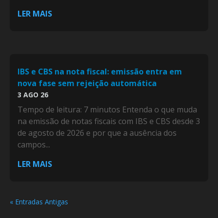
LER MAIS
IBS e CBS na nota fiscal: emissão entra em
nova fase sem rejeição automática
3 AGO 26
Tempo de leitura: 7 minutos Entenda o que muda
na emissão de notas fiscais com IBS e CBS desde 3
de agosto de 2026 e por que a ausência dos
campos...
LER MAIS
« Entradas Antigas