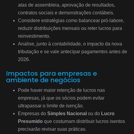
atas de assembleia, aprovação de resultados,
contratos sociais e demonstrações contábeis.
Considere estratégias como balancear pró-labore,
reduzir distribuições mensais ou reter lucros para
reinvestimento.
Analise, junto à contabilidade, o impacto da nova
tributação e se vale antecipar pagamentos antes de
2026.
Impactos para empresas e
ambiente de negócios
Pode haver maior retenção de lucros nas
empresas, já que os sócios podem evitar
ultrapassar o limite de isenção.
Empresas do
Simples Nacional
ou do
Lucro
Presumido
que costumam distribuir lucros isentos
precisarão revisar suas práticas.