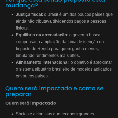
mudança?
Justiça fiscal
: o Brasil é um dos poucos países que
ainda não tributava dividendos pagos a pessoas
físicas.
Equilíbrio na arrecadação
: o governo busca
compensar a ampliação da faixa de isenção do
Imposto de Renda para quem ganha menos,
tributando rendimentos mais altos.
Alinhamento internacional
: o objetivo é aproximar
o sistema tributário brasileiro de modelos aplicados
em outros países.
Quem será impactado e como se
preparar
Quem será impactado
Sócios e acionistas que recebem grandes