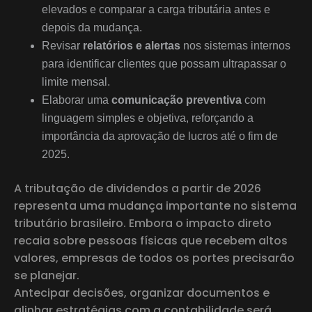
elevados e comparar a carga tributária antes e
depois da mudança.
Revisar
relatórios e alertas
nos sistemas internos
para identificar clientes que possam ultrapassar o
limite mensal.
Elaborar uma
comunicação preventiva
com
linguagem simples e objetiva, reforçando a
importância da aprovação de lucros até o fim de
2025.
A tributação de dividendos a partir de 2026
representa uma mudança importante no sistema
tributário brasileiro. Embora o impacto direto
recaia sobre pessoas físicas que recebem altos
valores, empresas de todos os portes precisarão
se planejar.
Antecipar decisões, organizar documentos e
alinhar estratégias com a contabilidade será