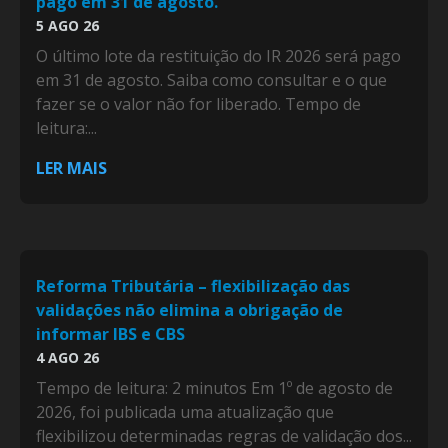
pago em 31 de agosto.
5 AGO 26
O último lote da restituição do IR 2026 será pago
em 31 de agosto. Saiba como consultar e o que
fazer se o valor não for liberado. Tempo de
leitura:...
LER MAIS
Reforma Tributária – flexibilização das
validações não elimina a obrigação de
informar IBS e CBS
4 AGO 26
Tempo de leitura: 2 minutos Em 1º de agosto de
2026, foi publicada uma atualização que
flexibilizou determinadas regras de validação dos...