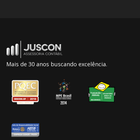
Mais de 30 anos buscando excelência.