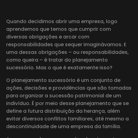
Quando decidimos abrir uma empresa, logo
aprendemos que temos que cumprir com
diversas obrigações e arcar com
responsabilidades que sequer imaginávamos. E
uma dessas obrigações – ou responsabilidades,
como queira – é tratar do planejamento
sucessório. Mas o que é exatamente isso?
O planejamento sucessório é um conjunto de
ações, decisões e providências que são tomadas
para organizar a sucessão patrimonial de um
indivíduo. É por meio desse planejamento que se
define a futura distribuição da herança, além
evitar diversos conflitos familiares, até mesmo a
descontinuidade de uma empresa da família.