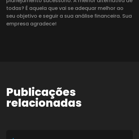
planejamento sucessório. A melhor alternativa de
todas? É aquela que vai se adequar melhor ao
seu objetivo e seguir a sua análise financeira. Sua
empresa agradece!
Publicações
relacionadas