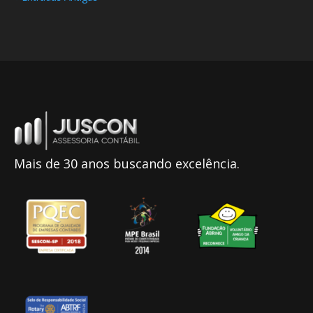
Mais de 30 anos buscando excelência.