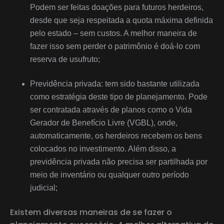
Podem ser feitas doações para futuros herdeiros,
desde que seja respeitada a quota máxima definida
pelo estado – sem custos. A melhor maneira de
fazer isso sem perder o patrimônio é doá-lo com
reserva de usufruto;
Previdência privada: tem sido bastante utilizada
como estratégia deste tipo de planejamento. Pode
ser contratada através de planos como o Vida
Gerador de Benefício Livre (VGBL), onde,
automaticamente, os herdeiros recebem os bens
colocados no investimento. Além disso, a
previdência privada não precisa ser partilhada por
meio de inventário ou qualquer outro período
judicial;
Existem diversas maneiras de se fazer o