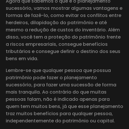
Agora que sabemos o que é o planejamento
sucessório, vamos mostrar algumas vantagens e
formas de fazê-lo, como evitar os conflitos entre
herdeiros, dilapidação do patrimônio e até
mesmo a redução de custos do inventário. Além
disso, você tem a proteção do patrimônio frente
a riscos empresariais, consegue benefícios
tributários e consegue definir o destino dos seus
bens em vida.
Lembre-se que qualquer pessoa que possua
patrimônio pode fazer o planejamento
sucessório, para fazer uma sucessão de forma
mais tranquila. Ao contrário do que muitas
pessoas falam, não é indicado apenas para
quem tem muitos bens, já que esse planejamento
traz muitos benefícios para qualquer pessoa,
independentemente do patrimônio ou capital.