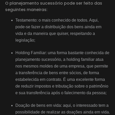
O planejamento sucessório pode ser feito das
seguintes maneiras:
Testamento: o mais conhecido de todos. Aqui,
pode-se fazer a distribuição dos bens ainda em
vida e da maneira que quiser, respeitando a
legislação;
Holding Familiar: uma forma bastante conhecida de
planejamento sucessório, a holding familiar atua
nos mesmos moldes de uma empresa, que permite
a transferência de bens entre sócios, de forma
estabelecida em contrato. É uma excelente forma
de reduzir impostos e tributação sobre o patrimônio
e sua transferência após o falecimento da pessoa;
Doação de bens em vida: aqui, o interessado tem a
possibilidade de realizar as doações ainda em vida.