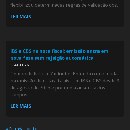
flexibilizou determinadas regras de validação dos...
LER MAIS
IBS e CBS na nota fiscal: emissão entra em
nova fase sem rejeição automática
3 AGO 26
Tempo de leitura: 7 minutos Entenda o que muda
na emissão de notas fiscais com IBS e CBS desde 3
de agosto de 2026 e por que a ausência dos
campos...
LER MAIS
« Entradas Antigas