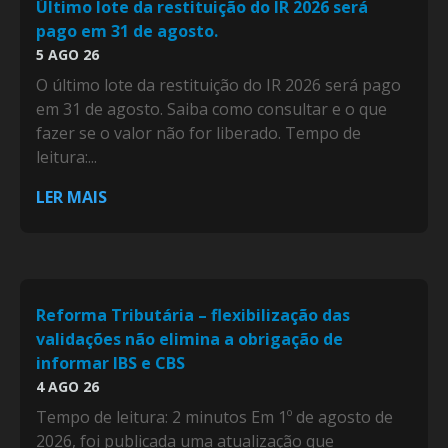
Último lote da restituição do IR 2026 será
pago em 31 de agosto.
5 AGO 26
O último lote da restituição do IR 2026 será pago
em 31 de agosto. Saiba como consultar e o que
fazer se o valor não for liberado. Tempo de
leitura:...
LER MAIS
Reforma Tributária – flexibilização das
validações não elimina a obrigação de
informar IBS e CBS
4 AGO 26
Tempo de leitura: 2 minutos Em 1º de agosto de
2026, foi publicada uma atualização que