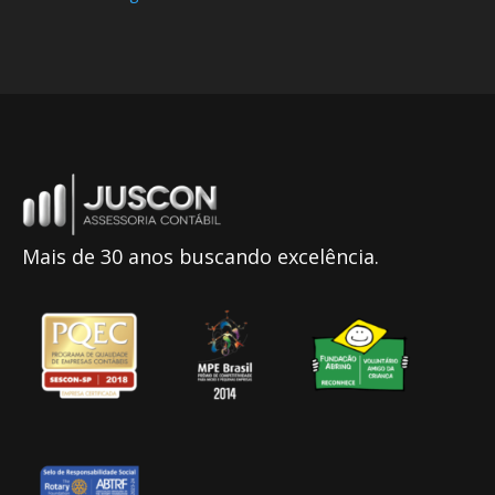
Mais de 30 anos buscando excelência.