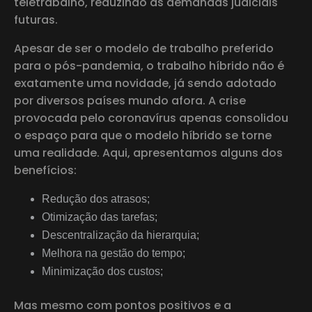
teletrabalho, reduzindo as demandas judiciais
futuras.
Apesar de ser o modelo de trabalho preferido
para o pós-pandemia, o trabalho híbrido não é
exatamente uma novidade, já sendo adotado
por diversos países mundo afora. A crise
provocada pelo coronavírus apenas consolidou
o espaço para que o modelo híbrido se torne
uma realidade. Aqui, apresentamos alguns dos
benefícios:
Redução dos atrasos;
Otimização das tarefas;
Descentralização da hierarquia;
Melhora na gestão do tempo;
Minimização dos custos;
Mas mesmo com pontos positivos e a