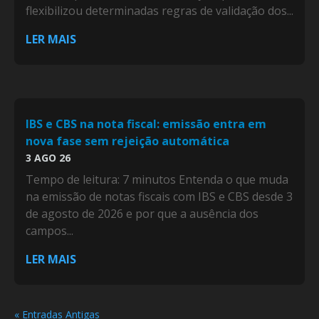
flexibilizou determinadas regras de validação dos...
LER MAIS
IBS e CBS na nota fiscal: emissão entra em
nova fase sem rejeição automática
3 AGO 26
Tempo de leitura: 7 minutos Entenda o que muda
na emissão de notas fiscais com IBS e CBS desde 3
de agosto de 2026 e por que a ausência dos
campos...
LER MAIS
« Entradas Antigas