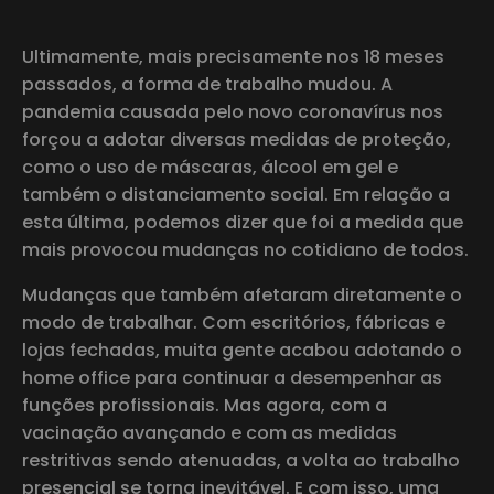
Ultimamente, mais precisamente nos 18 meses
passados, a forma de trabalho mudou. A
pandemia causada pelo novo coronavírus nos
forçou a adotar diversas medidas de proteção,
como o uso de máscaras, álcool em gel e
também o distanciamento social. Em relação a
esta última, podemos dizer que foi a medida que
mais provocou mudanças no cotidiano de todos.
Mudanças que também afetaram diretamente o
modo de trabalhar. Com escritórios, fábricas e
lojas fechadas, muita gente acabou adotando o
home office para continuar a desempenhar as
funções profissionais. Mas agora, com a
vacinação avançando e com as medidas
restritivas sendo atenuadas, a volta ao trabalho
presencial se torna inevitável. E com isso, uma