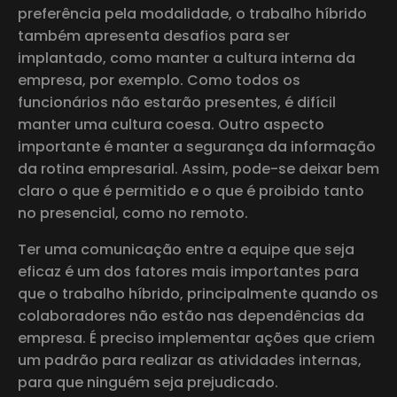
preferência pela modalidade, o trabalho híbrido
também apresenta desafios para ser
implantado, como manter a cultura interna da
empresa, por exemplo. Como todos os
funcionários não estarão presentes, é difícil
manter uma cultura coesa. Outro aspecto
importante é manter a segurança da informação
da rotina empresarial. Assim, pode-se deixar bem
claro o que é permitido e o que é proibido tanto
no presencial, como no remoto.
Ter uma comunicação entre a equipe que seja
eficaz é um dos fatores mais importantes para
que o trabalho híbrido, principalmente quando os
colaboradores não estão nas dependências da
empresa. É preciso implementar ações que criem
um padrão para realizar as atividades internas,
para que ninguém seja prejudicado.