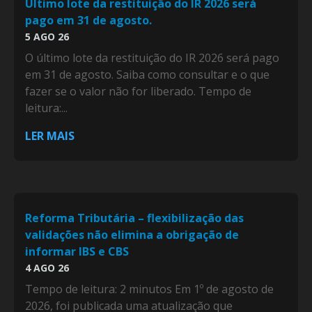
Último lote da restituição do IR 2026 será
pago em 31 de agosto.
5 AGO 26
O último lote da restituição do IR 2026 será pago
em 31 de agosto. Saiba como consultar e o que
fazer se o valor não for liberado. Tempo de
leitura:...
LER MAIS
Reforma Tributária – flexibilização das
validações não elimina a obrigação de
informar IBS e CBS
4 AGO 26
Tempo de leitura: 2 minutos Em 1º de agosto de
2026, foi publicada uma atualização que