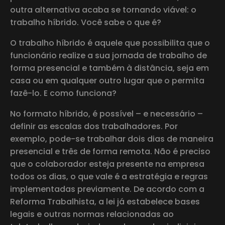
outra alternativa acaba se tornando viável: o
trabalho híbrido. Você sabe o que é?
O trabalho híbrido é aquele que possibilita que o
funcionário realize a sua jornada de trabalho de
forma presencial e também à distância, seja em
casa ou em qualquer outro lugar que o permita
fazê-lo. E como funciona?
No formato híbrido, é possível – e necessário –
definir as escalas dos trabalhadores. Por
exemplo, pode-se trabalhar dois dias de maneira
presencial e três de forma remota. Não é preciso
que o colaborador esteja presente na empresa
todos os dias, o que vale é a estratégia e regras
implementadas previamente. De acordo com a
Reforma Trabalhista, a lei já estabelece bases
legais e outras normas relacionadas ao