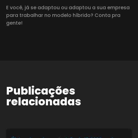
E você, já se adaptou ou adaptou a sua empresa
para trabalhar no modelo híbrido? Conta pra
gente!
Publicações
relacionadas