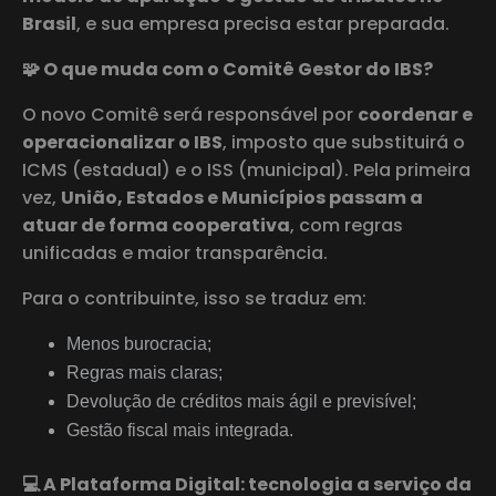
Brasil
, e sua empresa precisa estar preparada.
🧩 O que muda com o Comitê Gestor do IBS?
O novo Comitê será responsável por
coordenar e
operacionalizar o IBS
, imposto que substituirá o
ICMS (estadual) e o ISS (municipal). Pela primeira
vez,
União, Estados e Municípios passam a
atuar de forma cooperativa
, com regras
unificadas e maior transparência.
Para o contribuinte, isso se traduz em:
Menos burocracia;
Regras mais claras;
Devolução de créditos mais ágil e previsível;
Gestão fiscal mais integrada.
💻 A Plataforma Digital: tecnologia a serviço da