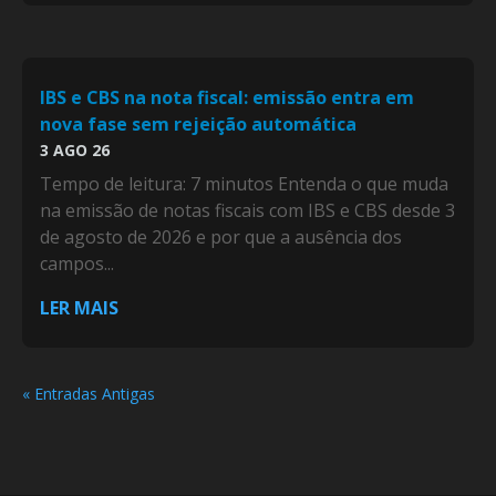
IBS e CBS na nota fiscal: emissão entra em
nova fase sem rejeição automática
3 AGO 26
Tempo de leitura: 7 minutos Entenda o que muda
na emissão de notas fiscais com IBS e CBS desde 3
de agosto de 2026 e por que a ausência dos
campos...
LER MAIS
« Entradas Antigas