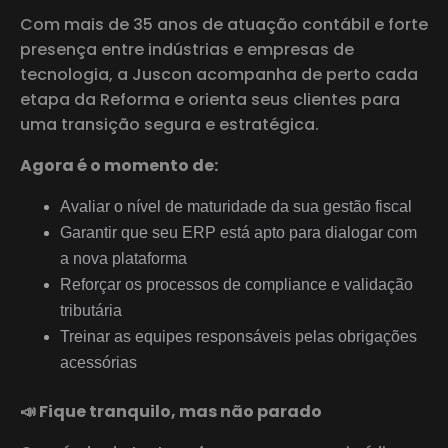
Com mais de 35 anos de atuação contábil e forte
presença entre indústrias e empresas de
tecnologia, a Juscon acompanha de perto cada
etapa da Reforma e orienta seus clientes para
uma transição segura e estratégica.
Agora é o momento de:
Avaliar o nível de maturidade da sua gestão fiscal
Garantir que seu ERP está apto para dialogar com
a nova plataforma
Reforçar os processos de compliance e validação
tributária
Treinar as equipes responsáveis pelas obrigações
acessórias
📣 Fique tranquilo, mas não parado