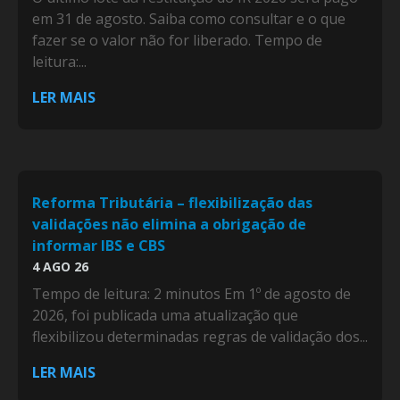
em 31 de agosto. Saiba como consultar e o que
fazer se o valor não for liberado. Tempo de
leitura:...
LER MAIS
Reforma Tributária – flexibilização das
validações não elimina a obrigação de
informar IBS e CBS
4 AGO 26
Tempo de leitura: 2 minutos Em 1º de agosto de
2026, foi publicada uma atualização que
flexibilizou determinadas regras de validação dos...
LER MAIS