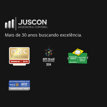
Mais de 30 anos buscando excelência.