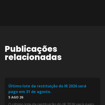
Publicações
relacionadas
Último lote da restituição do IR 2026 será
pago em 31 de agosto.
5 AGO 26
O último lote da restituição do IR 2026 será pago