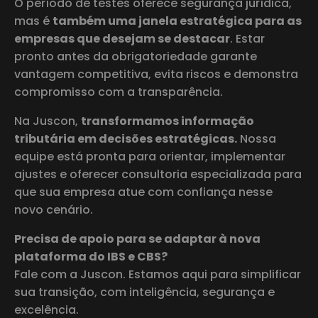
O período de testes oferece segurança jurídica,
mas é
também uma janela estratégica para as
empresas que desejam se destacar
. Estar
pronto antes da obrigatoriedade garante
vantagem competitiva, evita riscos e demonstra
compromisso com a transparência.
Na Juscon,
transformamos informação
tributária em decisões estratégicas.
Nossa
equipe está pronta para orientar, implementar
ajustes e oferecer consultoria especializada para
que sua empresa atue com confiança nesse
novo cenário.
Precisa de apoio para se adaptar à nova
plataforma do IBS e CBS?
Fale com a Juscon. Estamos aqui para simplificar
sua transição, com inteligência, segurança e
excelência.