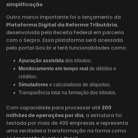
simplificação
Outro marco importante foi o lançamento da
Plataforma Digital da Reforma Tributária
,
desenvolvida pela Receita Federal em parceria
com o Serpro. Essa plataforma será acessada
pelo portal Gov.br e terá funcionalidades como:
Apuração assistida
dos tributos;
Monitoramento em tempo real
de débitos e
créditos;
Simuladores
e calculadoras de alíquotas;
Transparência total na formação dos tributos.
Com capacidade para processar até
200
milhões de operações por dia
, a estrutura foi
testada por mais de 400 empresas e representa
uma verdadeira transformação na forma como