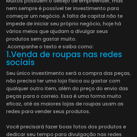
Muitos possuem o desejo de empreender, mas
nem sempre é possível ter investimento para
começar um negócio. A falta de capital não te
impede de iniciar seu próprio negócio, hoje há
vários meios que ajudam a divulgar seus
produtos sem gastar muito.
Acompanhe o texto e saiba como:
1.Venda de roupas nas redes
sociais
Seu único investimento será a compra das peças,
não precisa ter uma loja física ou gastar com
qualquer outro item, além do preço do envio das
peças para o correio. Essa é uma forma muito
eficaz, até as maiores lojas de roupas usam as
redes para vender seus produtos.
Você precisará fazer boas fotos dos produtos e
dedicar seu tempo para divulgação nas redes