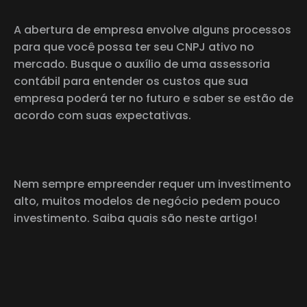
A abertura de empresa envolve alguns processos
para que você possa ter seu CNPJ ativo no
mercado. Busque o auxílio de uma assessoria
contábil para entender os custos que sua
empresa poderá ter no futuro e saber se estão de
acordo com suas expectativas.
Nem sempre empreender requer um investimento
alto, muitos modelos de negócio pedem pouco
investimento. Saiba quais são neste artigo!