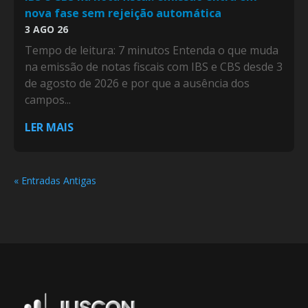
nova fase sem rejeição automática
3 AGO 26
Tempo de leitura: 7 minutos Entenda o que muda
na emissão de notas fiscais com IBS e CBS desde 3
de agosto de 2026 e por que a ausência dos
campos...
LER MAIS
« Entradas Antigas