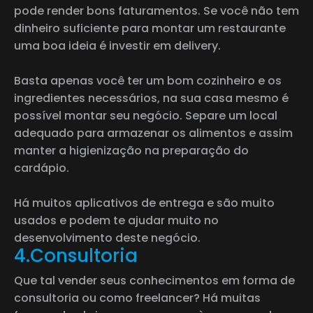
pode render bons faturamentos. Se você não tem
dinheiro suficiente para montar um restaurante
uma boa ideia é investir em delivery.
Basta apenas você ter um bom cozinheiro e os
ingredientes necessários, na sua casa mesmo é
possível montar seu negócio. Separe um local
adequado para armazenar os alimentos e assim
manter a higienização na preparação do
cardápio.
Há muitos aplicativos de entrega e são muito
usados e podem te ajudar muito no
desenvolvimento deste negócio.
4.Consultoria
Que tal vender seus conhecimentos em forma de
consultoria ou como freelancer? Há muitas