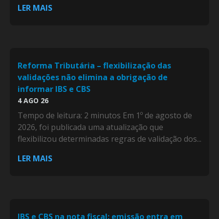
LER MAIS
Reforma Tributária – flexibilização das
validações não elimina a obrigação de
informar IBS e CBS
4 AGO 26
Tempo de leitura: 2 minutos Em 1º de agosto de
2026, foi publicada uma atualização que
flexibilizou determinadas regras de validação dos...
LER MAIS
IBS e CBS na nota fiscal: emissão entra em