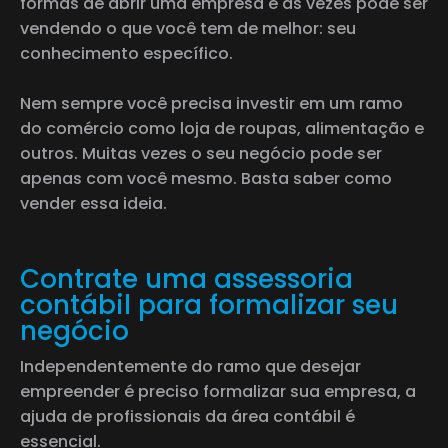
formas de abrir uma empresa e às vezes pode ser
vendendo o que você tem de melhor: seu
conhecimento específico.
Nem sempre você precisa investir em um ramo
do comércio como loja de roupas, alimentação e
outros. Muitas vezes o seu negócio pode ser
apenas com você mesmo. Basta saber como
vender essa ideia.
Contrate uma assessoria
contábil para formalizar seu
negócio
Independentemente do ramo que desejar
empreender é preciso formalizar sua empresa, a
ajuda de profissionais da área contábil é
essencial.