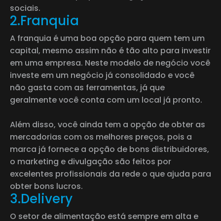
sociais.
2.Franquia
A franquia é uma boa opção para quem tem um
capital, mesmo assim não é tão alto para investir
em uma empresa. Neste modelo de negócio você
investe em um negócio já consolidado e você
não gasta com as ferramentas, já que
geralmente você conta com um local já pronto.
Além disso, você ainda tem a opção de obter as
mercadorias com os melhores preços, pois a
marca já fornece a opção de bons distribuidores,
o marketing e divulgação são feitos por
excelentes profissionais da rede o que ajuda para
obter bons lucros.
3.Delivery
O setor de alimentação está sempre em alta e