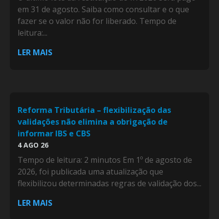
em 31 de agosto. Saiba como consultar e o que
fazer se o valor não for liberado. Tempo de
leitura:...
LER MAIS
Reforma Tributária – flexibilização das
validações não elimina a obrigação de
informar IBS e CBS
4 AGO 26
Tempo de leitura: 2 minutos Em 1º de agosto de
2026, foi publicada uma atualização que
flexibilizou determinadas regras de validação dos...
LER MAIS