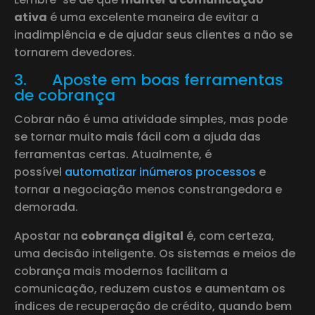
ativa
é uma excelente maneira de evitar a
inadimplência e de ajudar seus clientes a não se
tornarem devedores.
3. Aposte em boas ferramentas
de cobrança
Cobrar não é uma atividade simples, mas pode
se tornar muito mais fácil com a ajuda das
ferramentas certas. Atualmente, é
possível
automatizar inúmeros processos
e
tornar a negociação menos constrangedora e
demorada.
Apostar na
cobrança digital
é, com certeza,
uma decisão inteligente. Os sistemas e meios de
cobrança mais modernos facilitam a
comunicação, reduzem custos e aumentam os
índices de recuperação de crédito, quando bem