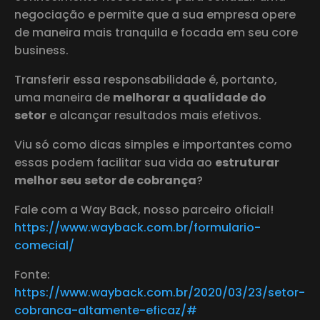
negociação e permite que a sua empresa opere
de maneira mais tranquila e focada em seu core
business.
Transferir essa responsabilidade é, portanto,
uma maneira de
melhorar a qualidade do
setor
e alcançar resultados mais efetivos.
Viu só como dicas simples e importantes como
essas podem facilitar sua vida ao
estruturar
melhor seu
setor de cobrança
?
Fale com a Way Back, nosso parceiro oficial!
https://www.wayback.com.br/formulario-
comecial/
Fonte:
https://www.wayback.com.br/2020/03/23/setor-
cobranca-altamente-eficaz/#