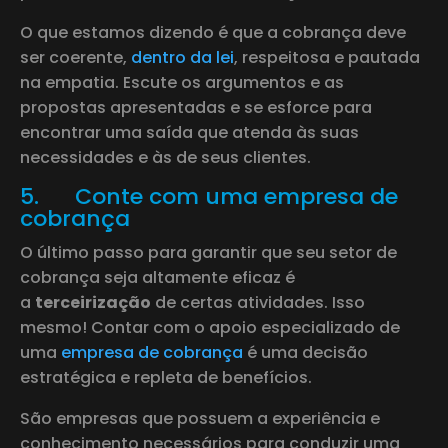
O que estamos dizendo é que a cobrança deve
ser coerente,
dentro da lei
, respeitosa e pautada
na empatia. Escute os argumentos e as
propostas apresentadas e se esforce para
encontrar uma saída que atenda às suas
necessidades e às de seus clientes.
5. Conte com uma empresa de
cobrança
O último passo para garantir que seu setor de
cobrança seja altamente eficaz é
a
terceirização
de certas atividades. Isso
mesmo! Contar com o apoio especializado de
uma
empresa de cobrança
é uma decisão
estratégica e repleta de benefícios.
São empresas que possuem a experiência e
conhecimento necessários para conduzir uma