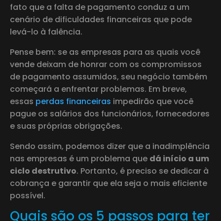
fato que a falta de pagamento conduz a um
cenário de dificuldades financeiras que pode
levá-lo à falência.
Pense bem: se as empresas para as quais você
vende deixam de honrar com os compromissos
de pagamento assumidos, seu negócio também
começará a enfrentar problemas. Em breve,
essas
perdas financeiras
impedirão que você
pague os salários dos funcionários, fornecedores
e suas próprias obrigações.
Sendo assim, podemos dizer que a inadimplência
nas empresas é um problema que
dá início a um
ciclo destrutivo
. Portanto, é preciso se dedicar à
cobrança e garantir que ela seja o mais eficiente
possível.
Quais são os 5 passos para ter