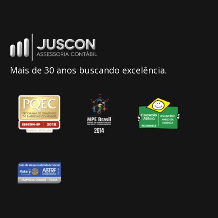
Mais de 30 anos buscando excelência.