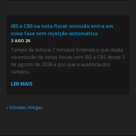
IBS e CBS na nota fiscal: emissão entra em
nova fase sem rejeição automática
3 AGO 26
Tempo de leitura: 7 minutos Entenda o que muda
na emissão de notas fiscais com IBS e CBS desde 3
de agosto de 2026 e por que a ausência dos
campos...
LER MAIS
« Entradas Antigas