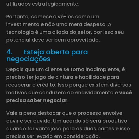
utilizados estrategicamente.
Portanto, comece a vê-los como um
investimento e não uma mera despesa. A
tecnologia é uma aliada do setor, por isso seu
potencial deve ser bem aproveitado.
4. Esteja aberto para
negociações
Depois que um cliente se torna inadimplente, é
preciso ter jogo de cintura e habilidade para
recuperar o crédito. Isso porque existem diversos
motivos que conduzem ao endividamento e
você
precisa saber negociar
.
Vale a pena destacar que o processo envolve
ouvir e ser ouvido. Um acordo só será produtivo
quando for vantajoso para as duas partes e isso
precisa ser levado em consideração.