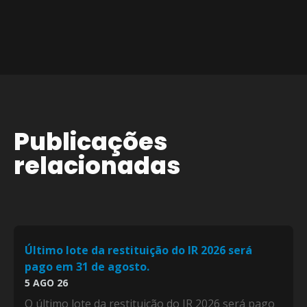
Publicações
relacionadas
Último lote da restituição do IR 2026 será
pago em 31 de agosto.
5 AGO 26
O último lote da restituição do IR 2026 será pago