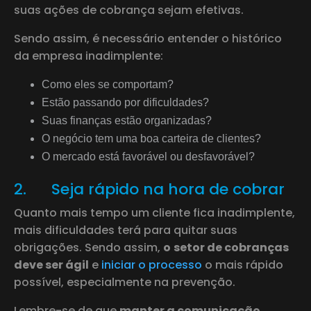
suas ações de cobrança sejam efetivas.
Sendo assim, é necessário entender o histórico
da empresa inadimplente:
Como eles se comportam?
Estão passando por dificuldades?
Suas finanças estão organizadas?
O negócio tem uma boa carteira de clientes?
O mercado está favorável ou desfavorável?
2. Seja rápido na hora de cobrar
Quanto mais tempo um cliente fica inadimplente,
mais dificuldades terá para quitar suas
obrigações. Sendo assim,
o
setor de cobranças
deve ser ágil
e
iniciar o processo
o mais rápido
possível, especialmente na prevenção.
Lembre-se de que
manter a comunicação