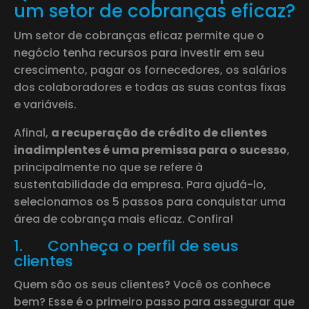
um setor de cobranças eficaz?
Um setor de cobranças eficaz permite que o
negócio tenha recursos para investir em seu
crescimento, pagar os fornecedores, os salários
dos colaboradores e todas as suas contas fixas
e variáveis.
Afinal,
a recuperação de crédito de clientes
inadimplentes é uma premissa para o sucesso
,
principalmente no que se refere à
sustentabilidade da empresa. Para ajudá-lo,
selecionamos os 5 passos para conquistar uma
área de cobrança mais eficaz. Confira!
1. Conheça o perfil de seus
clientes
Quem são os seus clientes? Você os conhece
bem? Esse é o primeiro passo para assegurar que