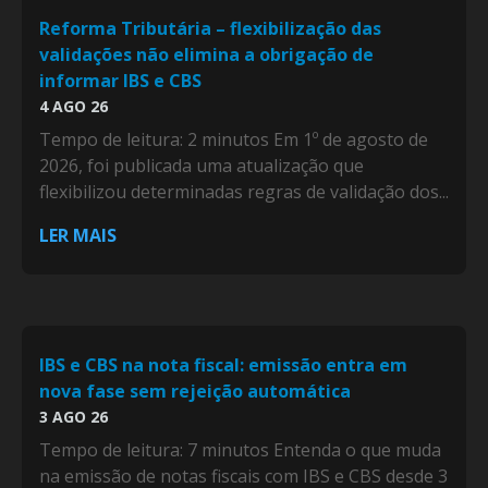
Reforma Tributária – flexibilização das
validações não elimina a obrigação de
informar IBS e CBS
4 AGO 26
Tempo de leitura: 2 minutos Em 1º de agosto de
2026, foi publicada uma atualização que
flexibilizou determinadas regras de validação dos...
LER MAIS
IBS e CBS na nota fiscal: emissão entra em
nova fase sem rejeição automática
3 AGO 26
Tempo de leitura: 7 minutos Entenda o que muda
na emissão de notas fiscais com IBS e CBS desde 3