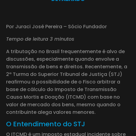
Por Juraci José Pereira – Sócio Fundador
Tempo de leitura 3 minutos
A tributação no Brasil frequentemente é alvo de
discussões, especialmente quando envolve a
transmissão de bens e direitos. Recentemente, a
2ª Turma do Superior Tribunal de Justiça (STJ)
reafirmou a possibilidade de o Fisco arbitrar a
base de cálculo do Imposto de Transmissão
Causa Mortis e Doação (ITCMD) com base no
valor de mercado dos bens, mesmo quando o
contribuinte alega valores menores.
O Entendimento do STJ
O ITCMD é um imposto estadual incidente sobre