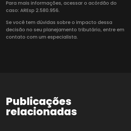
Para mais informações, acessar o acórdão do
caso: AREsp 2.580.956.
Se você tem dúvidas sobre o impacto dessa
decisão no seu planejamento tributário, entre em
contato com um especialista.
Publicações
relacionadas