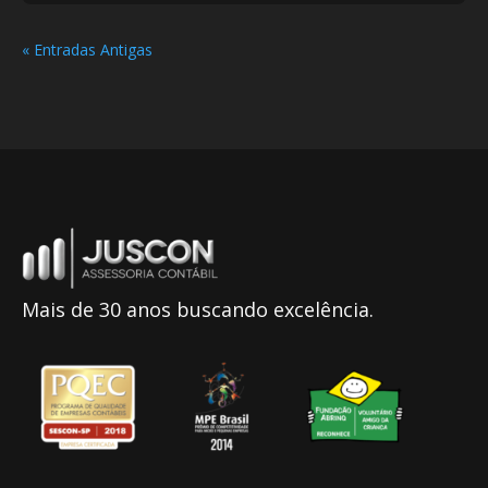
« Entradas Antigas
Mais de 30 anos buscando excelência.