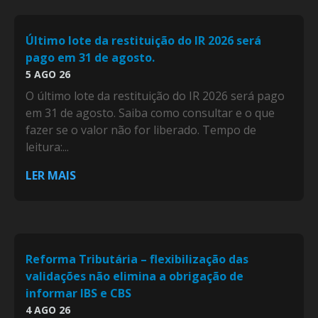
Último lote da restituição do IR 2026 será
pago em 31 de agosto.
5 AGO 26
O último lote da restituição do IR 2026 será pago
em 31 de agosto. Saiba como consultar e o que
fazer se o valor não for liberado. Tempo de
leitura:...
LER MAIS
Reforma Tributária – flexibilização das
validações não elimina a obrigação de
informar IBS e CBS
4 AGO 26