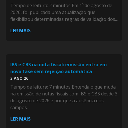
Tempo de leitura: 2 minutos Em 1º de agosto de
2026, foi publicada uma atualização que
flexibilizou determinadas regras de validação dos...
LER MAIS
IBS e CBS na nota fiscal: emissão entra em
nova fase sem rejeição automática
3 AGO 26
Tempo de leitura: 7 minutos Entenda o que muda
na emissão de notas fiscais com IBS e CBS desde 3
de agosto de 2026 e por que a ausência dos
campos...
LER MAIS