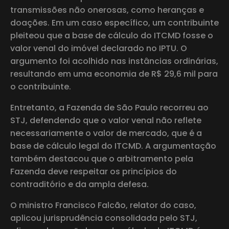
transmissões não onerosas, como heranças e
doações. Em um caso específico, um contribuinte
pleiteou que a base de cálculo do ITCMD fosse o
valor venal do imóvel declarado no IPTU. O
argumento foi acolhido nas instâncias ordinárias,
resultando em uma economia de R$ 29,6 mil para
o contribuinte.
Entretanto, a Fazenda de São Paulo recorreu ao
STJ, defendendo que o valor venal não reflete
necessariamente o valor de mercado, que é a
base de cálculo legal do ITCMD. A argumentação
também destacou que o arbitramento pela
Fazenda deve respeitar os princípios do
contraditório e da ampla defesa.
O ministro Francisco Falcão, relator do caso,
aplicou jurisprudência consolidada pelo STJ,