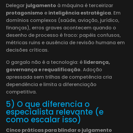
Delegar
julgamento
à máquina é terceirizar
protagonismo
e
inteligência estratégica
. Em
domínios complexos (saúde, aviação, jurídico,
finanças), erros graves acontecem quando o
desenho de processo é fraco: papéis confusos,
métricas ruins e ausência de revisão humana em
decisões críticas.
O gargalo não é a tecnologia: é
liderança,
governança e requalificação
. Adoção
apressada sem trilhas de competência cria
dependência e limita a diferenciação
competitiva.
5) O que diferencia o
especialista relevante (e
como escalar isso)
Cinco práticas para blindar o julgamento