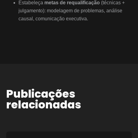
Estabeleça
metas de requalificação
(técnicas +
julgamento): modelagem de problemas, análise
causal, comunicação executiva.
Publicações
relacionadas