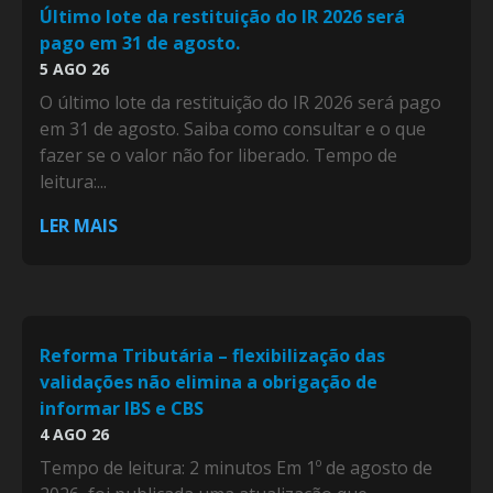
Último lote da restituição do IR 2026 será
pago em 31 de agosto.
5 AGO 26
O último lote da restituição do IR 2026 será pago
em 31 de agosto. Saiba como consultar e o que
fazer se o valor não for liberado. Tempo de
leitura:...
LER MAIS
Reforma Tributária – flexibilização das
validações não elimina a obrigação de
informar IBS e CBS
4 AGO 26
Tempo de leitura: 2 minutos Em 1º de agosto de