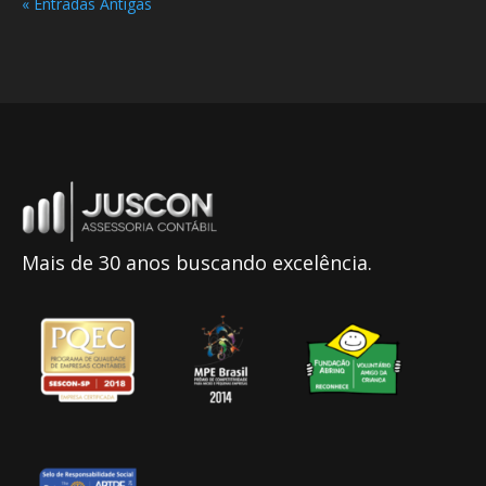
« Entradas Antigas
Mais de 30 anos buscando excelência.