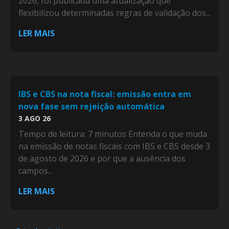
2026, foi publicada uma atualização que
flexibilizou determinadas regras de validação dos...
LER MAIS
IBS e CBS na nota fiscal: emissão entra em
nova fase sem rejeição automática
3 AGO 26
Tempo de leitura: 7 minutos Entenda o que muda
na emissão de notas fiscais com IBS e CBS desde 3
de agosto de 2026 e por que a ausência dos
campos...
LER MAIS