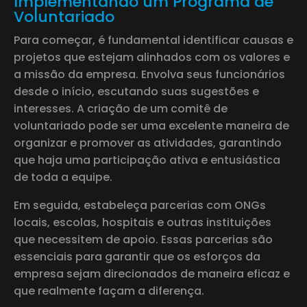
Implementando um Programa de
Voluntariado
Para começar, é fundamental identificar causas e
projetos que estejam alinhados com os valores e
a missão da empresa. Envolva seus funcionários
desde o início, escutando suas sugestões e
interesses. A criação de um comitê de
voluntariado pode ser uma excelente maneira de
organizar e promover as atividades, garantindo
que haja uma participação ativa e entusiástica
de toda a equipe.
Em seguida, estabeleça parcerias com ONGs
locais, escolas, hospitais e outras instituições
que necessitem de apoio. Essas parcerias são
essenciais para garantir que os esforços da
empresa sejam direcionados de maneira eficaz e
que realmente façam a diferença.