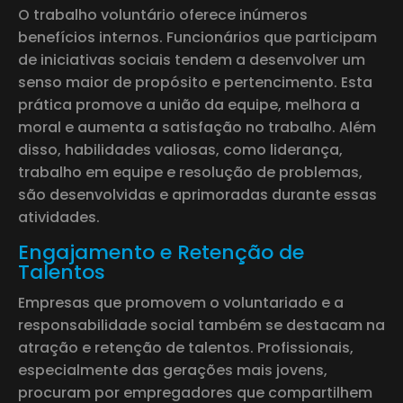
O trabalho voluntário oferece inúmeros
benefícios internos. Funcionários que participam
de iniciativas sociais tendem a desenvolver um
senso maior de propósito e pertencimento. Esta
prática promove a união da equipe, melhora a
moral e aumenta a satisfação no trabalho. Além
disso, habilidades valiosas, como liderança,
trabalho em equipe e resolução de problemas,
são desenvolvidas e aprimoradas durante essas
atividades.
Engajamento e Retenção de
Talentos
Empresas que promovem o voluntariado e a
responsabilidade social também se destacam na
atração e retenção de talentos. Profissionais,
especialmente das gerações mais jovens,
procuram por empregadores que compartilhem