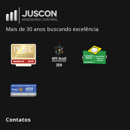
Mais de 30 anos buscando excelência.
Contatos