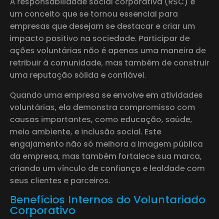
A responsabilidade social corporativa (RSC) é
um conceito que se tornou essencial para
empresas que desejam se destacar e criar um
impacto positivo na sociedade. Participar de
ações voluntárias não é apenas uma maneira de
retribuir à comunidade, mas também de construir
uma reputação sólida e confiável.
Quando uma empresa se envolve em atividades
voluntárias, ela demonstra compromisso com
causas importantes, como educação, saúde,
meio ambiente, e inclusão social. Este
engajamento não só melhora a imagem pública
da empresa, mas também fortalece sua marca,
criando um vínculo de confiança e lealdade com
seus clientes e parceiros.
Benefícios Internos do Voluntariado
Corporativo