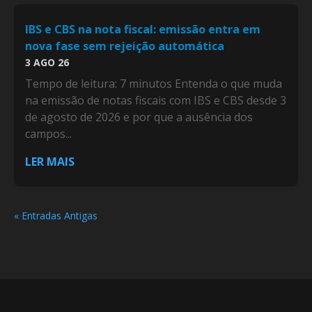
IBS e CBS na nota fiscal: emissão entra em
nova fase sem rejeição automática
3 AGO 26
Tempo de leitura: 7 minutos Entenda o que muda
na emissão de notas fiscais com IBS e CBS desde 3
de agosto de 2026 e por que a ausência dos
campos...
LER MAIS
« Entradas Antigas