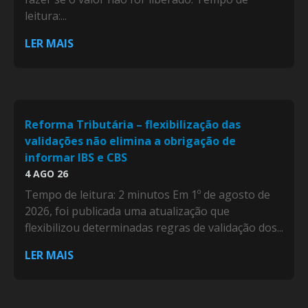
leitura:...
LER MAIS
Reforma Tributária – flexibilização das
validações não elimina a obrigação de
informar IBS e CBS
4 AGO 26
Tempo de leitura: 2 minutos Em 1º de agosto de
2026, foi publicada uma atualização que
flexibilizou determinadas regras de validação dos...
LER MAIS