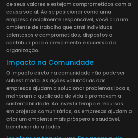
de seus valores e estejam comprometidos com a
causa social. Ao se posicionar como uma
empresa socialmente responsável, você cria um
ambiente de trabalho que atrai indivíduos
talentosos e comprometidos, dispostos a
contribuir para o crescimento e sucesso da
organização.
Impacto na Comunidade
O impacto direto na comunidade não pode ser
subestimado. As ações voluntárias das
empresas ajudam a solucionar problemas locais,
melhoram a qualidade de vida e promovem a
sustentabilidade. Ao investir tempo e recursos
em projetos comunitários, as empresas ajudam a
criar um ambiente mais próspero e saudável,
beneficiando a todos.