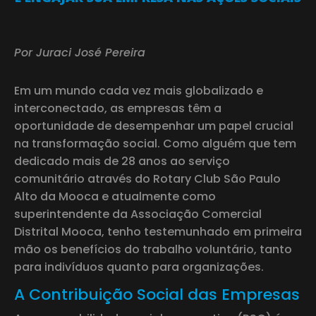
Por Juraci José Pereira
Em um mundo cada vez mais globalizado e
interconectado, as empresas têm a
oportunidade de desempenhar um papel crucial
na transformação social. Como alguém que tem
dedicado mais de 28 anos ao serviço
comunitário através do Rotary Club São Paulo
Alto da Mooca e atualmente como
superintendente da Associação Comercial
Distrital Mooca, tenho testemunhado em primeira
mão os benefícios do trabalho voluntário, tanto
para indivíduos quanto para organizações.
A Contribuição Social das Empresas