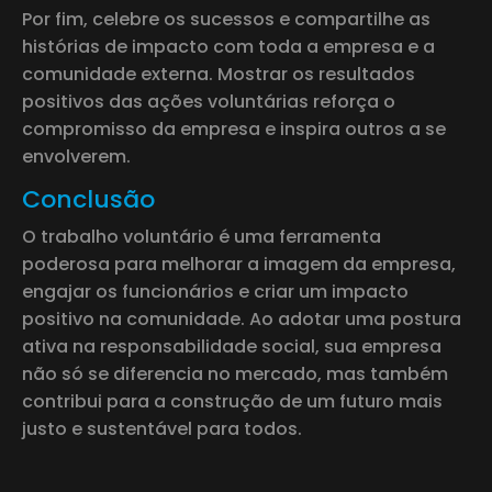
Por fim, celebre os sucessos e compartilhe as
histórias de impacto com toda a empresa e a
comunidade externa. Mostrar os resultados
positivos das ações voluntárias reforça o
compromisso da empresa e inspira outros a se
envolverem.
Conclusão
O trabalho voluntário é uma ferramenta
poderosa para melhorar a imagem da empresa,
engajar os funcionários e criar um impacto
positivo na comunidade. Ao adotar uma postura
ativa na responsabilidade social, sua empresa
não só se diferencia no mercado, mas também
contribui para a construção de um futuro mais
justo e sustentável para todos.