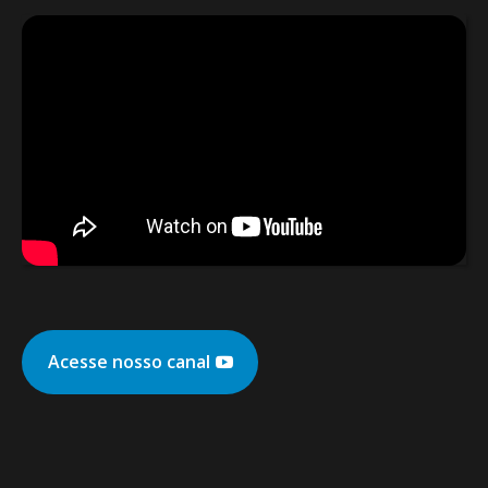
Acesse nosso canal