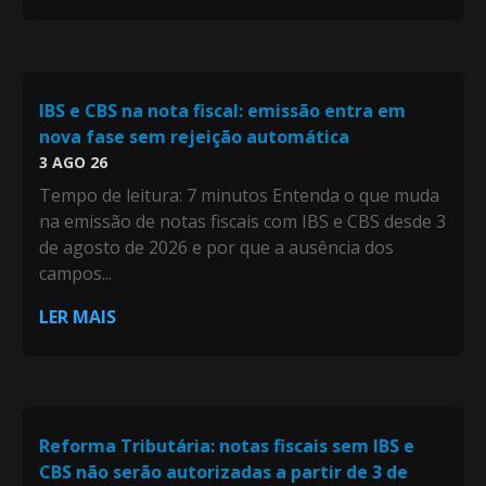
IBS e CBS na nota fiscal: emissão entra em
nova fase sem rejeição automática
3 AGO 26
Tempo de leitura: 7 minutos Entenda o que muda
na emissão de notas fiscais com IBS e CBS desde 3
de agosto de 2026 e por que a ausência dos
campos...
LER MAIS
Reforma Tributária: notas fiscais sem IBS e
CBS não serão autorizadas a partir de 3 de