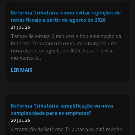
Reforma Tributária: como evitar rejeições de
notas fiscais a partir de agosto de 2026
21 JUL 26
Tempo de leitura: 9 minutos A implementação da
Reforma Tributária do consumo alcançará uma
nova etapa em agosto de 2026. A partir desse
momento, o...
LER MAIS
Reforma Tributária: simplificação ou nova
complexidade para as empresas?
20 JUL 26
A transição da Reforma Tributária exigirá revisão