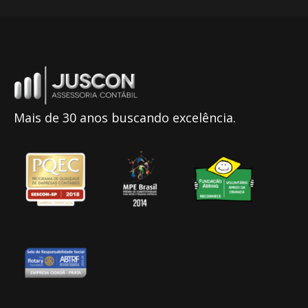
Mais de 30 anos buscando excelência.