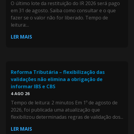
O último lote da restituição do IR 2026 será pago
em 31 de agosto. Saiba como consultar e o que
fazer se o valor não for liberado. Tempo de
leitura:...
LER MAIS
Reforma Tributária – flexibilização das
validações não elimina a obrigação de
informar IBS e CBS
4 AGO 26
Tempo de leitura: 2 minutos Em 1º de agosto de
2026, foi publicada uma atualização que
flexibilizou determinadas regras de validação dos...
LER MAIS