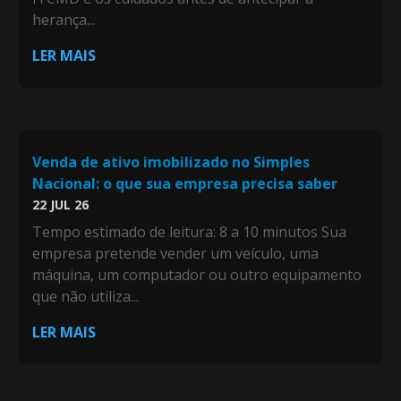
herança...
LER MAIS
Venda de ativo imobilizado no Simples
Nacional: o que sua empresa precisa saber
22 JUL 26
Tempo estimado de leitura: 8 a 10 minutos Sua
empresa pretende vender um veículo, uma
máquina, um computador ou outro equipamento
que não utiliza...
LER MAIS