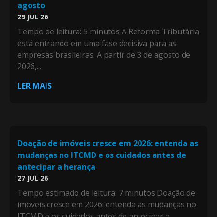
agosto
29 JUL 26
Tempo de leitura: 5 minutos A Reforma Tributária
está entrando em uma fase decisiva para as
empresas brasileiras. A partir de 3 de agosto de
2026,...
LER MAIS
Doação de imóveis cresce em 2026: entenda as
mudanças no ITCMD e os cuidados antes de
antecipar a herança
27 JUL 26
Tempo estimado de leitura: 7 minutos Doação de
imóveis cresce em 2026: entenda as mudanças no
ITCMD e os cuidados antes de antecipar a