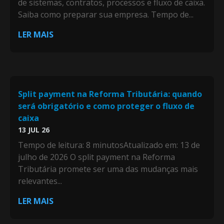
de sistemas, contratos, processos e fluxo de caixa.
Saiba como preparar sua empresa. Tempo de...
LER MAIS
Split payment na Reforma Tributária: quando
será obrigatório e como proteger o fluxo de
caixa
13 JUL 26
Tempo de leitura: 8 minutosAtualizado em: 13 de
julho de 2026 O split payment na Reforma
Tributária promete ser uma das mudanças mais
relevantes...
LER MAIS