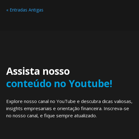
« Entradas Antigas
Assista nosso
conteúdo no Youtube!
Explore nosso canal no YouTube e descubra dicas valiosas,
insights empresariais e orientação financeira. Inscreva-se
no nosso canal, e fique sempre atualizado.