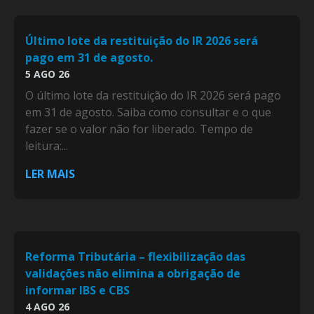
Último lote da restituição do IR 2026 será
pago em 31 de agosto.
5 AGO 26
O último lote da restituição do IR 2026 será pago
em 31 de agosto. Saiba como consultar e o que
fazer se o valor não for liberado. Tempo de
leitura:...
LER MAIS
Reforma Tributária – flexibilização das
validações não elimina a obrigação de
informar IBS e CBS
4 AGO 26