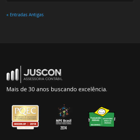
« Entradas Antigas
Mais de 30 anos buscando excelência.