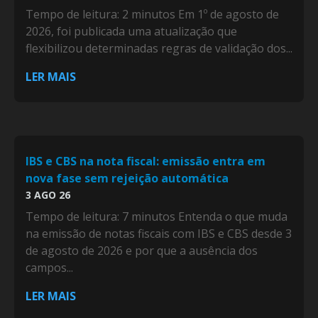
Tempo de leitura: 2 minutos Em 1º de agosto de
2026, foi publicada uma atualização que
flexibilizou determinadas regras de validação dos...
LER MAIS
IBS e CBS na nota fiscal: emissão entra em
nova fase sem rejeição automática
3 AGO 26
Tempo de leitura: 7 minutos Entenda o que muda
na emissão de notas fiscais com IBS e CBS desde 3
de agosto de 2026 e por que a ausência dos
campos...
LER MAIS