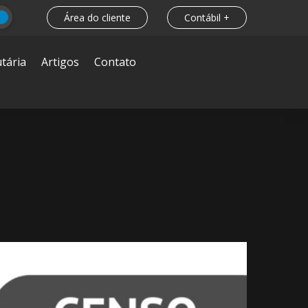
Área do cliente
Contábil +
tária
Artigos
Contato