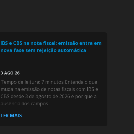
IBS e CBS na nota fiscal: emissão entra em
nova fase sem rejeição automática
3 AGO 26
Tempo de leitura: 7 minutos Entenda o que
muda na emissão de notas fiscais com IBS e
CBS desde 3 de agosto de 2026 e por que a
ausência dos campos...
LER MAIS