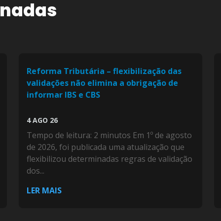
onadas
Reforma Tributária – flexibilização das
validações não elimina a obrigação de
informar IBS e CBS
4 AGO 26
Tempo de leitura: 2 minutos Em 1º de agosto
de 2026, foi publicada uma atualização que
flexibilizou determinadas regras de validação
dos...
LER MAIS