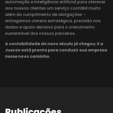
automação e inteligência artificial para oferecer
aos nossos clientes um serviço contábil muito
além do cumprimento de obrigações –
entregamos clareza estratégica, precisão nos
dados e apoio decisivo para o crescimento
sustentável dos nossos parceiros.
A contabilidade do novo século já chegou. E a
Juscon está pronta para conduzir sua empresa
nesse novo caminho.
Publicações