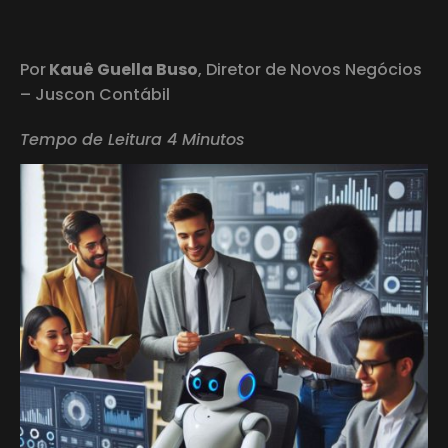
Por
Kauê Guella Buso
, Diretor de Novos Negócios
– Juscon Contábil
Tempo de Leitura 4 Minutos