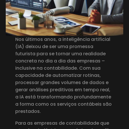
Nos últimos anos, a inteligência artificial
(IA) deixou de ser uma promessa
futurista para se tornar uma realidade
concreta no dia a dia das empresas –
inclusive na contabilidade. Com sua
capacidade de automatizar rotinas,
processar grandes volumes de dados e
gerar análises preditivas em tempo real,
a IA está transformando profundamente
a forma como os serviços contábeis são
prestados.
Para as empresas de contabilidade que