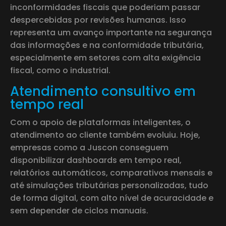
inconformidades fiscais que poderiam passar
despercebidas por revisões humanas. Isso
representa um avanço importante na segurança
das informações e na conformidade tributária,
especialmente em setores com alta exigência
fiscal, como o industrial.
Atendimento consultivo em
tempo real
Com o apoio de plataformas inteligentes, o
atendimento ao cliente também evoluiu. Hoje,
empresas como a Juscon conseguem
disponibilizar dashboards em tempo real,
relatórios automáticos, comparativos mensais e
até simulações tributárias personalizadas, tudo
de forma digital, com alto nível de acuracidade e
sem depender de ciclos manuais.