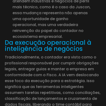
atendem indústrias e negócios de perfil
mais técnico, como é o caso da Juscon,
essa mudança representa não apenas
uma oportunidade de ganho
operacional, mas uma verdadeira
reinvenção do papel do contador no
ecossistema empresarial.
Da execução operacional à
inteligência de negócios
Tradicionalmente, o contador era visto como o
profissional responsável por cumprir obrigações
legais, entregar guias e manter a empresa em
conformidade com o Fisco. A IA vem deslocando
esse foco da execução para a estratégia. Isso
significa que as ferramentas inteligentes
assumem tarefas repetitivas, como conciliações,
classificação de lançamentos e cruzamento de
dados fiscais, liberando o time contábil para