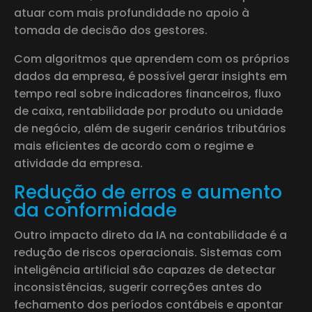
atuar com mais profundidade no apoio à
tomada de decisão dos gestores.
Com algoritmos que aprendem com os próprios
dados da empresa, é possível gerar insights em
tempo real sobre indicadores financeiros, fluxo
de caixa, rentabilidade por produto ou unidade
de negócio, além de sugerir cenários tributários
mais eficientes de acordo com o regime e
atividade da empresa.
Redução de erros e aumento
da conformidade
Outro impacto direto da IA na contabilidade é a
redução de riscos operacionais. Sistemas com
inteligência artificial são capazes de detectar
inconsistências, sugerir correções antes do
fechamento dos períodos contábeis e apontar