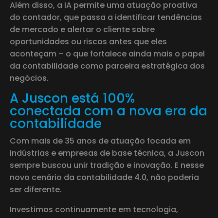
Além disso, a IA permite uma atuação proativa
do contador, que passa a identificar tendências
de mercado e alertar o cliente sobre
oportunidades ou riscos antes que eles
aconteçam – o que fortalece ainda mais o papel
da contabilidade como parceira estratégica dos
negócios.
A Juscon está 100%
conectada com a nova era da
contabilidade
Com mais de 35 anos de atuação focada em
indústrias e empresas de base técnica, a Juscon
sempre buscou unir tradição e inovação. E nesse
novo cenário da contabilidade 4.0, não poderia
ser diferente.
Investimos continuamente em tecnologia,