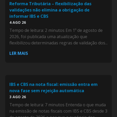
Reforma Tributária – flexibilização das
validações não elimina a obrigação de
informar IBS e CBS
4 AGO 26
Tempo de leitura: 2 minutos Em 1º de agosto de
2026, foi publicada uma atualização que
flexibilizou determinadas regras de validação dos...
LER MAIS
IBS e CBS na nota fiscal: emissão entra em
nova fase sem rejeição automática
3 AGO 26
Tempo de leitura: 7 minutos Entenda o que muda
na emissão de notas fiscais com IBS e CBS desde 3