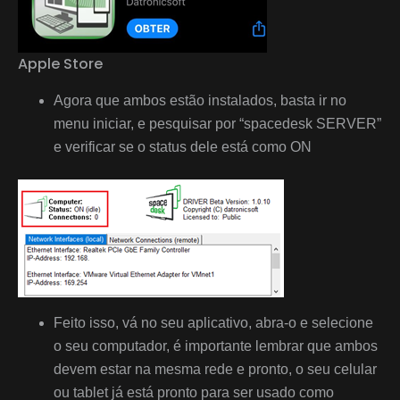
Apple Store
Agora que ambos estão instalados, basta ir no
menu iniciar, e pesquisar por “spacedesk SERVER”
e verificar se o status dele está como ON
Feito isso, vá no seu aplicativo, abra-o e selecione
o seu computador, é importante lembrar que ambos
devem estar na mesma rede e pronto, o seu celular
ou tablet já está pronto para ser usado como