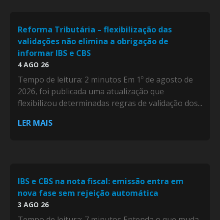
Reforma Tributária – flexibilização das
validações não elimina a obrigação de
informar IBS e CBS
4 AGO 26
Tempo de leitura: 2 minutos Em 1º de agosto de
2026, foi publicada uma atualização que
flexibilizou determinadas regras de validação dos...
LER MAIS
IBS e CBS na nota fiscal: emissão entra em
nova fase sem rejeição automática
3 AGO 26
Tempo de leitura: 7 minutos Entenda o que muda