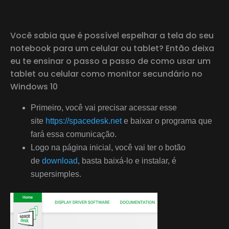
Você sabia que é possível espelhar a tela do seu
notebook para um celular ou tablet? Então deixa
eu te ensinar o passo a passo de como usar um
tablet ou celular como monitor secundário no
Windows 10
Primeiro, você vai precisar acessar esse
site
https://spacedesk.net
e baixar o programa que
fará essa comunicação.
Logo na página inicial, você vai ter o botão
de
download
, basta baixá-lo e instalar, é
supersimples.