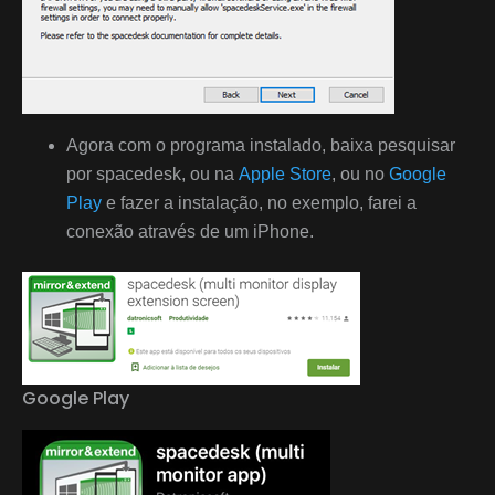
Agora com o programa instalado, baixa pesquisar
por spacedesk, ou na
Apple Store
, ou no
Google
Play
e fazer a instalação, no exemplo, farei a
conexão através de um iPhone.
Google Play