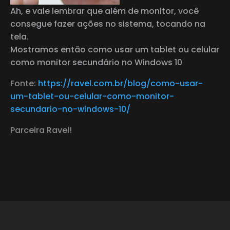
Ah, e vale lembrar que além de monitor, você
consegue fazer ações no sistema, tocando na
tela.
Mostramos então como usar um tablet ou celular
como monitor secundário no Windows 10
Fonte:
https://ravel.com.br/blog/como-usar-
um-tablet-ou-celular-como-monitor-
secundario-no-windows-10/
Parceira Ravel!