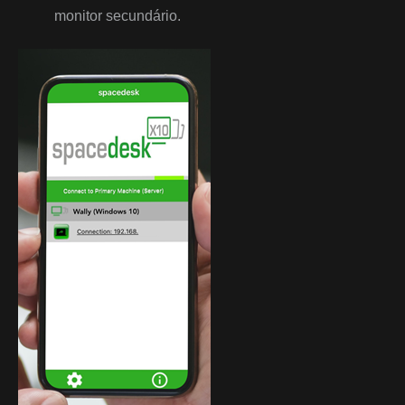
monitor secundário.