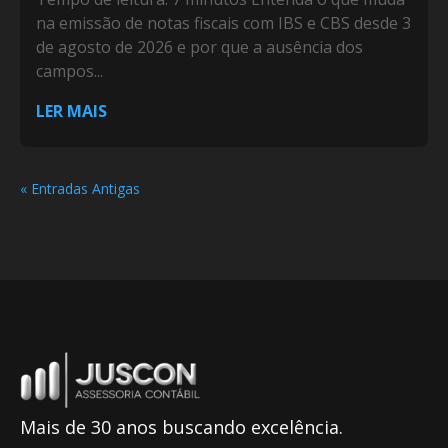
na emissão de notas fiscais com IBS e CBS desde 3
de agosto de 2026 e por que a ausência dos
campos...
LER MAIS
« Entradas Antigas
Mais de 30 anos buscando excelência.