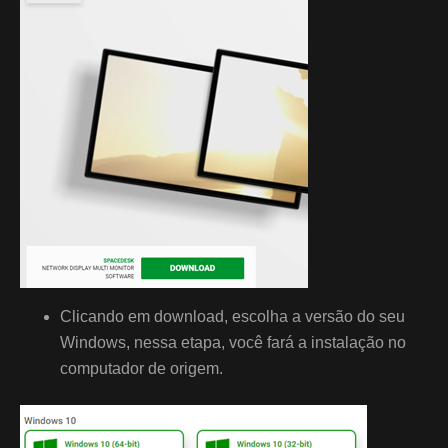
Clicando em download, escolha a versão do seu
Windows, nessa etapa, você fará a instalação no
computador de origem.