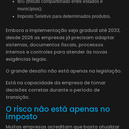
IBS (tributo compartilhado entre estados e
municípios);
Imposto Seletivo para determinados produtos.
Embora a implementação seja gradual até 2033,
desde 2026 as empresas já precisam adaptar
sistemas, documentos fiscais, processos
internos e controles para atender às novas
exigências legais.
O grande desafio não está apenas na legislação.
Está na capacidade da empresa de tomar
decisões corretas durante o período de
transição.
O risco não está apenas no
imposto
Muitas empresas acreditam que basta atualizar