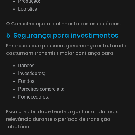
Produção;
Logística.
O Conselho ajuda a alinhar todas essas áreas.
5. Segurança para investimentos
Empresas que possuem governança estruturada
costumam transmitir maior confiança para:
Bancos;
Investidores;
Fundos;
Parceiros comerciais;
Fornecedores.
Essa credibilidade tende a ganhar ainda mais
relevância durante o período de transição
tributária.