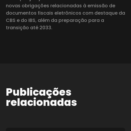
novas obrigações relacionadas à emissão de
documentos fiscais eletrônicos com destaque da
CBS e do IBS, além da preparação para a
transição até 2033.
Publicações
relacionadas