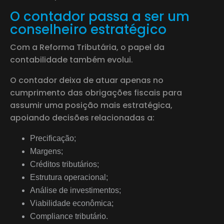
O contador passa a ser um
conselheiro estratégico
Com a Reforma Tributária, o papel da
contabilidade também evolui.
O contador deixa de atuar apenas no
cumprimento das obrigações fiscais para
assumir uma posição mais estratégica,
apoiando decisões relacionadas a:
Precificação;
Margens;
Créditos tributários;
Estrutura operacional;
Análise de investimentos;
Viabilidade econômica;
Compliance tributário.