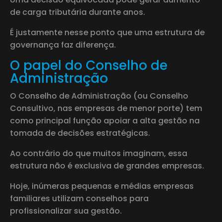
de carga tributária durante anos.
É justamente nesse ponto que uma estrutura de
governança faz diferença.
O papel do Conselho de
Administração
O Conselho de Administração (ou Conselho
Consultivo, nas empresas de menor porte) tem
como principal função apoiar a alta gestão na
tomada de decisões estratégicas.
Ao contrário do que muitos imaginam, essa
estrutura não é exclusiva de grandes empresas.
Hoje, inúmeras pequenas e médias empresas
familiares utilizam conselhos para
profissionalizar sua gestão.