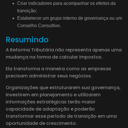
Criar indicadores para acompanhar os efeitos da
transição;
Estabelecer um grupo interno de governança ou um
Conselho Consultivo.
Resumindo
A Reforma Tributária não representa apenas uma
mudança na forma de calcular impostos.
Ela transforma a maneira como as empresas
precisam administrar seus negócios.
Organizações que estruturarem sua governança,
investirem em planejamento e utilizarem
informações estratégicas terão maior
capacidade de adaptação e poderão
transformar esse período de transição em uma
oportunidade de crescimento.