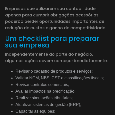
Empresas que utilizarem sua contabilidade
apenas para cumprir obrigações acessórias
poderão perder oportunidades importantes de
redução de custos e ganho de competitividade.
Um checklist para preparar
sua empresa
Independentemente do porte do negócio,
algumas ações devem começar imediatamente:
Revisar o cadastro de produtos e serviços;
Validar NCM, NBS, CST e classificações fiscais;
Revisar contratos comerciais;
Avaliar impactos na precificação;
Realizar simulações tributárias;
Atualizar sistemas de gestão (ERP);
Capacitar as equipes;