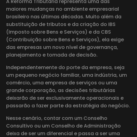
A Reforma Tributária representa uma das
maiores mudanças no ambiente empresarial
brasileiro nas últimas décadas. Muito além da
substituição de tributos e da criação do IBS
(Imposto sobre Bens e Serviços) e da CBS
(Contribuição sobre Bens e Serviços), ela exige
das empresas um novo nível de governança,
planejamento e tomada de decisão.
Independentemente do porte da empresa, seja
um pequeno negócio familiar, uma indústria, um
comércio, uma empresa de serviços ou uma
grande corporação, as decisões tributárias
deixarão de ser exclusivamente operacionais e
passarão a fazer parte da estratégia do negócio.
Nesse cenário, contar com um Conselho
Consultivo ou um Conselho de Administração
deixa de ser um diferencial e passa a ser uma