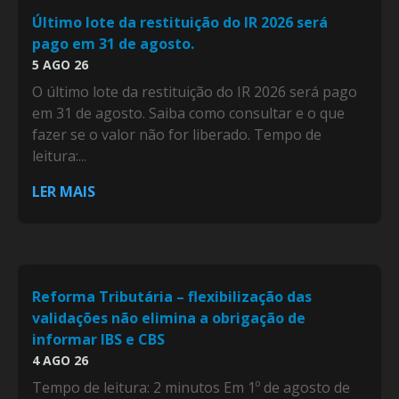
Último lote da restituição do IR 2026 será
pago em 31 de agosto.
5 AGO 26
O último lote da restituição do IR 2026 será pago
em 31 de agosto. Saiba como consultar e o que
fazer se o valor não for liberado. Tempo de
leitura:...
LER MAIS
Reforma Tributária – flexibilização das
validações não elimina a obrigação de
informar IBS e CBS
4 AGO 26
Tempo de leitura: 2 minutos Em 1º de agosto de