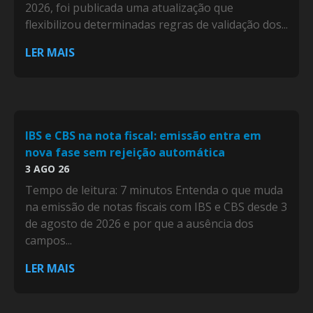
2026, foi publicada uma atualização que
flexibilizou determinadas regras de validação dos...
LER MAIS
IBS e CBS na nota fiscal: emissão entra em
nova fase sem rejeição automática
3 AGO 26
Tempo de leitura: 7 minutos Entenda o que muda
na emissão de notas fiscais com IBS e CBS desde 3
de agosto de 2026 e por que a ausência dos
campos...
LER MAIS