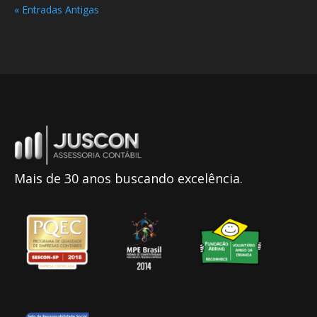
« Entradas Antigas
Mais de 30 anos buscando excelência.