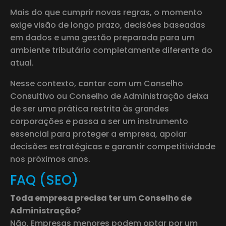
Mais do que cumprir novas regras, o momento
exige visão de longo prazo, decisões baseadas
em dados e uma gestão preparada para um
ambiente tributário completamente diferente do
atual.
Nesse contexto, contar com um Conselho
Consultivo ou Conselho de Administração deixa
de ser uma prática restrita às grandes
corporações e passa a ser um instrumento
essencial para proteger a empresa, apoiar
decisões estratégicas e garantir competitividade
nos próximos anos.
FAQ (SEO)
Toda empresa precisa ter um Conselho de
Administração?
Não. Empresas menores podem optar por um