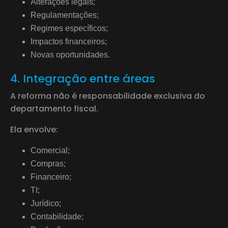
Alterações legais;
Regulamentações;
Regimes específicos;
Impactos financeiros;
Novas oportunidades.
4. Integração entre áreas
A reforma não é responsabilidade exclusiva do
departamento fiscal.
Ela envolve:
Comercial;
Compras;
Financeiro;
TI;
Jurídico;
Contabilidade;