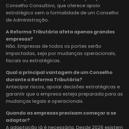
Conselho Consultivo, que oferece apoio
estratégico sem a formalidade de um Conselho
de Administração.
A Reforma Tributária afeta apenas grandes
empresas?
Não. Empresas de todos os portes serão
impactadas, seja por mudanças operacionais,
fiscais ou estratégicas.
Qual a principal vantagem de um Conselho
durante a Reforma Tributária?
Antecipar riscos, apoiar decisões estratégicas e
garantir que a empresa esteja preparada para as
mudanças legais e operacionais.
Quando as empresas precisam começar a se
adaptar?
A adaptação já é necessária. Desde 2026 existem