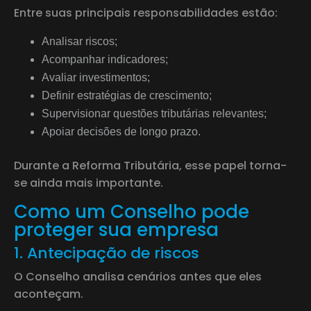
Entre suas principais responsabilidades estão:
Analisar riscos;
Acompanhar indicadores;
Avaliar investimentos;
Definir estratégias de crescimento;
Supervisionar questões tributárias relevantes;
Apoiar decisões de longo prazo.
Durante a Reforma Tributária, esse papel torna-
se ainda mais importante.
Como um Conselho pode
proteger sua empresa
1. Antecipação de riscos
O Conselho analisa cenários antes que eles
aconteçam.