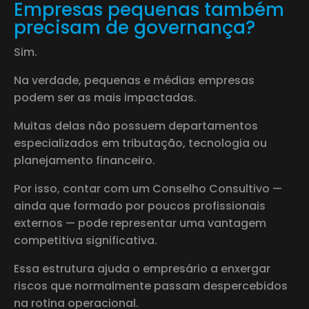
Empresas pequenas também
precisam de governança?
Sim.
Na verdade, pequenas e médias empresas
podem ser as mais impactadas.
Muitas delas não possuem departamentos
especializados em tributação, tecnologia ou
planejamento financeiro.
Por isso, contar com um Conselho Consultivo —
ainda que formado por poucos profissionais
externos — pode representar uma vantagem
competitiva significativa.
Essa estrutura ajuda o empresário a enxergar
riscos que normalmente passam despercebidos
na rotina operacional.