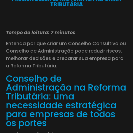
TRIBUTÁRIA
Tempo de leitura: 7 minutos
Entenda por que criar um Conselho Consultivo ou
Conselho de Administração pode reduzir riscos,
melhorar decisões e preparar sua empresa para
a Reforma Tributária.
Conselho de
Administração na Reforma
Tributária: uma
necessidade estratégica
para empresas de todos
os portes