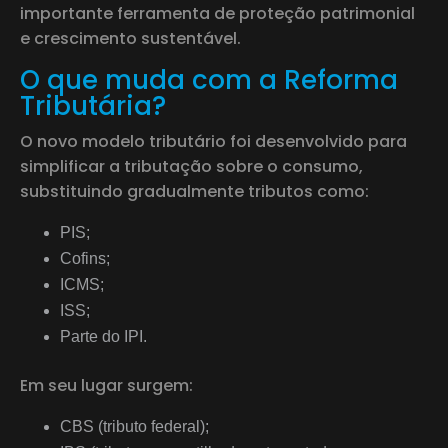
importante ferramenta de proteção patrimonial
e crescimento sustentável.
O que muda com a Reforma
Tributária?
O novo modelo tributário foi desenvolvido para
simplificar a tributação sobre o consumo,
substituindo gradualmente tributos como:
PIS;
Cofins;
ICMS;
ISS;
Parte do IPI.
Em seu lugar surgem:
CBS (tributo federal);