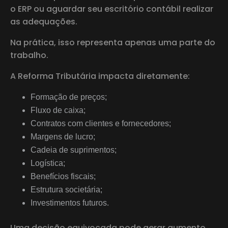
o ERP ou aguardar seu escritório contábil realizar
as adequações.
Na prática, isso representa apenas uma parte do
trabalho.
A Reforma Tributária impacta diretamente:
Formação de preços;
Fluxo de caixa;
Contratos com clientes e fornecedores;
Margens de lucro;
Cadeia de suprimentos;
Logística;
Benefícios fiscais;
Estrutura societária;
Investimentos futuros.
Uma decisão equivocada pode gerar aumento