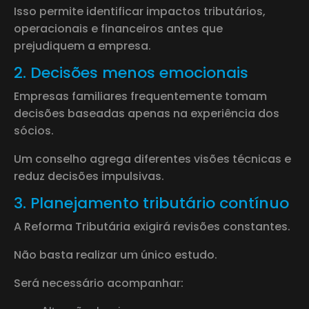
Isso permite identificar impactos tributários,
operacionais e financeiros antes que
prejudiquem a empresa.
2. Decisões menos emocionais
Empresas familiares frequentemente tomam
decisões baseadas apenas na experiência dos
sócios.
Um conselho agrega diferentes visões técnicas e
reduz decisões impulsivas.
3. Planejamento tributário contínuo
A Reforma Tributária exigirá revisões constantes.
Não basta realizar um único estudo.
Será necessário acompanhar: