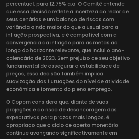
percentual, para 12,75% a.a. O Comitê entende
que essa decisão reflete a incerteza ao redor de
seus cenários e um balanço de riscos com
variância ainda maior do que a usual para a
inflação prospectiva, e é compatível com a
convergência da inflação para as metas ao
longo do horizonte relevante, que inclui o ano-
calendário de 2023. Sem prejuízo de seu objetivo
fundamental de assegurar a estabilidade de
preços, essa decisão também implica
suavização das flutuações do nível de atividade
econômica e fomento do pleno emprego.
O Copom considera que, diante de suas
projeções e do risco de desancoragem das
expectativas para prazos mais longos, é
apropriado que o ciclo de aperto monetário
continue avançando significativamente em