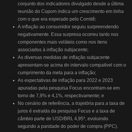
conjunto dos indicadores divulgado desde a última
reunião do Copom indica um crescimento em linha
com o que era esperado pelo Comitê;
A inflação ao consumidor seguiu surpreendendo
negativamente. Essa surpresa ocorreu tanto nos
componentes mais voláteis como nos itens
associados à inflação subjacente;
As diversas medidas de inflação subjacente
apresentam-se acima do intervalo compatível com o
cumprimento da meta para a inflação;
As expectativas de inflação para 2022 e 2023
apuradas pela pesquisa Focus encontram-se em
torno de 7,9% e 4,1%, respectivamente; e
No cenário de referência, a trajetória para a taxa de
juros é extraída da pesquisa Focus e a taxa de
câmbio parte de USD/BRL 4,95*,­ evoluindo
segundo a paridade do poder de compra (PPC).