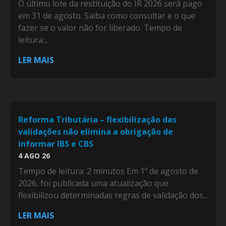
O último lote da restituição do IR 2026 será pago
em 31 de agosto. Saiba como consultar e o que
fazer se o valor não for liberado. Tempo de
leitura:...
LER MAIS
Reforma Tributária – flexibilização das
validações não elimina a obrigação de
informar IBS e CBS
4 AGO 26
Tempo de leitura: 2 minutos Em 1º de agosto de
2026, foi publicada uma atualização que
flexibilizou determinadas regras de validação dos...
LER MAIS