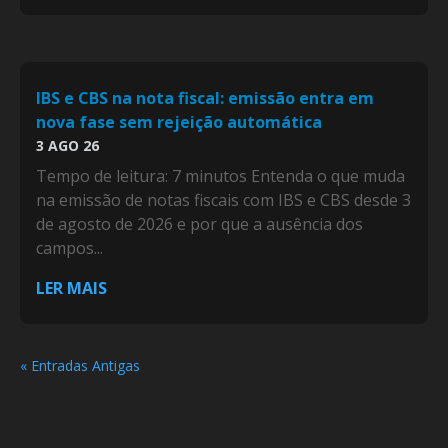
IBS e CBS na nota fiscal: emissão entra em
nova fase sem rejeição automática
3 AGO 26
Tempo de leitura: 7 minutos Entenda o que muda
na emissão de notas fiscais com IBS e CBS desde 3
de agosto de 2026 e por que a ausência dos
campos...
LER MAIS
« Entradas Antigas