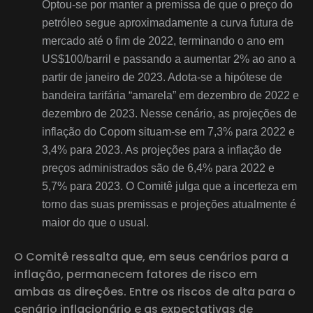
Optou-se por manter a premissa de que o preço do
petróleo segue aproximadamente a curva futura de
mercado até o fim de 2022, terminando o ano em
US$100/barril e passando a aumentar 2% ao ano a
partir de janeiro de 2023. Adota-se a hipótese de
bandeira tarifária “amarela” em dezembro de 2022 e
dezembro de 2023. Nesse cenário, as projeções de
inflação do Copom situam-se em 7,3% para 2022 e
3,4% para 2023. As projeções para a inflação de
preços administrados são de 6,4% para 2022 e
5,7% para 2023. O Comitê julga que a incerteza em
torno das suas premissas e projeções atualmente é
maior do que o usual.
O Comitê ressalta que, em seus cenários para a
inflação, permanecem fatores de risco em
ambas as direções. Entre os riscos de alta para o
cenário inflacionário e as expectativas de