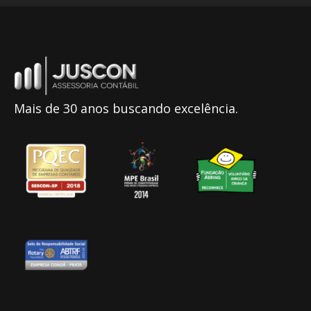
Mais de 30 anos buscando excelência.