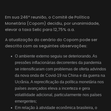
Em sua 246ª reunião, o Comitê de Política
Monetária (Copom) decidiu, por unanimidade,
elevar a taxa Selic para 12,75% a.a.
A atualização do cenário do Copom pode ser
descrita com as seguintes observações:
O ambiente externo seguiu se deteriorando. As
pressões inflacionárias decorrentes da pandemia
se intensificaram com problemas de oferta advindos
da nova onda de Covid-19 na China e da guerra na
Ucrânia. A reprecificação da política monetária nos
países avançados eleva a incerteza e gera
volatilidade adicional, particularmente nos países
emergentes;
Em relação à atividade econômica brasileira, o