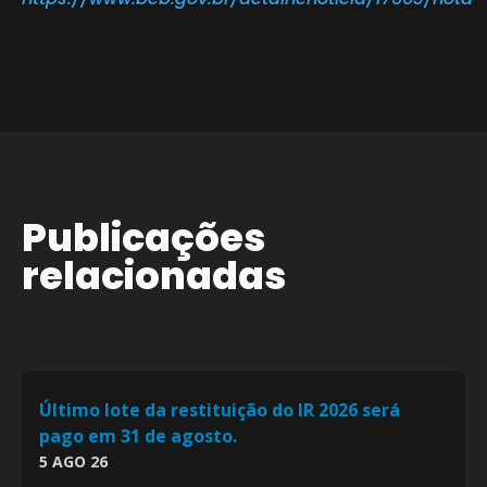
Publicações
relacionadas
Último lote da restituição do IR 2026 será
pago em 31 de agosto.
5 AGO 26