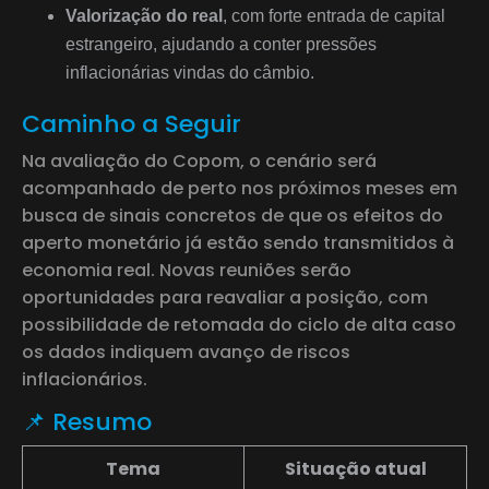
Valorização do real
, com forte entrada de capital
estrangeiro, ajudando a conter pressões
inflacionárias vindas do câmbio.
Caminho a Seguir
Na avaliação do Copom, o cenário será
acompanhado de perto nos próximos meses em
busca de sinais concretos de que os efeitos do
aperto monetário já estão sendo transmitidos à
economia real. Novas reuniões serão
oportunidades para reavaliar a posição, com
possibilidade de retomada do ciclo de alta caso
os dados indiquem avanço de riscos
inflacionários.
📌 Resumo
Tema
Situação atual