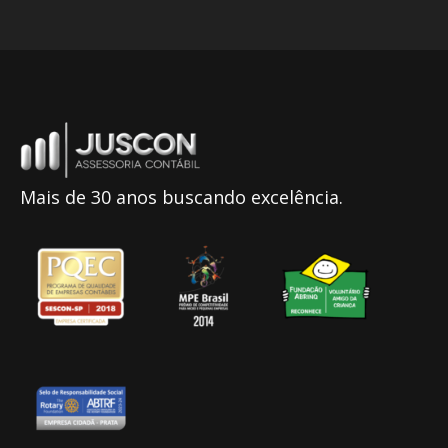
Mais de 30 anos buscando excelência.