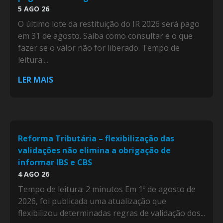
5 AGO 26
O último lote da restituição do IR 2026 será pago
em 31 de agosto. Saiba como consultar e o que
fazer se o valor não for liberado. Tempo de
leitura:...
LER MAIS
Reforma Tributária – flexibilização das
validações não elimina a obrigação de
informar IBS e CBS
4 AGO 26
Tempo de leitura: 2 minutos Em 1º de agosto de
2026, foi publicada uma atualização que
flexibilizou determinadas regras de validação dos...