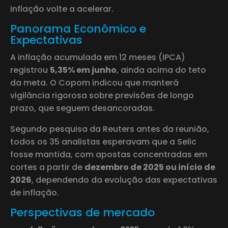
inflação volte a acelerar.
Panorama Econômico e
Expectativas
A inflação acumulada em 12 meses (IPCA)
registrou
5,35% em junho
, ainda acima do teto
da meta. O Copom indicou que manterá
vigilância rigorosa sobre previsões de longo
prazo, que seguem desancoradas.
Segundo pesquisa da Reuters antes da reunião,
todos os 35 analistas esperavam que a Selic
fosse mantida, com apostas concentradas em
cortes a partir de
dezembro de 2025 ou início de
2026
, dependendo da evolução das expectativas
de inflação.
Perspectivas de mercado