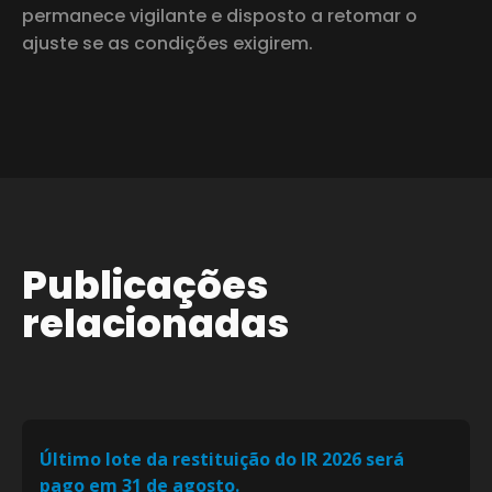
permanece vigilante e disposto a retomar o
ajuste se as condições exigirem.
Publicações
relacionadas
Último lote da restituição do IR 2026 será
pago em 31 de agosto.