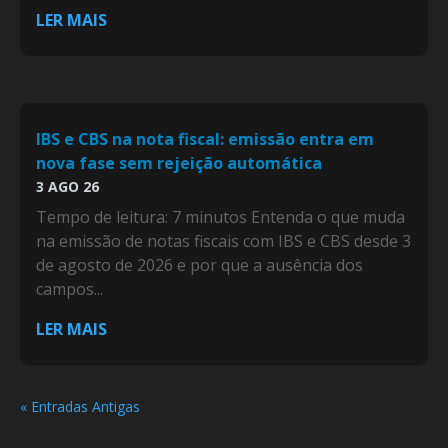
LER MAIS
IBS e CBS na nota fiscal: emissão entra em
nova fase sem rejeição automática
3 AGO 26
Tempo de leitura: 7 minutos Entenda o que muda
na emissão de notas fiscais com IBS e CBS desde 3
de agosto de 2026 e por que a ausência dos
campos...
LER MAIS
« Entradas Antigas