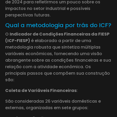
de 2024 para refletirmos um pouco sobre os
impactos no setor industrial e possíveis
perspectivas futuras.
Qual a metodologia por trás do ICF?
O
Indicador de Condições Financeiras da FIESP
(ICF-FIESP)
é elaborado a partir de uma
metodologia robusta que sintetiza múltiplas
variáveis econômicas, fornecendo uma visão
abrangente sobre as condições financeiras e sua
relação com a atividade econômica. Os
principais passos que compõem sua construção
são:
Coleta de Variáveis Financeiras
:
São consideradas 26 variáveis domésticas e
externas, organizadas em sete grupos: