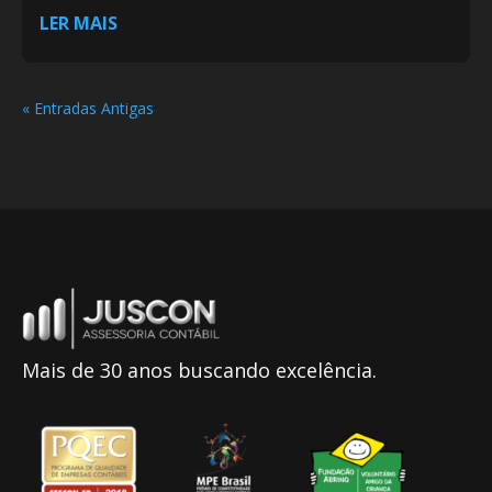
LER MAIS
« Entradas Antigas
Mais de 30 anos buscando excelência.