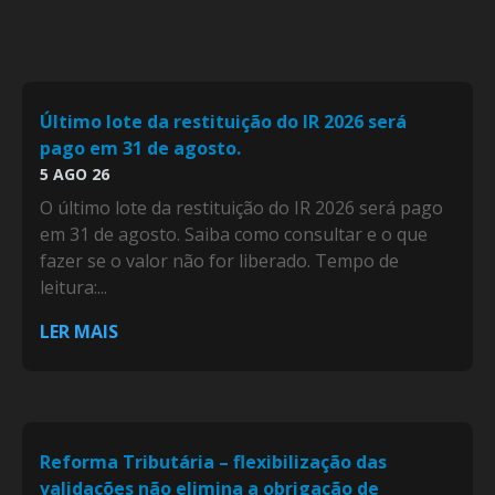
Último lote da restituição do IR 2026 será
pago em 31 de agosto.
5 AGO 26
O último lote da restituição do IR 2026 será pago
em 31 de agosto. Saiba como consultar e o que
fazer se o valor não for liberado. Tempo de
leitura:...
LER MAIS
Reforma Tributária – flexibilização das
validações não elimina a obrigação de