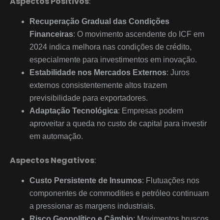
Aspectos Positivos
:
Recuperação Gradual das Condições
Financeiras
: O movimento ascendente do ICF em
2024 indica melhora nas condições de crédito,
especialmente para investimentos em inovação.
Estabilidade nos Mercados Externos
: Juros
externos consistentemente altos trazem
previsibilidade para exportadores.
Adaptação Tecnológica
: Empresas podem
aproveitar a queda no custo de capital para investir
em automação.
Aspectos Negativos
:
Custo Persistente de Insumos
: Flutuações nos
componentes de commodities e petróleo continuam
a pressionar as margens industriais.
Risco Geopolítico e Câmbio
: Movimentos bruscos