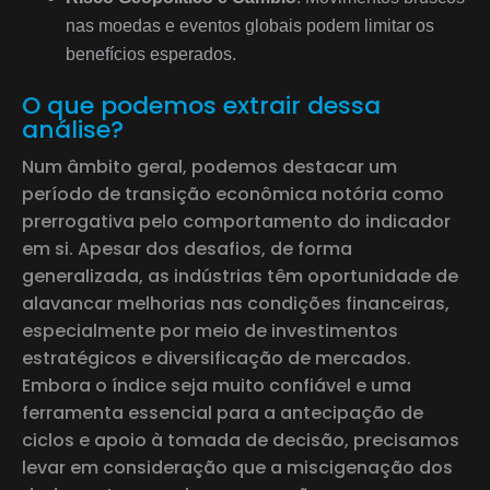
nas moedas e eventos globais podem limitar os
benefícios esperados.
O que podemos extrair dessa
análise?
Num âmbito geral, podemos destacar um
período de transição econômica notória como
prerrogativa pelo comportamento do indicador
em si. Apesar dos desafios, de forma
generalizada, as indústrias têm oportunidade de
alavancar melhorias nas condições financeiras,
especialmente por meio de investimentos
estratégicos e diversificação de mercados.
Embora o índice seja muito confiável e uma
ferramenta essencial para a antecipação de
ciclos e apoio à tomada de decisão, precisamos
levar em consideração que a miscigenação dos