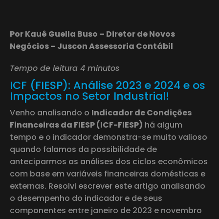
Por Kauê Guella Buso – Diretor de Novos
Negócios – Juscon Assessoria Contábil
Tempo de leitura 4 minutos
ICF (FIESP): Análise 2023 e 2024 e os
Impactos no Setor Industrial!
Venho analisando o
Indicador de Condições
Financeiras da FIESP (ICF-FIESP)
há algum
tempo e o indicador demonstra-se muito valioso
quando falamos da possibilidade de
anteciparmos as análises dos ciclos econômicos
com base em variáveis financeiras domésticas e
externas. Resolvi escrever este artigo analisando
o desempenho do indicador e de seus
componentes entre janeiro de 2023 e novembro