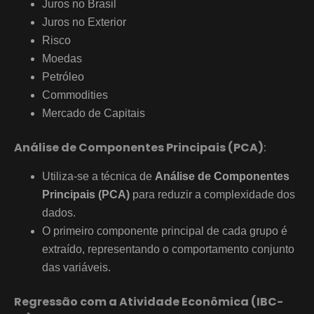
Juros no Brasil
Juros no Exterior
Risco
Moedas
Petróleo
Commodities
Mercado de Capitais
Análise de Componentes Principais (PCA)
:
Utiliza-se a técnica de
Análise de Componentes
Principais (PCA)
para reduzir a complexidade dos
dados.
O primeiro componente principal de cada grupo é
extraído, representando o comportamento conjunto
das variáveis.
Regressão com a Atividade Econômica (IBC-