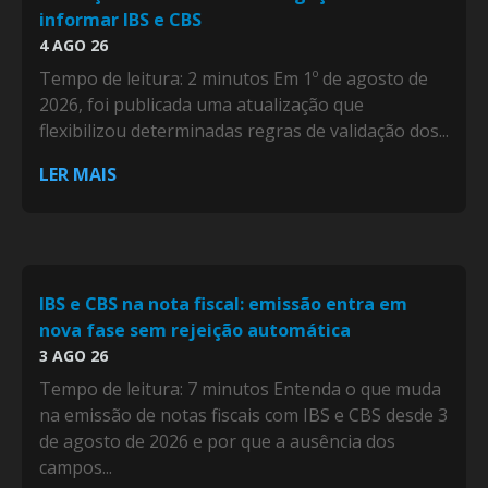
informar IBS e CBS
4 AGO 26
Tempo de leitura: 2 minutos Em 1º de agosto de
2026, foi publicada uma atualização que
flexibilizou determinadas regras de validação dos...
LER MAIS
IBS e CBS na nota fiscal: emissão entra em
nova fase sem rejeição automática
3 AGO 26
Tempo de leitura: 7 minutos Entenda o que muda
na emissão de notas fiscais com IBS e CBS desde 3
de agosto de 2026 e por que a ausência dos
campos...