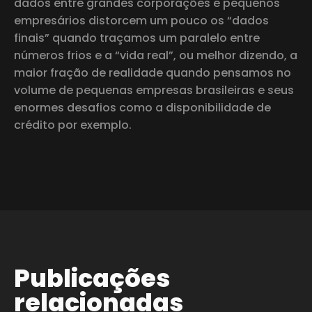
dados entre grandes corporações e pequenos
empresários distorcem um pouco os “dados
finais” quando traçamos um paralelo entre
números frios e a “vida real”, ou melhor dizendo, a
maior fração de realidade quando pensamos no
volume de pequenas empresas brasileiras e seus
enormes desafios como a disponibilidade de
crédito por exemplo.
Publicações
relacionadas