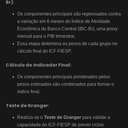
Br)
:
Os componentes principais são regressados contra
a variação em 6 meses do Índice de Atividade
Econômica do Banco Central (IBC-Br), uma proxy
mensal para o PIB trimestral.
Essa etapa determina os pesos de cada grupo no
cálculo final do ICF-FIESP.
Cálculo do Indicador Final
:
Os componentes principais ponderados pelos
pesos estimados são combinados para formar o
índice final.
Teste de Granger
:
Realiza-se o
Teste de Granger
para validar a
capacidade do ICF-FIESP de prever ciclos