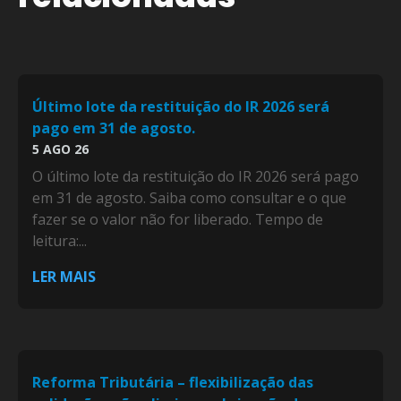
Último lote da restituição do IR 2026 será
pago em 31 de agosto.
5 AGO 26
O último lote da restituição do IR 2026 será pago
em 31 de agosto. Saiba como consultar e o que
fazer se o valor não for liberado. Tempo de
leitura:...
LER MAIS
Reforma Tributária – flexibilização das