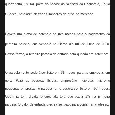
quarta-feira, 18, faz parte do pacote do ministro da Economia, Paulo
Guedes, para administrar os impactos da crise no mercado.
Haverá um prazo de carência de três meses para o pagamento da
primeira parcela, que vencerá no último dia útil de junho de 2020.
Dessa forma, a terceira parcela da entrada será quitada em setembro.
O parcelamento poderá ser feito em 81 meses para as empresas em
geral. Para as pessoas físicas, empresário individual, micro e
pequenas empresas, o parcelamento poderá ser feito em 97 meses.
Quem já tem dívida renegociada terá que pagar 2% na primeira
parcela. O valor de entrada precisa ser pago para confirmar a adesão.