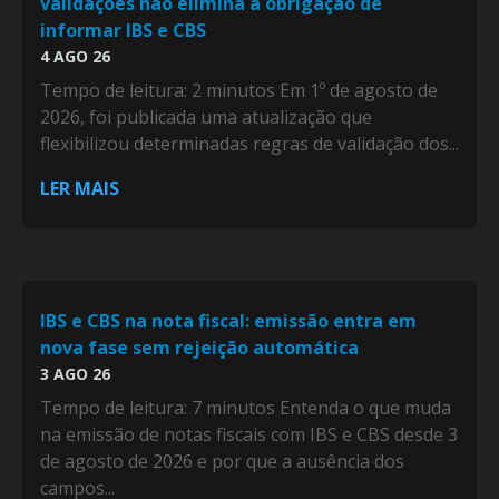
validações não elimina a obrigação de
informar IBS e CBS
4 AGO 26
Tempo de leitura: 2 minutos Em 1º de agosto de
2026, foi publicada uma atualização que
flexibilizou determinadas regras de validação dos...
LER MAIS
IBS e CBS na nota fiscal: emissão entra em
nova fase sem rejeição automática
3 AGO 26
Tempo de leitura: 7 minutos Entenda o que muda
na emissão de notas fiscais com IBS e CBS desde 3
de agosto de 2026 e por que a ausência dos
campos...