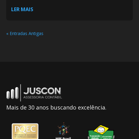
LER MAIS
« Entradas Antigas
Mais de 30 anos buscando excelência.