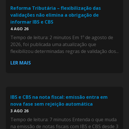
Reforma Tributária – flexibilização das
validações não elimina a obrigação de
informar IBS e CBS
4 AGO 26
Tempo de leitura: 2 minutos Em 1º de agosto de
2026, foi publicada uma atualização que
flexibilizou determinadas regras de validação dos...
LER MAIS
IBS e CBS na nota fiscal: emissão entra em
nova fase sem rejeição automática
3 AGO 26
Tempo de leitura: 7 minutos Entenda o que muda
na emissão de notas fiscais com IBS e CBS desde 3