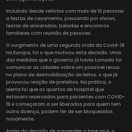
Incluindo desde velórios com mais de 10 pessoas
a festas de casamento, passando por shows,
festas de aniversário, baladas e encontros
familiares com reunião de pessoas.
O surgimento de uma segunda onda da Covid-19
na Europa, foi o que motivou esta decisão. Uma
das medidas que o governo já havia tomado foi
comunicar as cidades sobre um possível recuo
no plano de desmobilização de leitos, o que já
provocou reação de prefeitos. Na prática, o
alerta foi que os quartos de hospital que
estavam reservados para pacientes com COVID-
19 e começaram a ser liberados para quem tem
outra doença, podem ter de ser bloqueados
novamente.
Antes da decisão de suspender a fase azul, o