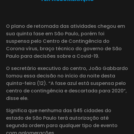
O plano de retomada das atividades chegou em
sua quinta fase em São Paulo, porém foi
suspensa pelo Centro de Contingência do
Corona vírus, braço técnico do governo de São
Paulo para decisões sobre a Covid-19.
O secretário executivo do centro, João Gabbardo
tomou essa decisão no início da noite desta
quinta-feira (12). “A fase azul está suspensa pelo
centro de contingência e descartada para 2020”,
disse ele.
Significa que nenhuma das 645 cidades do
estado de São Paulo terá autorização até
segunda ordem para qualquer tipo de evento
com aglomerações.