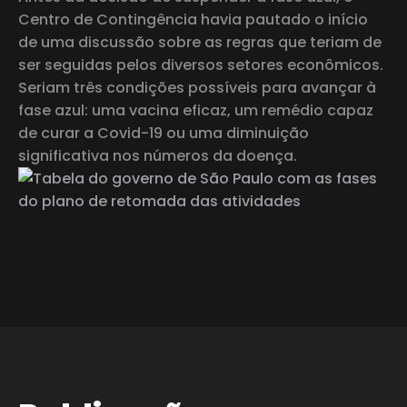
Centro de Contingência havia pautado o início
de uma discussão sobre as regras que teriam de
ser seguidas pelos diversos setores econômicos.
Seriam três condições possíveis para avançar à
fase azul: uma vacina eficaz, um remédio capaz
de curar a Covid-19 ou uma diminuição
significativa nos números da doença.