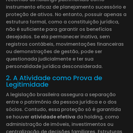
instrumento eficaz de planejamento sucessório e
proteção de ativos. No entanto, possuir apenas a
estrutura formal, como a constituição jurídica,
não é suficiente para garantir os benefícios
desejados. Se ela permanecer inativa, sem
registros contábeis, movimentações financeiras
ou demonstrações de gestão, pode ser
questionada judicialmente e ter sua
personalidade jurídica desconsiderada.
2. A Atividade como Prova de
Legitimidade
A legislação brasileira assegura a separação
entre o patrimônio da pessoa jurídica e o dos
sócios. Contudo, essa proteção só é garantida
se houver
atividade efetiva
da holding, como
administração de imóveis, investimentos ou
centralização de decisões familiares. Estruturas