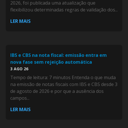
2026, foi publicada uma atualização que
flexibilizou determinadas regras de validação dos...
LER MAIS
IBS e CBS na nota fiscal: emissão entra em
nova fase sem rejeição automática
3 AGO 26
Tempo de leitura: 7 minutos Entenda o que muda
na emissão de notas fiscais com IBS e CBS desde 3
de agosto de 2026 e por que a ausência dos
campos...
LER MAIS