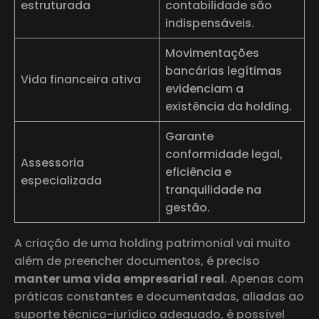
estruturada
contabilidade são
indispensáveis.
Movimentações
bancárias legítimas
Vida financeira ativa
evidenciam a
existência da holding.
Garante
conformidade legal,
Assessoria
eficiência e
especializada
tranquilidade na
gestão.
A criação de uma holding patrimonial vai muito
além de preencher documentos, é preciso
manter uma vida empresarial real
. Apenas com
práticas constantes e documentadas, aliadas ao
suporte técnico-jurídico adequado, é possível