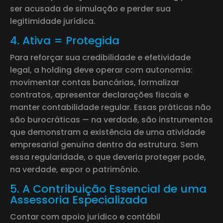
ser acusada de simulação e perder sua
legitimidade jurídica.
4. Ativa = Protegida
Para reforçar sua credibilidade e efetividade
legal, a holding deve operar com autonomia:
movimentar contas bancárias, formalizar
contratos, apresentar declarações fiscais e
manter contabilidade regular. Essas práticas não
são burocráticas — na verdade, são instrumentos
que demonstram a existência de uma atividade
empresarial genuína dentro da estrutura. Sem
essa regularidade, o que deveria proteger pode,
na verdade, expor o patrimônio.
5. A Contribuição Essencial de uma
Assessoria Especializada
Contar com apoio jurídico e contábil