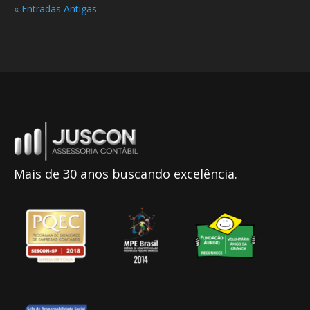
« Entradas Antigas
Mais de 30 anos buscando excelência.