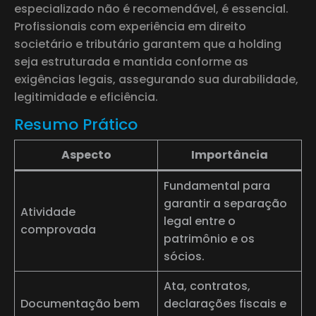
especializado não é recomendável, é essencial.
Profissionais com experiência em direito
societário e tributário garantem que a holding
seja estruturada e mantida conforme as
exigências legais, assegurando sua durabilidade,
legitimidade e eficiência.
Resumo Prático
Aspecto
Importância
Fundamental para
garantir a separação
Atividade
legal entre o
comprovada
patrimônio e os
sócios.
Ata, contratos,
Documentação bem
declarações fiscais e