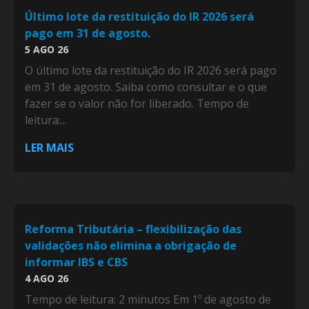
Último lote da restituição do IR 2026 será
pago em 31 de agosto.
5 AGO 26
O último lote da restituição do IR 2026 será pago
em 31 de agosto. Saiba como consultar e o que
fazer se o valor não for liberado. Tempo de
leitura:...
LER MAIS
Reforma Tributária – flexibilização das
validações não elimina a obrigação de
informar IBS e CBS
4 AGO 26
Tempo de leitura: 2 minutos Em 1º de agosto de