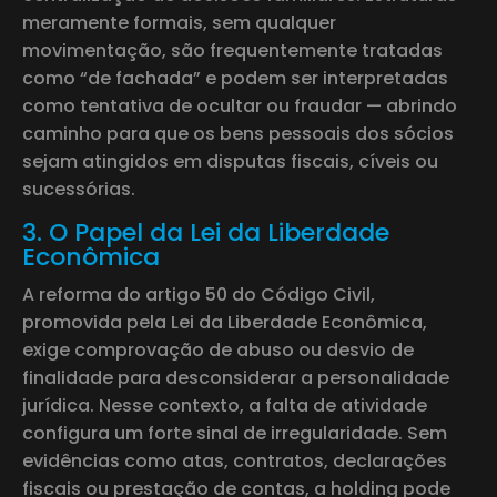
meramente formais, sem qualquer
movimentação, são frequentemente tratadas
como “de fachada” e podem ser interpretadas
como tentativa de ocultar ou fraudar — abrindo
caminho para que os bens pessoais dos sócios
sejam atingidos em disputas fiscais, cíveis ou
sucessórias.
3. O Papel da Lei da Liberdade
Econômica
A reforma do artigo 50 do Código Civil,
promovida pela Lei da Liberdade Econômica,
exige comprovação de abuso ou desvio de
finalidade para desconsiderar a personalidade
jurídica. Nesse contexto, a falta de atividade
configura um forte sinal de irregularidade. Sem
evidências como atas, contratos, declarações
fiscais ou prestação de contas, a holding pode