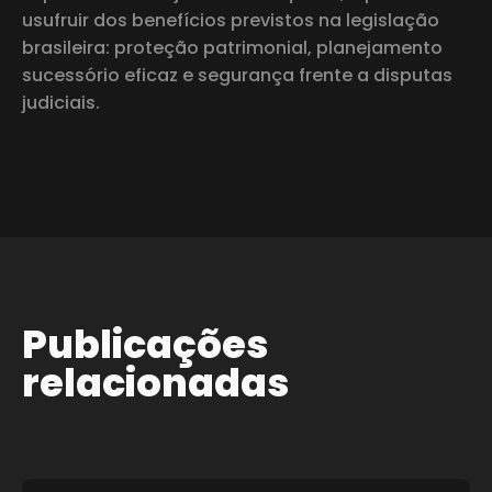
usufruir dos benefícios previstos na legislação
brasileira: proteção patrimonial, planejamento
sucessório eficaz e segurança frente a disputas
judiciais.
Publicações
relacionadas