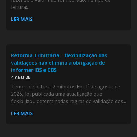
leitura:...
LER MAIS
Reforma Tributária – flexibilização das
validações não elimina a obrigação de
informar IBS e CBS
4 AGO 26
Tempo de leitura: 2 minutos Em 1º de agosto de
2026, foi publicada uma atualização que
flexibilizou determinadas regras de validação dos...
LER MAIS