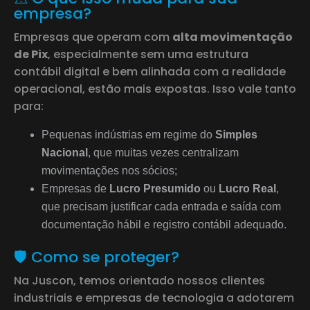
empresa?
Empresas que operam com
alta movimentação
de Pix
, especialmente sem uma estrutura
contábil digital e bem alinhada com a realidade
operacional, estão mais expostas. Isso vale tanto
para:
Pequenas indústrias em regime do
Simples
Nacional
, que muitas vezes centralizam
movimentações nos sócios;
Empresas de
Lucro Presumido
ou
Lucro Real
,
que precisam justificar cada entrada e saída com
documentação hábil e registro contábil adequado.
🛡 Como se proteger?
Na Juscon, temos orientado nossos clientes
industriais e empresas de tecnologia a adotarem