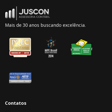
Mais de 30 anos buscando excelência.
Contatos