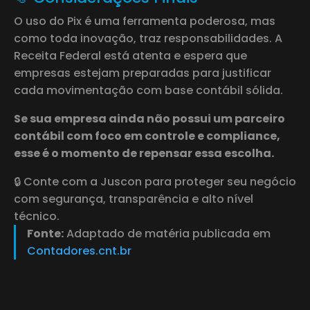
O uso do Pix é uma ferramenta poderosa, mas
como toda inovação, traz responsabilidades. A
Receita Federal está atenta e espera que
empresas estejam preparadas para justificar
cada movimentação com base contábil sólida.
Se sua empresa ainda não possui um parceiro
contábil com foco em controle e compliance,
esse é o momento de repensar essa escolha.
🔒 Conte com a Juscon para proteger seu negócio
com segurança, transparência e alto nível
técnico.
Fonte:
Adaptado de matéria publicada em
Contadores.cnt.br