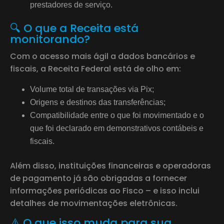
prestadores de serviço.
🔍 O que a Receita está
monitorando?
Com o acesso mais ágil a dados bancários e
fiscais, a Receita Federal está de olho em:
Volume total de transações via Pix;
Origens e destinos das transferências;
Compatibilidade entre o que foi movimentado e o
que foi declarado em demonstrativos contábeis e
fiscais.
Além disso, instituições financeiras e operadoras
de pagamento já são obrigadas a fornecer
informações periódicas ao Fisco – e isso inclui
detalhes de movimentações eletrônicas.
⚠️ O que isso muda para sua