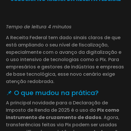
Tempo de leitura 4 minutos
A Receita Federal tem dado sinais claros de que
está ampliando o seu nível de fiscalização,
especialmente com o avanço da digitalização e
o uso intensivo de tecnologias como o Pix. Para
empresários e gestores de indústrias e empresas
de base tecnológica, esse novo cenário exige
atenção redobrada.
📌 O que mudou na prática?
A principal novidade para a Declaração de
Imposto de Renda de 2025 é o uso do
Pix como
instrumento de cruzamento de dados
. Agora,
transferências feitas via Pix podem ser usadas