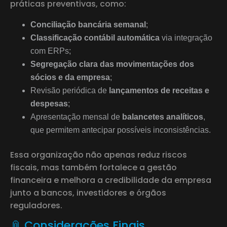
práticas preventivas, como:
Conciliação bancária semanal
;
Classificação contábil automática
via integração
com ERPs;
Segregação clara das movimentações dos
sócios e da empresa
;
Revisão periódica de
lançamentos de receitas e
despesas
;
Apresentação mensal de
balancetes analíticos
,
que permitem antecipar possíveis inconsistências.
Essa organização não apenas reduz riscos
fiscais, mas também fortalece a gestão
financeira e melhora a credibilidade da empresa
junto a bancos, investidores e órgãos
reguladores.
📎 Considerações Finais