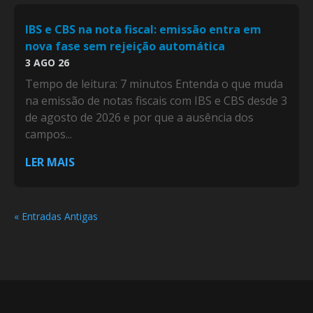
IBS e CBS na nota fiscal: emissão entra em
nova fase sem rejeição automática
3 AGO 26
Tempo de leitura: 7 minutos Entenda o que muda
na emissão de notas fiscais com IBS e CBS desde 3
de agosto de 2026 e por que a ausência dos
campos...
LER MAIS
« Entradas Antigas