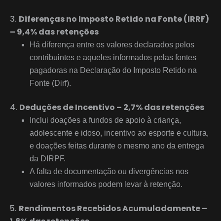
Diferenças no Imposto Retido na Fonte (IRRF)
– 9,4% das retenções
Há diferença entre os valores declarados pelos
contribuintes e aqueles informados pelas fontes
pagadoras na Declaração do Imposto Retido na
Fonte (Dirf).
Deduções de Incentivo – 2,7% das retenções
Inclui doações a fundos de apoio à criança,
adolescente e idoso, incentivo ao esporte e cultura,
e doações feitas durante o mesmo ano da entrega
da DIRPF.
A falta de documentação ou divergências nos
valores informados podem levar à retenção.
Rendimentos Recebidos Acumuladamente –