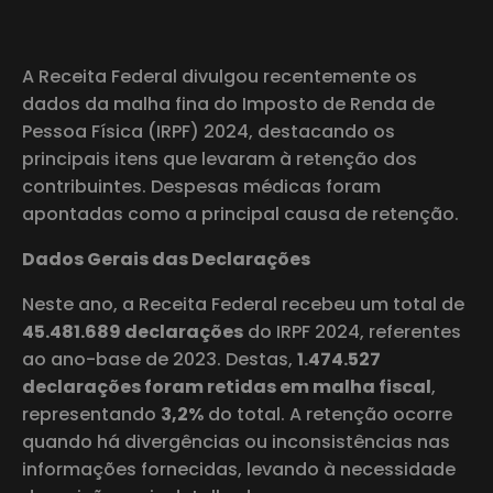
A Receita Federal divulgou recentemente os
dados da malha fina do Imposto de Renda de
Pessoa Física (IRPF) 2024, destacando os
principais itens que levaram à retenção dos
contribuintes. Despesas médicas foram
apontadas como a principal causa de retenção.
Dados Gerais das Declarações
Neste ano, a Receita Federal recebeu um total de
45.481.689 declarações
do IRPF 2024, referentes
ao ano-base de 2023. Destas,
1.474.527
declarações foram retidas em malha fiscal
,
representando
3,2%
do total. A retenção ocorre
quando há divergências ou inconsistências nas
informações fornecidas, levando à necessidade