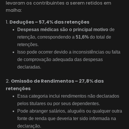
levaram os contribuintes a serem retidos em
malha:
Deduções – 57,4% das retenções
Despesas médicas são o principal motivo
de
retenção, correspondendo a
51,6%
do total de
retenções.
Isso pode ocorrer devido a inconsistências ou falta
de comprovação adequada das despesas
declaradas.
Omissão de Rendimentos – 27,8% das
retenções
Essa categoria inclui rendimentos não declarados
pelos titulares ou por seus dependentes.
Pode abranger salários, aluguéis ou qualquer outra
fonte de renda que deveria ter sido informada na
declaração.