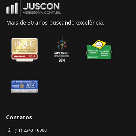
Mais de 30 anos buscando excelência.
Contatos
(11) 2343 - 0000
