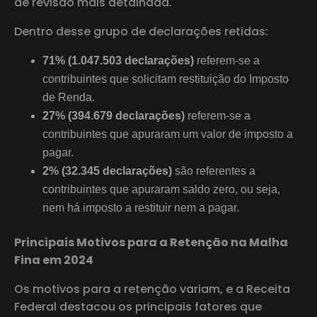
de revisão mais detalhada.
Dentro desse grupo de declarações retidas:
71% (1.047.503 declarações)
referem-se a
contribuintes que solicitam restituição do Imposto
de Renda.
27% (394.679 declarações)
referem-se a
contribuintes que apuraram um valor de imposto a
pagar.
2% (32.345 declarações)
são referentes a
contribuintes que apuraram saldo zero, ou seja,
nem há imposto a restituir nem a pagar.
Principais Motivos para a Retenção na Malha
Fina em 2024
Os motivos para a retenção variam, e a Receita
Federal destacou os principais fatores que