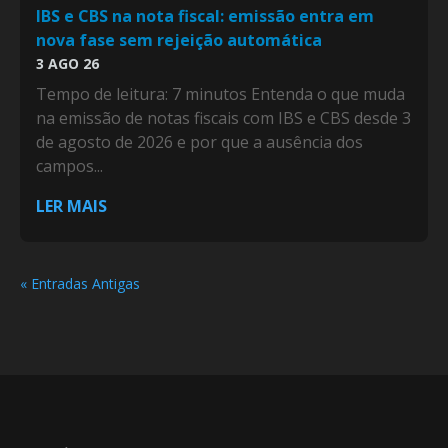
IBS e CBS na nota fiscal: emissão entra em
nova fase sem rejeição automática
3 AGO 26
Tempo de leitura: 7 minutos Entenda o que muda
na emissão de notas fiscais com IBS e CBS desde 3
de agosto de 2026 e por que a ausência dos
campos...
LER MAIS
« Entradas Antigas