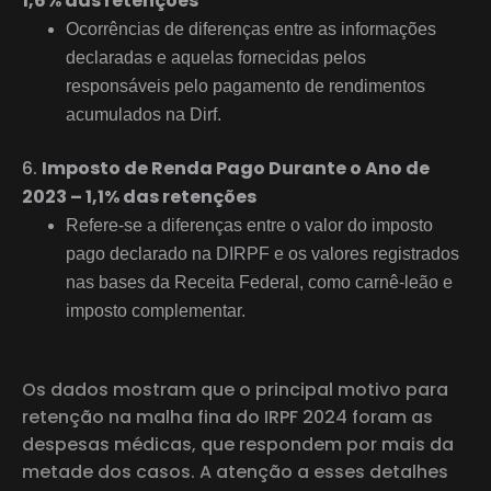
1,6% das retenções
Ocorrências de diferenças entre as informações
declaradas e aquelas fornecidas pelos
responsáveis pelo pagamento de rendimentos
acumulados na Dirf.
Imposto de Renda Pago Durante o Ano de
2023 – 1,1% das retenções
Refere-se a diferenças entre o valor do imposto
pago declarado na DIRPF e os valores registrados
nas bases da Receita Federal, como carnê-leão e
imposto complementar.
Os dados mostram que o principal motivo para
retenção na malha fina do IRPF 2024 foram as
despesas médicas, que respondem por mais da
metade dos casos. A atenção a esses detalhes