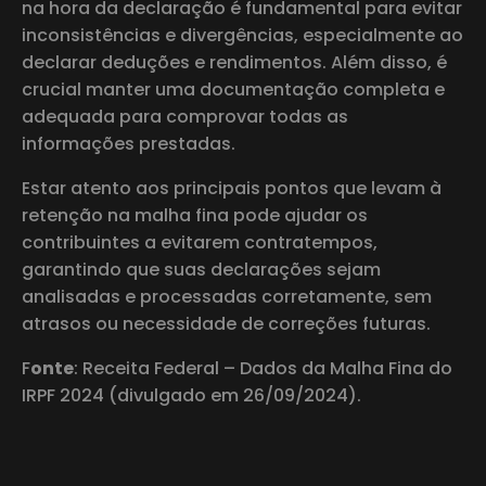
na hora da declaração é fundamental para evitar
inconsistências e divergências, especialmente ao
declarar deduções e rendimentos. Além disso, é
crucial manter uma documentação completa e
adequada para comprovar todas as
informações prestadas.
Estar atento aos principais pontos que levam à
retenção na malha fina pode ajudar os
contribuintes a evitarem contratempos,
garantindo que suas declarações sejam
analisadas e processadas corretamente, sem
atrasos ou necessidade de correções futuras.
F
onte
: Receita Federal – Dados da Malha Fina do
IRPF 2024 (divulgado em 26/09/2024).