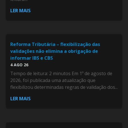
LER MAIS
Reforma Tributária – flexibilização das
validações não elimina a obrigação de
informar IBS e CBS
4 AGO 26
Tempo de leitura: 2 minutos Em 1º de agosto de
2026, foi publicada uma atualização que
flexibilizou determinadas regras de validação dos...
LER MAIS