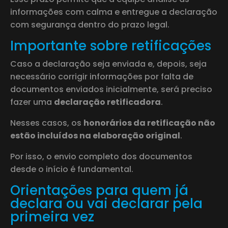
informações com calma e entregue a declaração
com segurança dentro do prazo legal.
Importante sobre retificações
Caso a declaração seja enviada e, depois, seja
necessário corrigir informações por falta de
documentos enviados inicialmente, será preciso
fazer uma
declaração retificadora
.
Nesses casos, os
honorários da retificação não
estão incluídos na elaboração original
.
Por isso, o envio completo dos documentos
desde o início é fundamental.
Orientações para quem já
declara ou vai declarar pela
primeira vez