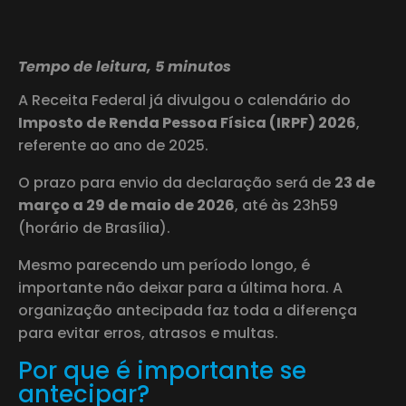
Tempo de leitura, 5 minutos
A Receita Federal já divulgou o calendário do
Imposto de Renda Pessoa Física (IRPF) 2026
,
referente ao ano de 2025.
O prazo para envio da declaração será de
23 de
março a 29 de maio de 2026
, até às 23h59
(horário de Brasília).
Mesmo parecendo um período longo, é
importante não deixar para a última hora. A
organização antecipada faz toda a diferença
para evitar erros, atrasos e multas.
Por que é importante se
antecipar?