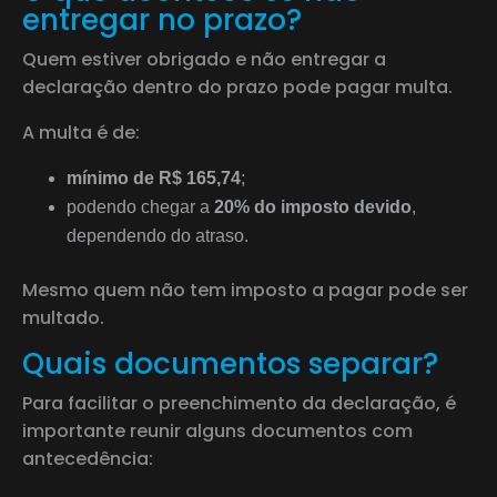
entregar no prazo?
Quem estiver obrigado e não entregar a
declaração dentro do prazo pode pagar multa.
A multa é de:
mínimo de R$ 165,74
;
podendo chegar a
20% do imposto devido
,
dependendo do atraso.
Mesmo quem não tem imposto a pagar pode ser
multado.
Quais documentos separar?
Para facilitar o preenchimento da declaração, é
importante reunir alguns documentos com
antecedência: