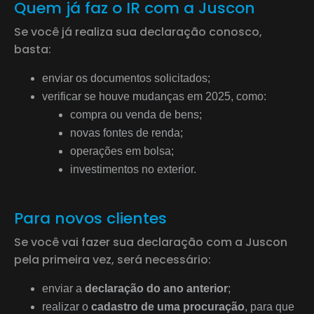
Quem já faz o IR com a Juscon
Se você já realiza sua declaração conosco,
basta:
enviar os documentos solicitados;
verificar se houve mudanças em 2025, como:
compra ou venda de bens;
novas fontes de renda;
operações em bolsa;
investimentos no exterior.
Para novos clientes
Se você vai fazer sua declaração com a Juscon
pela primeira vez, será necessário:
enviar a
declaração do ano anterior
;
realizar o
cadastro de uma procuração
, para que