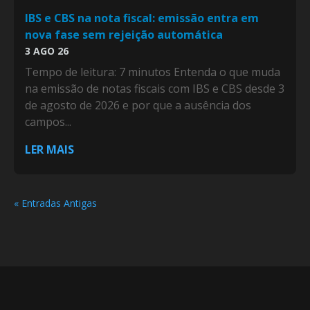
IBS e CBS na nota fiscal: emissão entra em
nova fase sem rejeição automática
3 AGO 26
Tempo de leitura: 7 minutos Entenda o que muda
na emissão de notas fiscais com IBS e CBS desde 3
de agosto de 2026 e por que a ausência dos
campos...
LER MAIS
« Entradas Antigas