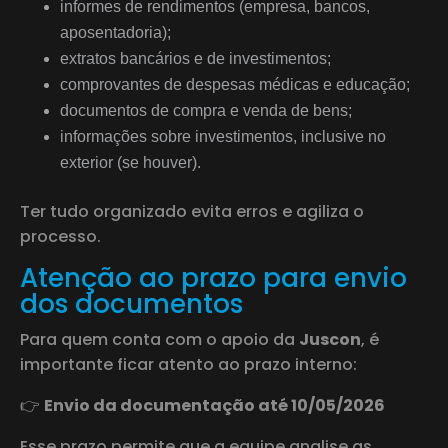
informes de rendimentos (empresa, bancos,
aposentadoria);
extratos bancários e de investimentos;
comprovantes de despesas médicas e educação;
documentos de compra e venda de bens;
informações sobre investimentos, inclusive no
exterior (se houver).
Ter tudo organizado evita erros e agiliza o
processo.
Atenção ao prazo para envio
dos documentos
Para quem conta com o apoio da
Juscon
, é
importante ficar atento ao prazo interno:
👉
Envio da documentação até 10/05/2026
Esse prazo permite que a equipe analise as