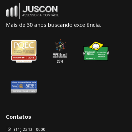
Mais de 30 anos buscando excelência.
Contatos
(11) 2343 - 0000
