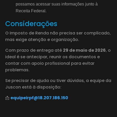
possamos acessar suas informações junto à
Receita Federal.
Considerações
O Imposto de Renda não precisa ser complicado,
mas exige atenção e organização.
Com prazo de entrega até
29 de maio de 2026
, o
ideal é se antecipar, reunir os documentos e
contar com apoio profissional para evitar
problemas.
Se precisar de ajuda ou tiver dúvidas, a equipe da
Juscon está à disposição:
📩
equipeirpf@18.207.186.150