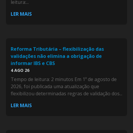
leitura:...
LER MAIS
Reforma Tributária – flexibilização das
validações não elimina a obrigação de
informar IBS e CBS
4 AGO 26
Tempo de leitura: 2 minutos Em 1º de agosto de
2026, foi publicada uma atualização que
flexibilizou determinadas regras de validação dos...
LER MAIS