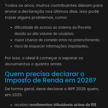
Todos os anos, muitos contribuintes deixam para
enviar a declaração nos últimos dias. Isso pode
trazer alguns problemas, como:
dificuldade de acesso ao sistema da Receita
devido ao alto volume de usuários;
maior chance de cometer erros no preenchimento;
risco de esquecer informações importantes.
Por isso, o ideal é começar a separar os
documentos o quanto antes.
Quem precisa declarar o
Imposto de Renda em 2026?
De forma geral, deve declarar o IRPF 2026 quem,
em 2025:
recebeu
rendimentos tributáveis acima de R$