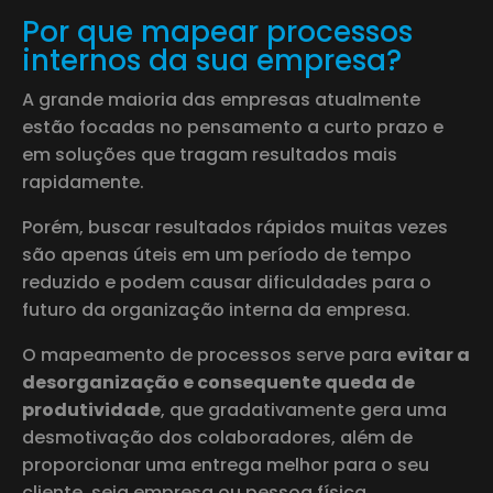
Por que mapear processos
internos da sua empresa?
A grande maioria das empresas atualmente
estão focadas no pensamento a curto prazo e
em soluções que tragam resultados mais
rapidamente.
Porém, buscar resultados rápidos muitas vezes
são apenas úteis em um período de tempo
reduzido e podem causar dificuldades para o
futuro da organização interna da empresa.
O mapeamento de processos serve para
evitar a
desorganização e consequente queda de
produtividade
, que gradativamente gera uma
desmotivação dos colaboradores, além de
proporcionar uma entrega melhor para o seu
cliente, seja empresa ou pessoa física.