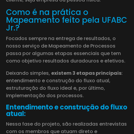
Como é na prática o
Mapeamento feito pela UFABC
Jr.?
Focados sempre na entrega de resultados, o
nosso serviço de Mapeamento de Processos
passa por algumas etapas essenciais que tem
como objetivo resultados duradouros e efetivos.
Deixando simples,
existem 3 etapas principais
:
entendimento e construção do fluxo atual,
estruturação do fluxo ideal e, por último,
implementação dos processos.
Entendimento e construção do fluxo
atual:
Nessa fase do projeto, são realizadas entrevistas
com os membros que atuam direto e