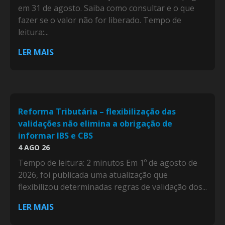
em 31 de agosto. Saiba como consultar e o que
fazer se o valor não for liberado. Tempo de
leitura:...
LER MAIS
Reforma Tributária – flexibilização das
validações não elimina a obrigação de
informar IBS e CBS
4 AGO 26
Tempo de leitura: 2 minutos Em 1º de agosto de
2026, foi publicada uma atualização que
flexibilizou determinadas regras de validação dos...
LER MAIS