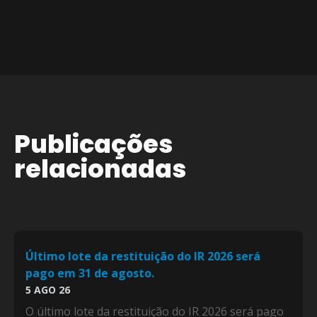
Publicações
relacionadas
Último lote da restituição do IR 2026 será
pago em 31 de agosto.
5 AGO 26
O último lote da restituição do IR 2026 será pago