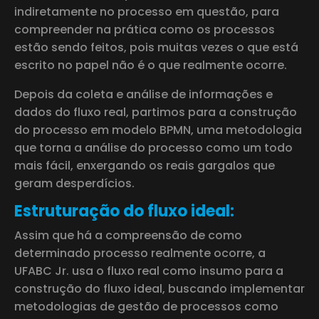
indiretamente no processo em questão, para
compreender na prática como os processos
estão sendo feitos, pois muitas vezes o que está
escrito no papel não é o que realmente ocorre.
Depois da coleta e análise de informações e
dados do fluxo real, partimos para a construção
do processo em modelo BPMN, uma metodologia
que torna a análise do processo como um todo
mais fácil, enxergando os reais gargalos que
geram desperdícios.
Estruturação do fluxo ideal:
Assim que há a compreensão de como
determinado processo realmente ocorre, a
UFABC Jr. usa o fluxo real como insumo para a
construção do fluxo ideal, buscando implementar
metodologias de gestão de processos como