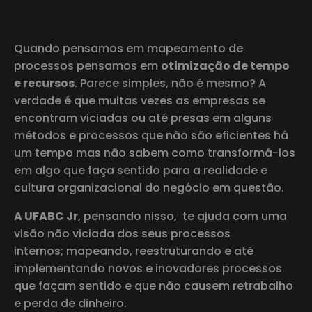
Quando pensamos em mapeamento de
processos pensamos em
otimização de tempo
e recursos
. Parece simples, não é mesmo? A
verdade é que muitas vezes as empresas se
encontram viciadas ou até presas em alguns
métodos e processos que não são eficientes há
um tempo mas não sabem como transformá-los
em algo que faça sentido para a realidade e
cultura organizacional do negócio em questão.
A UFABC Jr
, pensando nisso, te ajuda com uma
visão não viciada dos seus processos
internos; mapeando, reestruturando e até
implementando novos e inovadores processos
que façam sentido e que não causem retrabalho
e perda de dinheiro.