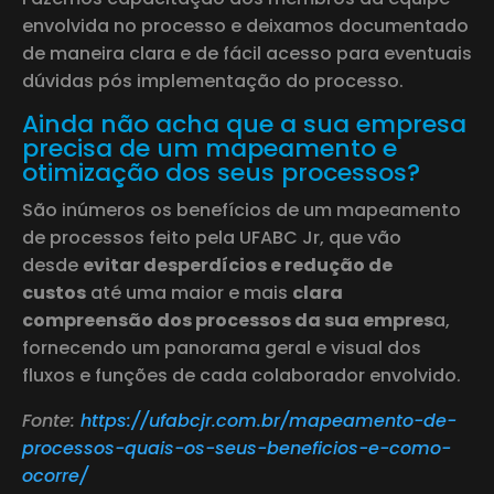
envolvida no processo e deixamos documentado
de maneira clara e de fácil acesso para eventuais
dúvidas pós implementação do processo.
Ainda não acha que a sua empresa
precisa de um mapeamento e
otimização dos seus processos?
São inúmeros os benefícios de um mapeamento
de processos feito pela UFABC Jr, que vão
desde
evitar desperdícios e redução de
custos
até uma maior e mais
clara
compreensão dos processos da sua empres
a,
fornecendo um panorama geral e visual dos
fluxos e funções de cada colaborador envolvido.
Fonte:
https://ufabcjr.com.br/mapeamento-de-
processos-quais-os-seus-beneficios-e-como-
ocorre/