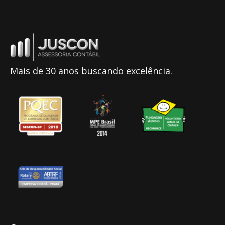
Mais de 30 anos buscando excelência.