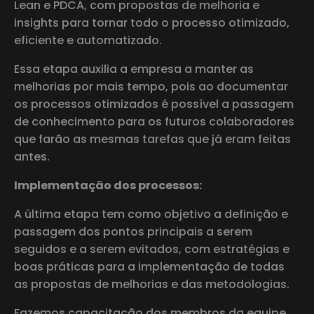
Lean e PDCA, com propostas de melhoria e
insights para tornar todo o processo otimizado,
eficiente e automatizado.
Essa etapa auxilia a empresa a manter as
melhorias por mais tempo, pois ao documentar
os processos otimizados é possível a passagem
de conhecimento para os futuros colaboradores
que farão as mesmas tarefas que já eram feitas
antes.
Implementação dos processos:
A última etapa tem como objetivo a definição e
passagem dos pontos principais a serem
seguidos e a serem evitados, com estratégias e
boas práticas para a implementação de todas
as propostas de melhorias e das metodologias.
Fazemos capacitação dos membros da equipe