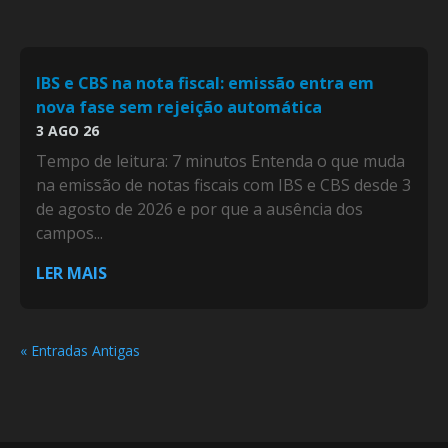
IBS e CBS na nota fiscal: emissão entra em
nova fase sem rejeição automática
3 AGO 26
Tempo de leitura: 7 minutos Entenda o que muda
na emissão de notas fiscais com IBS e CBS desde 3
de agosto de 2026 e por que a ausência dos
campos...
LER MAIS
« Entradas Antigas