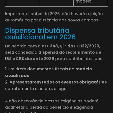
modelo
Importante: antes de 2026, não haverá rejeição
automática por ausência dos novos campos.
Dispensa tributária
condicional em 2026
De acordo com o
art. 348, § 1º da EC 132/2023
,
será concedida
dispensa do recolhimento de
IBS e CBS durante 2026
para contribuintes que:
Emitirem documentos fiscais no
modelo
atualizado
Apresentarem todos os eventos obrigatórios
corretamente e no prazo legal
A não observância dessas exigências poderá
acarretar a perda do benefício e exigência