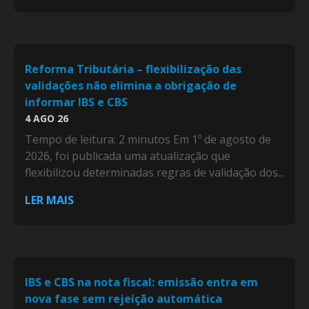
Reforma Tributária – flexibilização das
validações não elimina a obrigação de
informar IBS e CBS
4 AGO 26
Tempo de leitura: 2 minutos Em 1º de agosto de
2026, foi publicada uma atualização que
flexibilizou determinadas regras de validação dos...
LER MAIS
IBS e CBS na nota fiscal: emissão entra em
nova fase sem rejeição automática