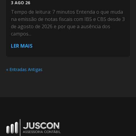
3 AGO 26
Tempo de leitura: 7 minutos Entenda o que muda
na emissão de notas fiscais com IBS e CBS desde 3
de agosto de 2026 e por que a ausência dos
campos...
LER MAIS
« Entradas Antigas