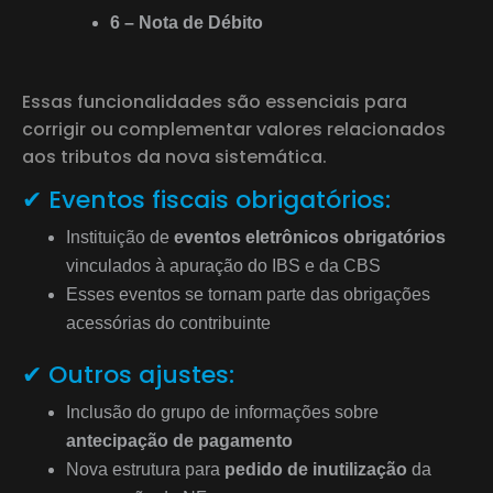
6 – Nota de Débito
Essas funcionalidades são essenciais para
corrigir ou complementar valores relacionados
aos tributos da nova sistemática.
✔ Eventos fiscais obrigatórios:
Instituição de
eventos eletrônicos obrigatórios
vinculados à apuração do IBS e da CBS
Esses eventos se tornam parte das obrigações
acessórias do contribuinte
✔ Outros ajustes:
Inclusão do grupo de informações sobre
antecipação de pagamento
Nova estrutura para
pedido de inutilização
da