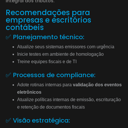
integral dos tributos.
Recomendações para
empresas e escritórios
contábeis
✅ Planejamento técnico:
Atualize seus sistemas emissores com urgência
Inicie testes em ambiente de homologação
Treine equipes fiscais e de TI
✅ Processos de compliance:
Adote rotinas internas para
validação dos eventos
eletrônicos
Atualize políticas internas de emissão, escrituração
e retenção de documentos fiscais
✅ Visão estratégica: