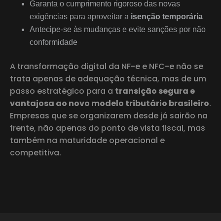
Garanta o cumprimento rigoroso das novas
exigências para aproveitar a
isenção temporária
Antecipe-se às mudanças e evite sanções por não
conformidade
A transformação digital da NF-e e NFC-e não se
trata apenas de adequação técnica, mas de um
passo estratégico para a
transição segura e
vantajosa ao novo modelo tributário brasileiro
.
Empresas que se organizarem desde já sairão na
frente, não apenas do ponto de vista fiscal, mas
também na maturidade operacional e
competitiva.