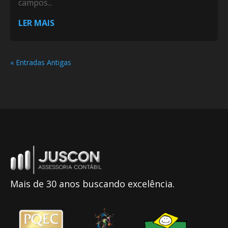
campos...
LER MAIS
« Entradas Antigas
Mais de 30 anos buscando excelência.