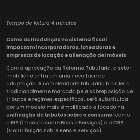
Tempo de leitura 4 minutos
Como as mudanças no sistema fiscal
impactam incorporadoras, loteadoras e
empresas de locação e alienação de imóveis
Com a aprovação da Reforma Tributária, o setor
imobiliário entra em uma nova fase de
adaptação. A complexidade tributária brasileira,
tradicionalmente marcada pela sobreposição de
tributos e regimes específicos, será substituída
por um modelo mais simplificado e focado na
unificação de tributos sobre o consumo
, como
o IBS (Imposto sobre Bens e Serviços) e a CBS
(Contribuição sobre Bens e Serviços).