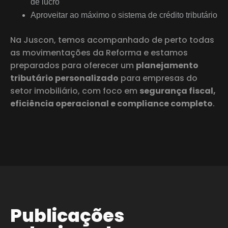
de lucro
Aproveitar ao máximo o sistema de crédito tributário
Na Juscon, temos acompanhado de perto todas
as movimentações da Reforma e estamos
preparados para oferecer um
planejamento
tributário personalizado
para empresas do
setor imobiliário, com foco em
segurança fiscal,
eficiência operacional e compliance completo
.
Publicações