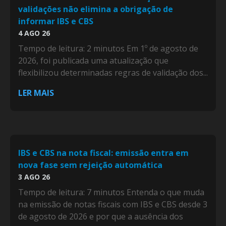
validações não elimina a obrigação de
informar IBS e CBS
4 AGO 26
Tempo de leitura: 2 minutos Em 1º de agosto de
2026, foi publicada uma atualização que
flexibilizou determinadas regras de validação dos...
LER MAIS
IBS e CBS na nota fiscal: emissão entra em
nova fase sem rejeição automática
3 AGO 26
Tempo de leitura: 7 minutos Entenda o que muda
na emissão de notas fiscais com IBS e CBS desde 3
de agosto de 2026 e por que a ausência dos