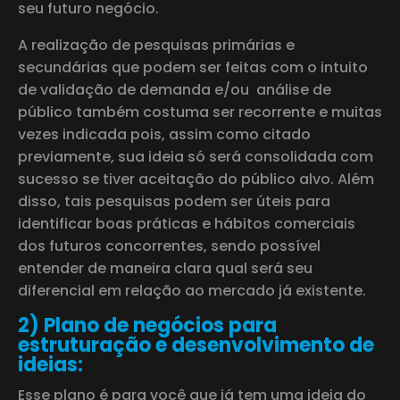
seu futuro negócio.
A realização de pesquisas primárias e
secundárias que podem ser feitas com o intuito
de validação de demanda e/ou análise de
público também costuma ser recorrente e muitas
vezes indicada pois, assim como citado
previamente, sua ideia só será consolidada com
sucesso se tiver aceitação do público alvo. Além
disso, tais pesquisas podem ser úteis para
identificar boas práticas e hábitos comerciais
dos futuros concorrentes, sendo possível
entender de maneira clara qual será seu
diferencial em relação ao mercado já existente.
2) Plano de negócios para
estruturação e desenvolvimento de
ideias:
Esse plano é para você que já tem uma ideia do