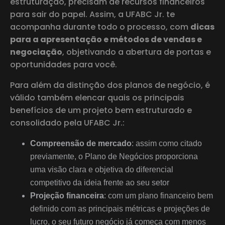
estruturação, precisam de recursos financeiros
para sair do papel. Assim, a UFABC Jr. te
acompanha durante todo o processo, com
dicas
para a apresentação e métodos de vendas e
negociação
, objetivando a abertura de portas e
oportunidades para você.
Para além da distinção dos planos de negócio, é
válido também elencar quais os principais
benefícios de um projeto bem estruturado e
consolidado pela UFABC Jr.:
Compreensão de mercado
: assim como citado
previamente, o Plano de Negócios proporciona
uma visão clara e objetiva do diferencial
competitivo da ideia frente ao seu setor
Projeção financeira
: com um plano financeiro bem
definido com as principais métricas e projeções de
lucro, o seu futuro negócio já começa com menos