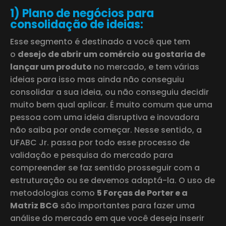
1) Plano de negócios para
consolidação de ideias:
Esse segmento é destinado a você que tem
o
desejo de abrir um comércio
ou gostaria de
lançar um produto
no mercado, e tem várias
ideias para isso mas ainda não conseguiu
consolidar a sua ideia, ou não conseguiu decidir
muito bem qual aplicar. É muito comum que uma
pessoa com uma ideia disruptiva e inovadora
não saiba por onde começar. Nesse sentido, a
UFABC Jr. passa por todo esse processo de
validação e pesquisa do mercado para
compreender se faz sentido prosseguir com a
estruturação ou se devemos adaptá-la. O uso de
metodologias como
5 Forças de Porter e a
Matriz BCG
são importantes para fazer uma
análise do mercado em que você deseja inserir