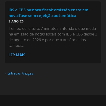
IBS e CBS na nota fiscal: emissão entra em
nova fase sem rejeição automática
3 AGO 26
Tempo de leitura: 7 minutos Entenda o que muda
na emissão de notas fiscais com IBS e CBS desde 3
de agosto de 2026 e por que a ausência dos
campos...
LER MAIS
« Entradas Antigas