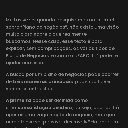
Muitas vezes quando pesquisamos na internet
sobre “Plano de negócios”, não existe uma visão
muito clara sobre o que realmente
buscamos. Nesse caso, esse texto é para
explicar, sem complicações, os vários tipos de
Plano de Negócios, e como a UFABC Jr.* pode te
ajudar com isso.
A busca por um plano de negócios pode ocorrer
de
três maneiras principais
, podendo haver
variantes entre elas:
A primeira
pode ser definida como
uma
consolidação de ideia
, ou seja, quando há
apenas uma vaga noção do negócio, mas que
acredita-se ser possível desenvolvê-la para um