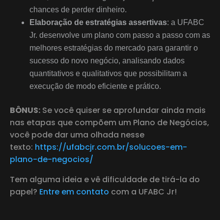
chances de perder dinheiro.
Elaboração de estratégias assertivas
: a UFABC
Jr. desenvolve um plano com passo a passo com as
melhores estratégias do mercado para garantir o
sucesso do novo negócio, analisando dados
quantitativos e qualitativos que possibilitam a
execução de modo eficiente e prático.
BÔNUS:
Se você quiser se aprofundar ainda mais
nas etapas que compõem um Plano de Negócios,
você pode dar uma olhada nesse
texto:
https://ufabcjr.com.br/solucoes-em-
plano-de-negocios/
Tem alguma ideia e vê dificuldade de tirá-la do
papel?
Entre em contato
com a UFABC Jr!