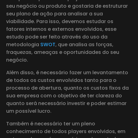
seu negócio ou produto e gostaria de estruturar
seu plano de ação para analisar a sua
viabilidade. Para isso, devemos estudar os
fatores internos e externos envolvidos, esse
estudo pode ser feito através do uso da
metodologia
SWOT
, que analisa as forças,
fraquezas, ameaças e oportunidades do seu
negócio.
Além disso, é necessário fazer um levantamento
de todos os custos envolvidos tanto para o
processo de abertura, quanto os custos fixos da
sua empresa com o objetivo de ter clareza do
quanto será necessário investir e poder estimar
um possível lucro.
Também é necessário ter um pleno
conhecimento de todos players envolvidos, em