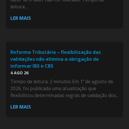
leitura:...
LER MAIS
Reforma Tributária – flexibilização das
validações não elimina a obrigação de
informar IBS e CBS
4 AGO 26
Tempo de leitura: 2 minutos Em 1º de agosto de
2026, foi publicada uma atualização que
flexibilizou determinadas regras de validação dos...
LER MAIS