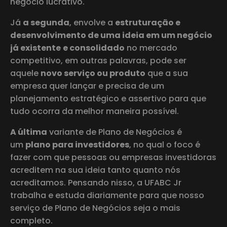
negócio lucrativo.
Já
a segunda
, envolve a
estruturação e
desenvolvimento de uma ideia em um negócio
já existente
e consolidado
no mercado
competitivo, em outras palavras, pode ser
aquele
novo serviço
ou produto
que a sua
empresa quer lançar e precisa de um
planejamento estratégico e assertivo para que
tudo ocorra da melhor maneira possível.
A última
variante de Plano de Negócios é
um
plano para investidores
, no qual o foco é
fazer com que pessoas ou empresas investidoras
acreditem na sua ideia tanto quanto nós
acreditamos. Pensando nisso, a UFABC Jr
trabalha e estuda diariamente para que nosso
serviço de Plano de Negócios seja o mais
completo.