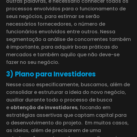
outras palavras, é necessário conhecer todos os
processos envolvidos para o funcionamento de
seus negócios, para estimar se serão
necessários fornecedores, o número de
funcionários envolvidos entre outros. Nessa
segmentação a análise de concorrentes também
é importante, para adquirir boas práticas do
mercados e também aquilo que não deve-se
fazer no seu negócio.
3) Plano para Investidores
Nesse caso especificamente, buscamos, além de
consolidar e estruturar a ideia do novo negócio,
auxiliar durante todo o processo de busca
e
obtenção de investidores
, focando em
estratégias assertivas que captam capital para
o desenvolvimento do projeto. Em muitos casos,
as ideias, além de precisarem de uma