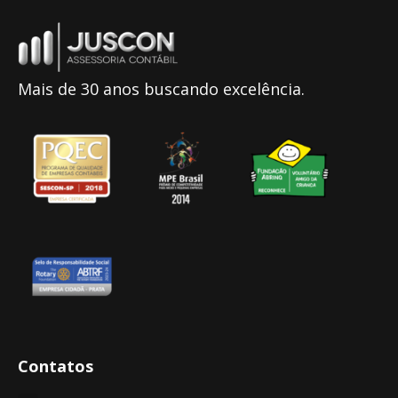
Mais de 30 anos buscando excelência.
Contatos