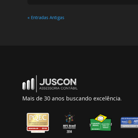
« Entradas Antigas
Mais de 30 anos buscando excelência.