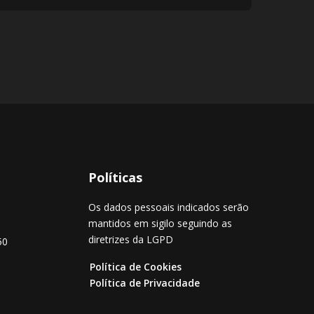
Políticas
Os dados pessoais indicados serão
mantidos em sigilo seguindo as
diretrizes da LGPD
50
Política de Cookies
Política de Privacidade