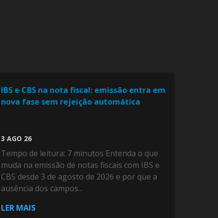
IBS e CBS na nota fiscal: emissão entra em
nova fase sem rejeição automática
3 AGO 26
Tempo de leitura: 7 minutos Entenda o que
muda na emissão de notas fiscais com IBS e
CBS desde 3 de agosto de 2026 e por que a
ausência dos campos...
LER MAIS