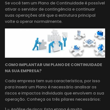
Se você tem um Plano de Continuidade é possível
ativar o servidor de contingência e continuar
suas operações até que a estrutura principal
volte a operar normalmente.
COMO IMPLANTAR UM PLANO DE CONTINUIDADE
NA SUA EMPRESA?
Cada empresa tem sua característica, por isso
para inserir um Plano é necessário analisar os
riscos e impactos individuais que envolvem a sua
operação. Conheça os três pilares necessários:
1 – Análise de risco: Esta etapa é muito