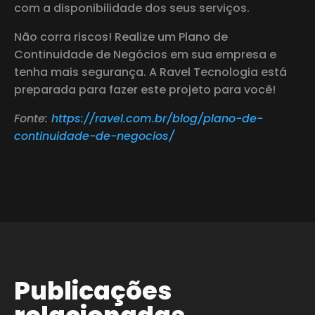
com a disponibilidade dos seus serviços.
Não corra riscos! Realize um Plano de
Continuidade de Negócios em sua empresa e
tenha mais segurança. A Ravel Tecnologia está
preparada para fazer este projeto para você!
Fonte:
https://ravel.com.br/blog/plano-de-
continuidade-de-negocios/
Publicações