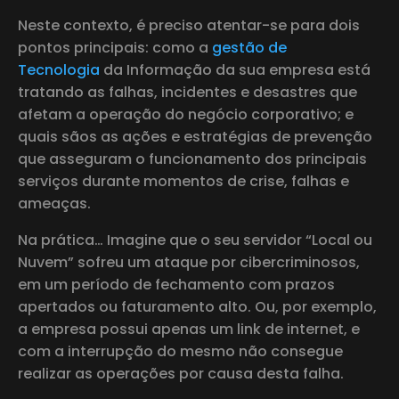
Neste contexto, é preciso atentar-se para dois
pontos principais: como a
gestão de
Tecnologia
da Informação da sua empresa está
tratando as falhas, incidentes e desastres que
afetam a operação do negócio corporativo; e
quais sãos as ações e estratégias de prevenção
que asseguram o funcionamento dos principais
serviços durante momentos de crise, falhas e
ameaças.
Na prática… Imagine que o seu servidor “Local ou
Nuvem” sofreu um ataque por cibercriminosos,
em um período de fechamento com prazos
apertados ou faturamento alto. Ou, por exemplo,
a empresa possui apenas um link de internet, e
com a interrupção do mesmo não consegue
realizar as operações por causa desta falha.