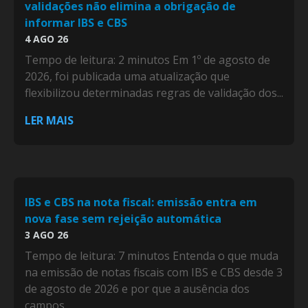
validações não elimina a obrigação de
informar IBS e CBS
4 AGO 26
Tempo de leitura: 2 minutos Em 1º de agosto de
2026, foi publicada uma atualização que
flexibilizou determinadas regras de validação dos...
LER MAIS
IBS e CBS na nota fiscal: emissão entra em
nova fase sem rejeição automática
3 AGO 26
Tempo de leitura: 7 minutos Entenda o que muda
na emissão de notas fiscais com IBS e CBS desde 3
de agosto de 2026 e por que a ausência dos
campos...