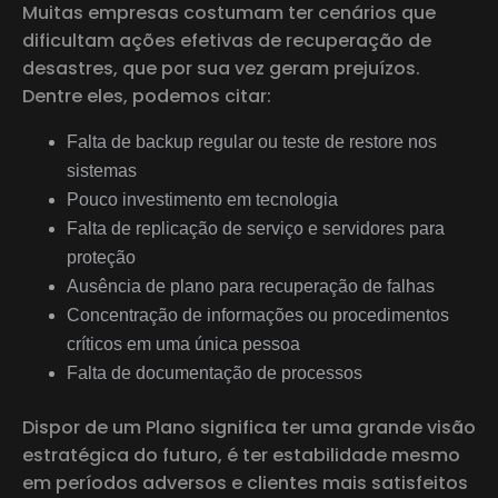
Muitas empresas costumam ter cenários que
dificultam ações efetivas de recuperação de
desastres, que por sua vez geram prejuízos.
Dentre eles, podemos citar:
Falta de backup regular ou teste de restore nos
sistemas
Pouco investimento em tecnologia
Falta de replicação de serviço e servidores para
proteção
Ausência de plano para recuperação de falhas
Concentração de informações ou procedimentos
críticos em uma única pessoa
Falta de documentação de processos
Dispor de um Plano significa ter uma grande visão
estratégica do futuro, é ter estabilidade mesmo
em períodos adversos e clientes mais satisfeitos