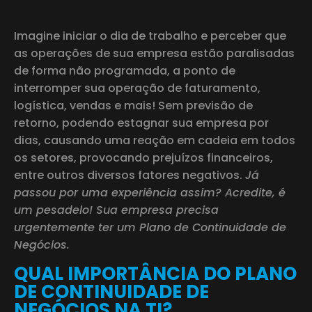
Imagine iniciar o dia de trabalho e perceber que
as operações de sua empresa estão paralisadas
de forma não programada, a ponto de
interromper sua operação de faturamento,
logística, vendas e mais! Sem previsão de
retorno, podendo estagnar sua empresa por
dias, causando uma reação em cadeia em todos
os setores, provocando prejuízos financeiros,
entre outros diversos fatores negativos.
Já
passou por uma experiência assim? Acredite, é
um pesadelo! Sua empresa precisa
urgentemente ter um Plano de Continuidade de
Negócios.
QUAL IMPORTÂNCIA DO PLANO
DE CONTINUIDADE DE
NEGÓCIOS NA TI?