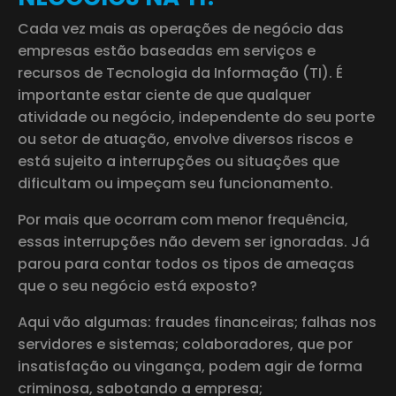
Cada vez mais as operações de negócio das
empresas estão baseadas em serviços e
recursos de Tecnologia da Informação (TI). É
importante estar ciente de que qualquer
atividade ou negócio, independente do seu porte
ou setor de atuação, envolve diversos riscos e
está sujeito a interrupções ou situações que
dificultam ou impeçam seu funcionamento.
Por mais que ocorram com menor frequência,
essas interrupções não devem ser ignoradas. Já
parou para contar todos os tipos de ameaças
que o seu negócio está exposto?
Aqui vão algumas: fraudes financeiras; falhas nos
servidores e sistemas; colaboradores, que por
insatisfação ou vingança, podem agir de forma
criminosa, sabotando a empresa;