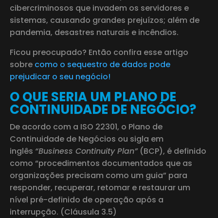
cibercriminosos que invadem os servidores e
sistemas, causando grandes prejuízos; além de
pandemia, desastres naturais e incêndios.
Ficou preocupado? Então confira esse artigo
sobre
como o sequestro de dados pode
prejudicar o seu negócio!
O QUE SERIA UM PLANO DE
CONTINUIDADE DE NEGÓCIO?
De acordo com a ISO 22301, o Plano de
Continuidade de Negócios ou sigla em
inglês
“Business Continuity Plan”
(BCP), é definido
como “procedimentos documentados que as
organizações precisam como um guia” para
responder, recuperar, retomar e restaurar um
nível pré-definido de operação após a
interrupção. (Cláusula 3.5)