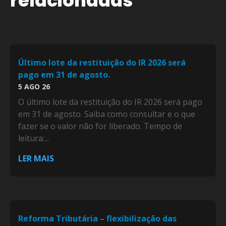
relacionadas
Último lote da restituição do IR 2026 será
pago em 31 de agosto.
5 AGO 26
O último lote da restituição do IR 2026 será pago
em 31 de agosto. Saiba como consultar e o que
fazer se o valor não for liberado. Tempo de
leitura:...
LER MAIS
Reforma Tributária – flexibilização das