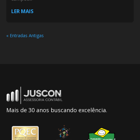
LER MAIS
« Entradas Antigas
Mais de 30 anos buscando excelência.