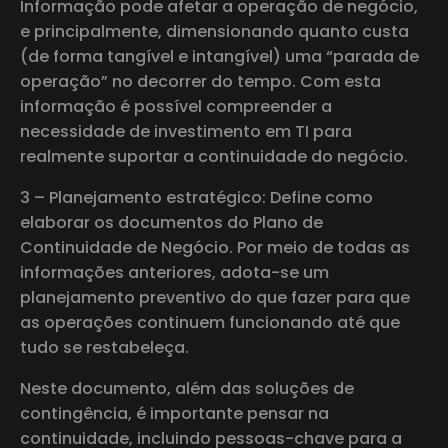
Informação pode afetar a operação de negócio,
e principalmente, dimensionando quanto custa
(de forma tangível e intangível) uma “parada de
operação” no decorrer do tempo. Com esta
informação é possível compreender a
necessidade de investimento em TI para
realmente suportar a continuidade do negócio.
3 – Planejamento estratégico: Define como
elaborar os documentos do Plano de
Continuidade de Negócio. Por meio de todas as
informações anteriores, adota-se um
planejamento preventivo do que fazer para que
as operações continuem funcionando até que
tudo se restabeleça.
Neste documento, além das soluções de
contingência, é importante pensar na
continuidade, incluindo pessoas-chave para a