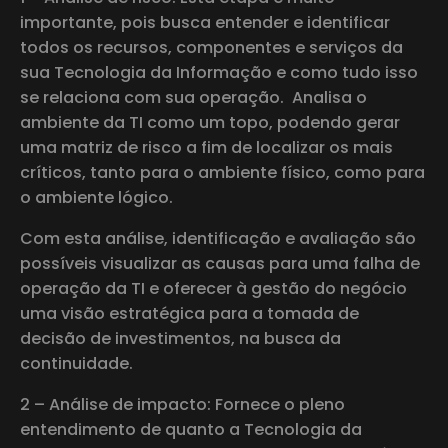
importante, pois busca entender e identificar
todos os recursos, componentes e serviços da
sua Tecnologia da Informação e como tudo isso
se relaciona com sua operação. Analisa o
ambiente da TI como um topo, podendo gerar
uma matriz de risco a fim de localizar os mais
críticos, tanto para o ambiente físico, como para
o ambiente lógico.
Com esta análise, identificação e avaliação são
possíveis visualizar as causas para uma falha de
operação da TI e oferecer à gestão do negócio
uma visão estratégica para a tomada de
decisão de investimentos, na busca da
continuidade.
2 – Análise de impacto: Fornece o pleno
entendimento de quanto a Tecnologia da