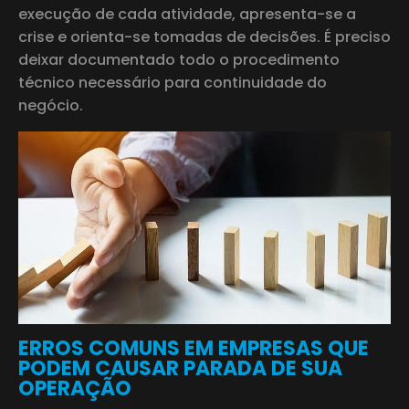
execução de cada atividade, apresenta-se a
crise e orienta-se tomadas de decisões. É preciso
deixar documentado todo o procedimento
técnico necessário para continuidade do
negócio.
ERROS COMUNS EM EMPRESAS QUE
PODEM CAUSAR PARADA DE SUA
OPERAÇÃO