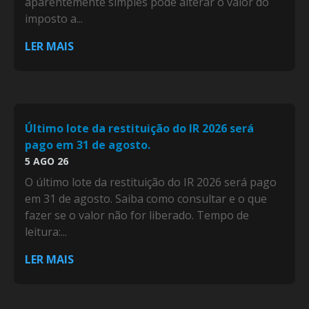
aparentemente simples pode alterar o valor do
imposto a...
LER MAIS
Último lote da restituição do IR 2026 será
pago em 31 de agosto.
5 AGO 26
O último lote da restituição do IR 2026 será pago
em 31 de agosto. Saiba como consultar e o que
fazer se o valor não for liberado. Tempo de
leitura:...
LER MAIS