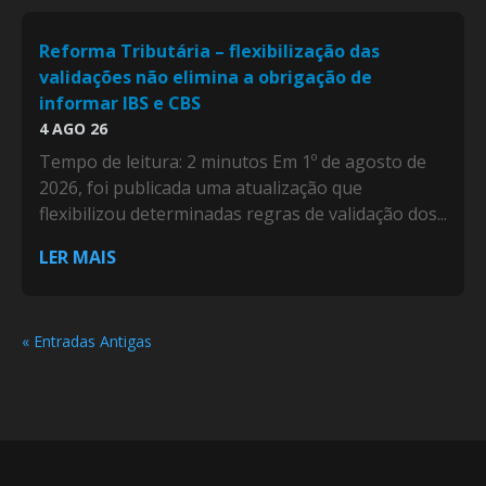
Reforma Tributária – flexibilização das
validações não elimina a obrigação de
informar IBS e CBS
4 AGO 26
Tempo de leitura: 2 minutos Em 1º de agosto de
2026, foi publicada uma atualização que
flexibilizou determinadas regras de validação dos...
LER MAIS
« Entradas Antigas