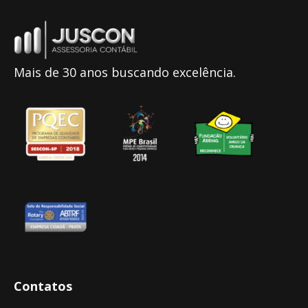
Mais de 30 anos buscando excelência.
Contatos