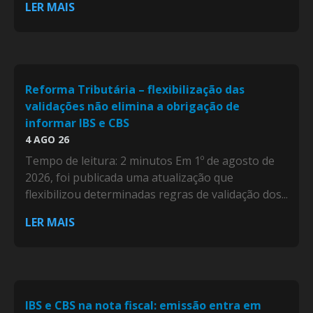
LER MAIS
Reforma Tributária – flexibilização das
validações não elimina a obrigação de
informar IBS e CBS
4 AGO 26
Tempo de leitura: 2 minutos Em 1º de agosto de
2026, foi publicada uma atualização que
flexibilizou determinadas regras de validação dos...
LER MAIS
IBS e CBS na nota fiscal: emissão entra em