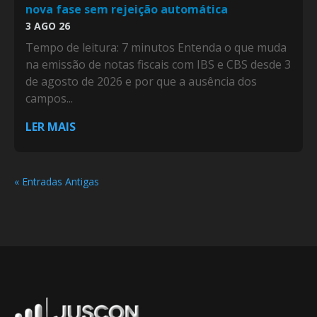
nova fase sem rejeição automática
3 AGO 26
Tempo de leitura: 7 minutos Entenda o que muda
na emissão de notas fiscais com IBS e CBS desde 3
de agosto de 2026 e por que a ausência dos
campos...
LER MAIS
« Entradas Antigas