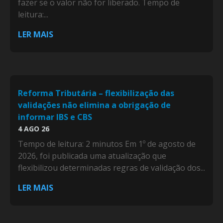
fazer se o valor não for liberado. Tempo de
leitura:...
LER MAIS
Reforma Tributária – flexibilização das
validações não elimina a obrigação de
informar IBS e CBS
4 AGO 26
Tempo de leitura: 2 minutos Em 1º de agosto de
2026, foi publicada uma atualização que
flexibilizou determinadas regras de validação dos...
LER MAIS