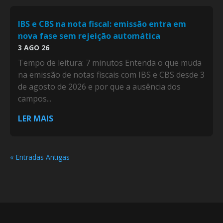
IBS e CBS na nota fiscal: emissão entra em
nova fase sem rejeição automática
3 AGO 26
Tempo de leitura: 7 minutos Entenda o que muda
na emissão de notas fiscais com IBS e CBS desde 3
de agosto de 2026 e por que a ausência dos
campos...
LER MAIS
« Entradas Antigas