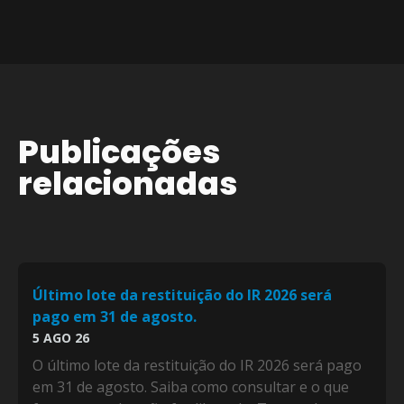
Publicações
relacionadas
Último lote da restituição do IR 2026 será
pago em 31 de agosto.
5 AGO 26
O último lote da restituição do IR 2026 será pago
em 31 de agosto. Saiba como consultar e o que