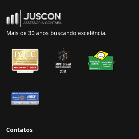
Mais de 30 anos buscando excelência.
Contatos