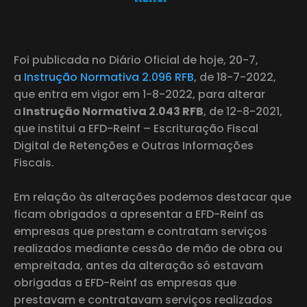
Foi publicada no Diário Oficial de hoje, 20-7,
a
Instrução Normativa 2.096 RFB
, de 18-7-2022,
que entra em vigor em 1-8-2022, para alterar
a
Instrução Normativa 2.043 RFB
, de 12-8-2021,
que institui a EFD-Reinf – Escrituração Fiscal
Digital de Retenções e Outras Informações
Fiscais.
Em relação às alterações podemos destacar que
ficam obrigados a apresentar a EFD-Reinf as
empresas que prestam e contratam serviços
realizados mediante cessão de mão de obra ou
empreitada, antes da alteração só estavam
obrigadas a EFD-Reinf as empresas que
prestavam e contratavam serviços realizados