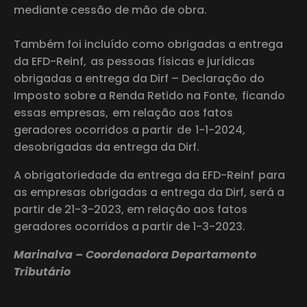
mediante cessão de mão de obra.
Também foi incluído como obrigadas a entrega
da EFD-Reinf, as pessoas físicas e jurídicas
obrigadas a entrega da Dirf – Declaração do
Imposto sobre a Renda Retido na Fonte, ficando
essas empresas, em relação aos fatos
geradores ocorridos a partir de 1-1-2024,
desobrigadas da entrega da Dirf.
A obrigatoriedade da entrega da EFD-Reinf para
as empresas obrigadas a entrega da Dirf, será a
partir de 21-3-2023, em relação aos fatos
geradores ocorridos a partir de 1-3-2023.
Marinalva – Coordenadora Departamento
Tributário