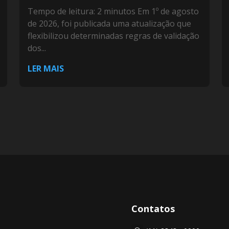
Tempo de leitura: 2 minutos Em 1º de agosto
de 2026, foi publicada uma atualização que
flexibilizou determinadas regras de validação
dos...
LER MAIS
Contatos