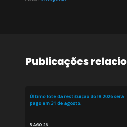
Publicações relaci
Último lote da restituição do IR 2026 será
pago em 31 de agosto.
5 AGO 26