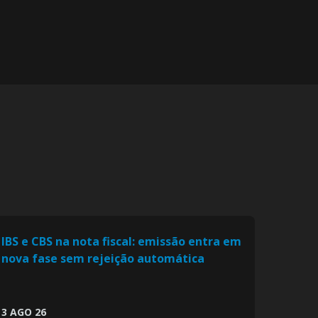
IBS e CBS na nota fiscal: emissão entra em
nova fase sem rejeição automática
3 AGO 26