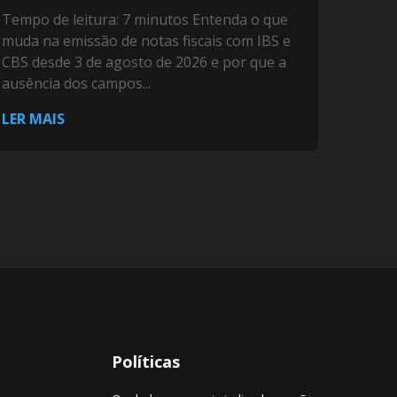
Tempo de leitura: 7 minutos Entenda o que
muda na emissão de notas fiscais com IBS e
CBS desde 3 de agosto de 2026 e por que a
ausência dos campos...
LER MAIS
Políticas