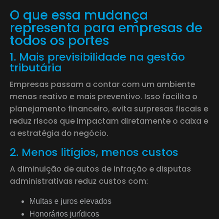
O que essa mudança
representa para empresas de
todos os portes
1. Mais previsibilidade na gestão
tributária
Empresas passam a contar com um ambiente
menos reativo e mais preventivo. Isso facilita o
planejamento financeiro, evita surpresas fiscais e
reduz riscos que impactam diretamente o caixa e
a estratégia do negócio.
2. Menos litígios, menos custos
A diminuição de autos de infração e disputas
administrativas reduz custos com:
Multas e juros elevados
Honorários jurídicos