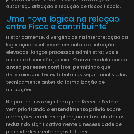
autorregularização e redução de riscos fiscais.
Uma nova lógica na relação
entre Fisco e contribuinte
Historicamente, divergências na interpretação da
legislação resultavam em autos de infração
elevados, longos processos administrativos e
anos de discussão judicial. O novo modelo busca
antecipar esses conflitos
, permitindo que
determinadas teses tributárias sejam analisadas
tecnicamente antes da formalização de
autuações.
Na prática, isso significa que a Receita Federal
vem priorizando o
entendimento prévio
sobre
operações, créditos e planejamentos tributários,
reduzindo significativamente a necessidade de
penalidades e cobranças futuras.