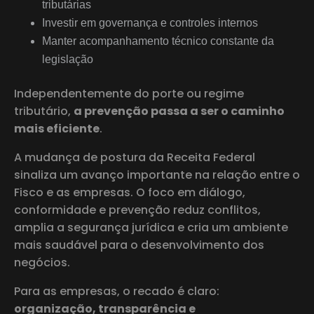
tributárias
Investir em governança e controles internos
Manter acompanhamento técnico constante da
legislação
Independentemente do porte ou regime
tributário,
a prevenção passa a ser o caminho
mais eficiente
.
A mudança de postura da Receita Federal
sinaliza um avanço importante na relação entre o
Fisco e as empresas. O foco em diálogo,
conformidade e prevenção reduz conflitos,
amplia a segurança jurídica e cria um ambiente
mais saudável para o desenvolvimento dos
negócios.
Para as empresas, o recado é claro:
organização, transparência e