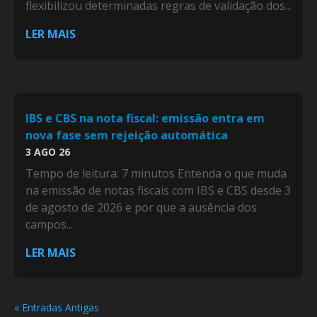
flexibilizou determinadas regras de validação dos...
LER MAIS
IBS e CBS na nota fiscal: emissão entra em
nova fase sem rejeição automática
3 AGO 26
Tempo de leitura: 7 minutos Entenda o que muda
na emissão de notas fiscais com IBS e CBS desde 3
de agosto de 2026 e por que a ausência dos
campos...
LER MAIS
« Entradas Antigas