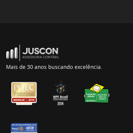
Mais de 30 anos buscando excelência.