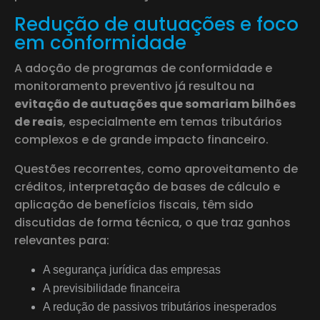
Redução de autuações e foco
em conformidade
A adoção de programas de conformidade e
monitoramento preventivo já resultou na
evitação de autuações que somariam bilhões
de reais
, especialmente em temas tributários
complexos e de grande impacto financeiro.
Questões recorrentes, como aproveitamento de
créditos, interpretação de bases de cálculo e
aplicação de benefícios fiscais, têm sido
discutidas de forma técnica, o que traz ganhos
relevantes para:
A segurança jurídica das empresas
A previsibilidade financeira
A redução de passivos tributários inesperados