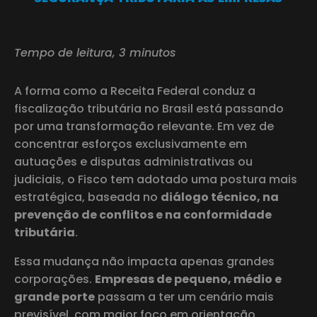
Tempo de leitura, 3 minutos
A forma como a Receita Federal conduz a
fiscalização tributária no Brasil está passando
por uma transformação relevante. Em vez de
concentrar esforços exclusivamente em
autuações e disputas administrativas ou
judiciais, o Fisco tem adotado uma postura mais
estratégica, baseada no
diálogo técnico, na
prevenção de conflitos e na conformidade
tributária
.
Essa mudança não impacta apenas grandes
corporações.
Empresas de pequeno, médio e
grande porte
passam a ter um cenário mais
previsível, com maior foco em orientação,