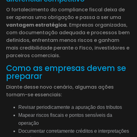
O fortalecimento do compliance fiscal deixa de
ser apenas uma obrigação e passa a ser uma
vantagem estratégica
. Empresas organizadas,
com documentação adequada e processos bem
definidos, enfrentam menos riscos e ganham
mais credibilidade perante o Fisco, investidores e
parceiros comerciais.
Como as empresas devem se
preparar
Diante desse novo cenário, algumas ações
tornam-se essenciais:
Revisar periodicamente a apuração dos tributos
Mapear riscos fiscais e pontos sensíveis da
operação
Documentar corretamente créditos e interpretações