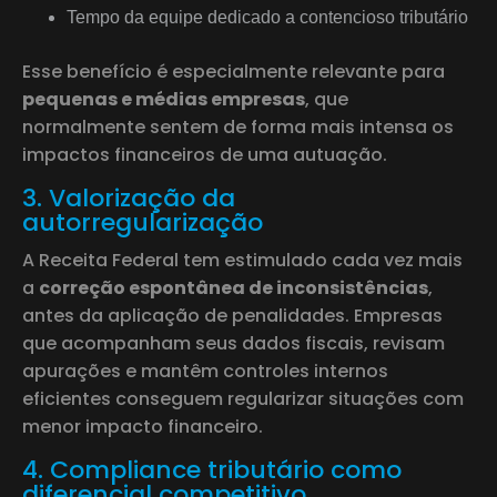
Tempo da equipe dedicado a contencioso tributário
Esse benefício é especialmente relevante para
pequenas e médias empresas
, que
normalmente sentem de forma mais intensa os
impactos financeiros de uma autuação.
3. Valorização da
autorregularização
A Receita Federal tem estimulado cada vez mais
a
correção espontânea de inconsistências
,
antes da aplicação de penalidades. Empresas
que acompanham seus dados fiscais, revisam
apurações e mantêm controles internos
eficientes conseguem regularizar situações com
menor impacto financeiro.
4. Compliance tributário como
diferencial competitivo