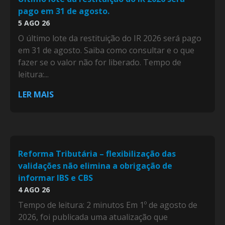
pago em 31 de agosto.
5 AGO 26
O último lote da restituição do IR 2026 será pago
em 31 de agosto. Saiba como consultar e o que
fazer se o valor não for liberado. Tempo de
leitura:...
LER MAIS
Reforma Tributária – flexibilização das
validações não elimina a obrigação de
informar IBS e CBS
4 AGO 26
Tempo de leitura: 2 minutos Em 1º de agosto de
2026, foi publicada uma atualização que