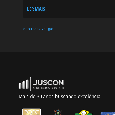
LER MAIS
« Entradas Antigas
Mais de 30 anos buscando excelência.