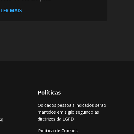
LER MAIS
Políticas
Os dados pessoais indicados serão
mantidos em sigilo seguindo as
diretrizes da LGPD
50
Política de Cookies