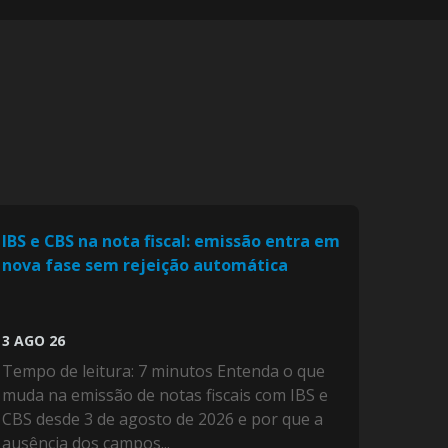
IBS e CBS na nota fiscal: emissão entra em
nova fase sem rejeição automática
3 AGO 26
Tempo de leitura: 7 minutos Entenda o que
muda na emissão de notas fiscais com IBS e
CBS desde 3 de agosto de 2026 e por que a
ausência dos campos...