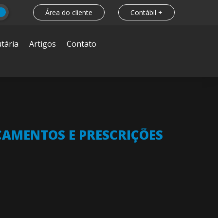
Área do cliente
Contábil +
tária
Artigos
Contato
CAMENTOS E PRESCRIÇÕES