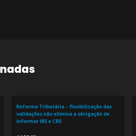
onadas
Reforma Tributária – flexibilização das
validações não elimina a obrigação de
informar IBS e CBS