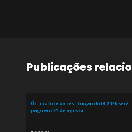
Publicações relaci
Último lote da restituição do IR 2026 será
pago em 31 de agosto.