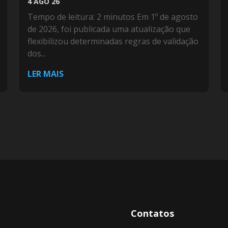
4 AGO 26
Tempo de leitura: 2 minutos Em 1º de agosto
de 2026, foi publicada uma atualização que
flexibilizou determinadas regras de validação
dos...
LER MAIS
Contatos