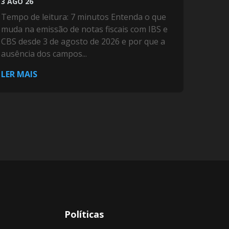
3 AGO 26
Tempo de leitura: 7 minutos Entenda o que
muda na emissão de notas fiscais com IBS e
CBS desde 3 de agosto de 2026 e por que a
ausência dos campos...
LER MAIS
Políticas