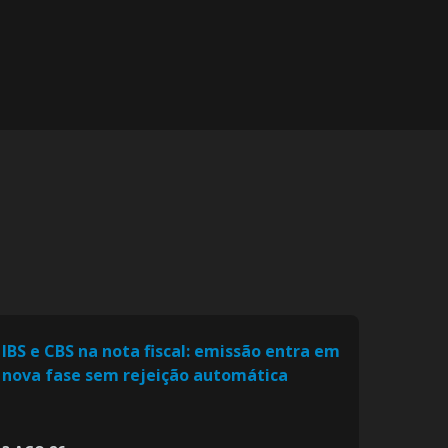
IBS e CBS na nota fiscal: emissão entra em
nova fase sem rejeição automática