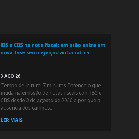
IBS e CBS na nota fiscal: emissão entra em
nova fase sem rejeição automática
3 AGO 26
Tempo de leitura: 7 minutos Entenda o que
muda na emissão de notas fiscais com IBS e
CBS desde 3 de agosto de 2026 e por que a
ausência dos campos...
LER MAIS