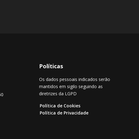
Políticas
Os dados pessoais indicados serão
mantidos em sigilo seguindo as
diretrizes da LGPD
50
Política de Cookies
Política de Privacidade