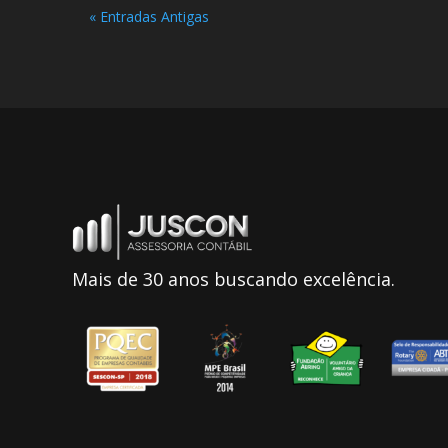
« Entradas Antigas
Mais de 30 anos buscando excelência.