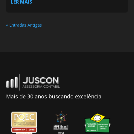
LER MAIS
« Entradas Antigas
Mais de 30 anos buscando excelência.