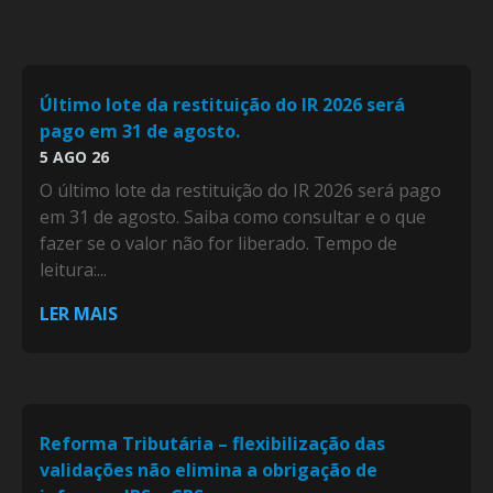
Último lote da restituição do IR 2026 será
pago em 31 de agosto.
5 AGO 26
O último lote da restituição do IR 2026 será pago
em 31 de agosto. Saiba como consultar e o que
fazer se o valor não for liberado. Tempo de
leitura:...
LER MAIS
Reforma Tributária – flexibilização das
validações não elimina a obrigação de