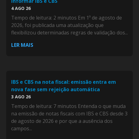
informar IBS e CBS
4 AGO 26
Tempo de leitura: 2 minutos Em 1º de agosto de
2026, foi publicada uma atualização que
flexibilizou determinadas regras de validação dos...
LER MAIS
IBS e CBS na nota fiscal: emissão entra em
nova fase sem rejeição automática
3 AGO 26
Tempo de leitura: 7 minutos Entenda o que muda
na emissão de notas fiscais com IBS e CBS desde 3
de agosto de 2026 e por que a ausência dos
campos...