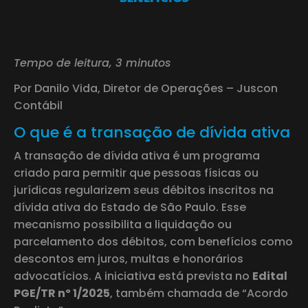
Tempo de leitura, 3 minutos
Por Danilo Vida, Diretor de Operações – Juscon
Contábil
O que é a transação de dívida ativa
A transação de dívida ativa é um programa
criado para permitir que pessoas físicas ou
jurídicas regularizem seus débitos inscritos na
dívida ativa do Estado de São Paulo. Esse
mecanismo possibilita a liquidação ou
parcelamento dos débitos, com benefícios como
descontos em juros, multas e honorários
advocatícios. A iniciativa está prevista no
Edital
PGE/TR nº 1/2025
, também chamada de “Acordo