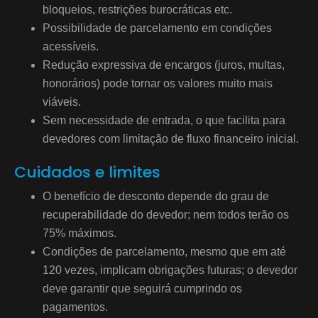
bloqueios, restrições burocráticas etc.
Possibilidade de parcelamento em condições
acessíveis.
Redução expressiva de encargos (juros, multas,
honorários) pode tornar os valores muito mais
viáveis.
Sem necessidade de entrada, o que facilita para
devedores com limitação de fluxo financeiro inicial.
Cuidados e limites
O benefício de desconto depende do grau de
recuperabilidade do devedor; nem todos terão os
75% máximos.
Condições de parcelamento, mesmo que em até
120 vezes, implicam obrigações futuras; o devedor
deve garantir que seguirá cumprindo os
pagamentos.