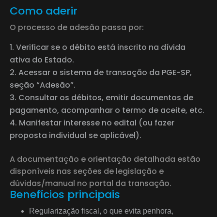
Como aderir
O processo de adesão passa por:
Verificar se o débito está inscrito na dívida
ativa do Estado.
Acessar o sistema de transação da PGE-SP,
seção “Adesão”.
Consultar os débitos, emitir documentos de
pagamento, acompanhar o termo de aceite, etc.
Manifestar interesse no edital (ou fazer
proposta individual se aplicável).
A documentação e orientação detalhada estão
disponíveis nas seções de legislação e
dúvidas/manual no portal da transação.
Benefícios principais
Regularização fiscal, o que evita penhora,