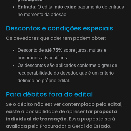
Entrada
: O edital
não exige
pagamento de entrada
no momento da adesão.
Descontos e condições especiais
Os devedores que aderirem podem obter:
Desconto de
até 75%
sobre juros, multas e
honorários advocatícios.
Os descontos são aplicados conforme o grau de
recuperabilidade do devedor, que é um critério
definido no próprio edital.
Para débitos fora do edital
Se o débito não estiver contemplado pelo edital,
existe a possibilidade de apresentar
proposta
individual de transação
. Essa proposta será
avaliada pela Procuradoria Geral do Estado.