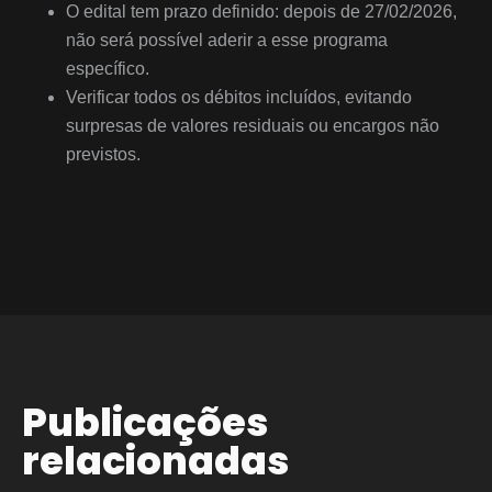
O edital tem prazo definido: depois de 27/02/2026,
não será possível aderir a esse programa
específico.
Verificar todos os débitos incluídos, evitando
surpresas de valores residuais ou encargos não
previstos.
Publicações
relacionadas