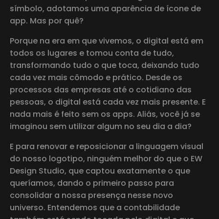
símbolo, adotamos uma aparência de ícone de
app. Mas por quê?
Porque na era em que vivemos, o digital está em
todos os lugares e tomou conta de tudo,
transformando tudo o que toca, deixando tudo
cada vez mais cômodo e prático. Desde os
processos das empresas até o cotidiano das
pessoas, o digital está cada vez mais presente. E
nada mais é feito sem os apps. Aliás, você já se
imaginou sem utilizar algum no seu dia a dia?
E para renovar e reposicionar a linguagem visual
do nosso logotipo, ninguém melhor do que o EW
Design Studio, que captou exatamente o que
queríamos, dando o primeiro passo para
consolidar a nossa presença nesse novo
universo. Entendemos que a contabilidade