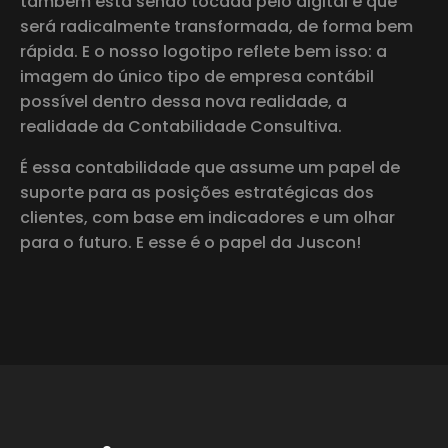
também está sendo tocada pelo digital e que
será radicalmente transformada, de forma bem
rápida. E o nosso logotipo reflete bem isso: a
imagem do único tipo de empresa contábil
possível dentro dessa nova realidade, a
realidade da Contabilidade Consultiva.
É essa contabilidade que assume um papel de
suporte para as posições estratégicas dos
clientes, com base em indicadores e um olhar
para o futuro. E esse é o papel da Juscon!