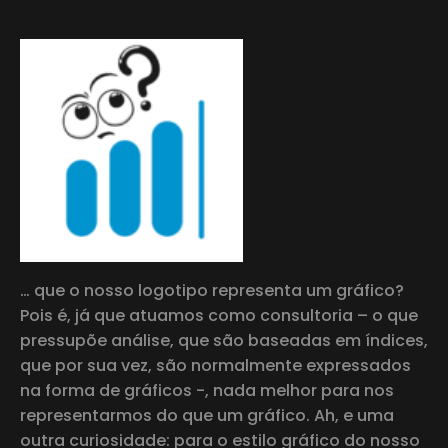
… que o nosso logotipo representa um gráfico?
Pois é, já que atuamos como consultoria – o que
pressupõe análise, que são baseadas em índices,
que por sua vez, são normalmente expressados
na forma de gráficos -, nada melhor para nos
representarmos do que um gráfico. Ah, e uma
outra curiosidade: para o estilo gráfico do nosso