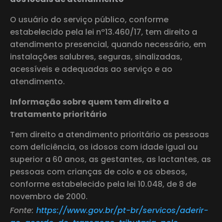
O usuário do serviço público, conforme
estabelecido pela lei nº13.460/17, tem direito a
atendimento presencial, quando necessário, em
instalações salubres, seguras, sinalizadas,
acessíveis e adequadas ao serviço e ao
atendimento.
Informação sobre quem tem direito a
tratamento prioritário
Tem direito a atendimento prioritário as pessoas
com deficiência, os idosos com idade igual ou
superior a 60 anos, as gestantes, as lactantes, as
pessoas com crianças de colo e os obesos,
conforme estabelecido pela lei 10.048, de 8 de
novembro de 2000.
Fonte:
https://www.gov.br/pt-br/servicos/aderir-