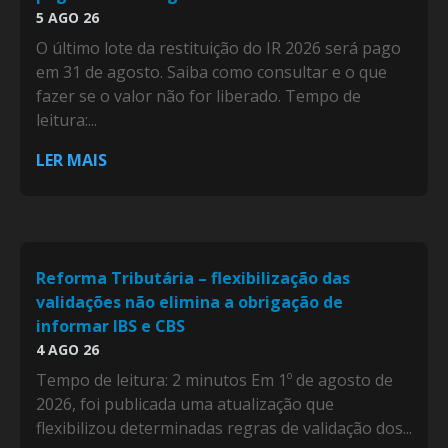
5 AGO 26
O último lote da restituição do IR 2026 será pago
em 31 de agosto. Saiba como consultar e o que
fazer se o valor não for liberado. Tempo de
leitura:...
LER MAIS
Reforma Tributária – flexibilização das
validações não elimina a obrigação de
informar IBS e CBS
4 AGO 26
Tempo de leitura: 2 minutos Em 1º de agosto de
2026, foi publicada uma atualização que
flexibilizou determinadas regras de validação dos...