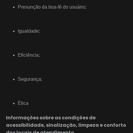
Presunção da boa-fé do usuário;
Igualdade;
Eficiência;
Segurança;
Ética
Informações sobre as condições de
acessibilidade, sinalização, limpeza e conforto
dos locais de atendimento