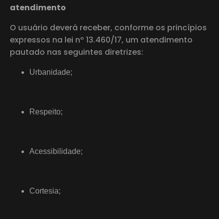
atendimento
O usuário deverá receber, conforme os princípios
expressos na lei nº 13.460/17, um atendimento
pautado nas seguintes diretrizes:
Urbanidade;
Respeito;
Acessibilidade;
Cortesia;