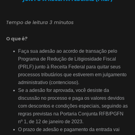
Tempo de leitura 3 minutos
O que é?
Faça sua adesão ao acordo de transação pelo
Programa de Redução de Litigiosidade Fiscal
(PRLF) junto à Receita Federal para quitar seus
processos tributários que estiverem em julgamento
administrativo (contencioso).
Se a adesão for aprovada, você desiste da
discussão no processo e paga os valores devidos
com descontos e condições especiais, seguindo as
regras previstas na Portaria Conjunta RFB/PGFN
nº 1, de 12 de janeiro de 2023.
O prazo de adesão e pagamento da entrada vai