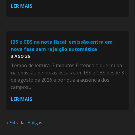
LER MAIS
IBS e CBS na nota fiscal: emissão entra em
nova fase sem rejeição automática
3 AGO 26
Tempo de leitura: 7 minutos Entenda o que muda
na emissão de notas fiscais com IBS e CBS desde 3
de agosto de 2026 e por que a ausência dos
campos...
LER MAIS
« Entradas Antigas