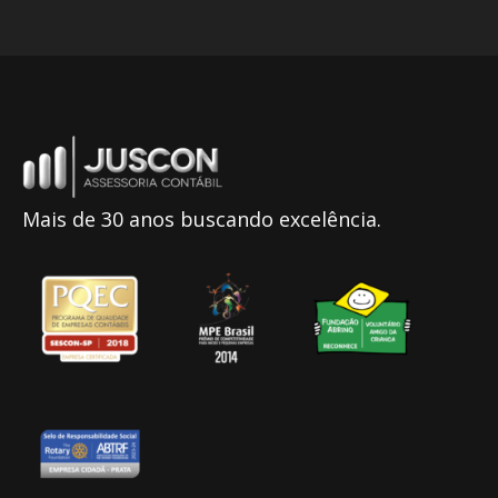
Mais de 30 anos buscando excelência.