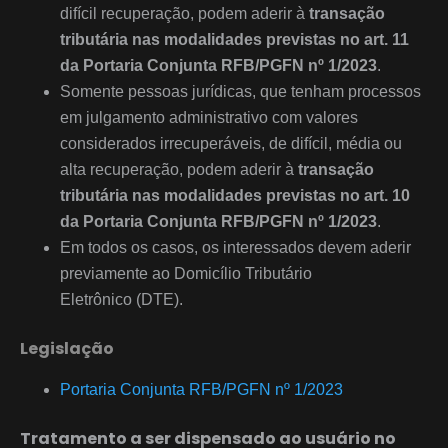
difícil recuperação, podem aderir à
transação
tributária nas modalidades previstas no art. 11
da Portaria Conjunta RFB/PGFN nº 1/2023
.
Somente pessoas jurídicas, que tenham processos
em julgamento administrativo com valores
considerados irrecuperáveis, de difícil, média ou
alta recuperação, podem aderir à
transação
tributária nas modalidades previstas no art. 10
da Portaria Conjunta RFB/PGFN nº 1/2023
.
Em todos os casos, os interessados devem aderir
previamente ao Domicílio Tributário
Eletrônico (DTE).
Legislação
Portaria Conjunta RFB/PGFN nº 1/2023
Tratamento a ser dispensado ao usuário no