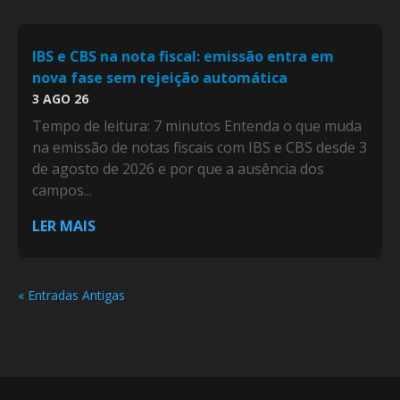
IBS e CBS na nota fiscal: emissão entra em
nova fase sem rejeição automática
3 AGO 26
Tempo de leitura: 7 minutos Entenda o que muda
na emissão de notas fiscais com IBS e CBS desde 3
de agosto de 2026 e por que a ausência dos
campos...
LER MAIS
« Entradas Antigas