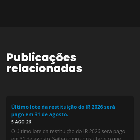
Publicações
relacionadas
Último lote da restituição do IR 2026 será
pago em 31 de agosto.
5 AGO 26
O último lote da restituição do IR 2026 será pago
em 31 de agosto. Saiba como consultar e o que