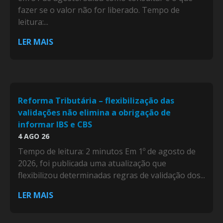
fazer se o valor não for liberado. Tempo de
leitura:...
LER MAIS
Reforma Tributária – flexibilização das
validações não elimina a obrigação de
informar IBS e CBS
4 AGO 26
Tempo de leitura: 2 minutos Em 1º de agosto de
2026, foi publicada uma atualização que
flexibilizou determinadas regras de validação dos...
LER MAIS