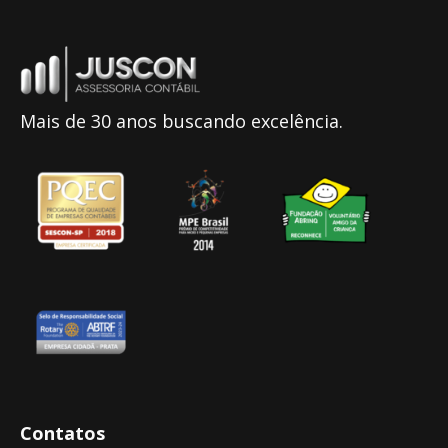
Mais de 30 anos buscando excelência.
Contatos