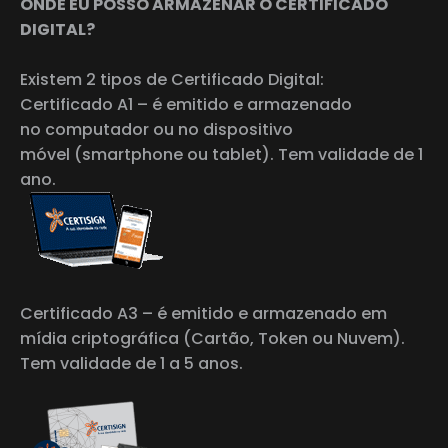
ONDE EU POSSO ARMAZENAR O CERTIFICADO
DIGITAL?
Existem 2 tipos de Certificado Digital:
Certificado A1 – é emitido e armazenado
no computador ou no dispositivo
móvel (smartphone ou tablet). Tem validade de 1
ano.
Certificado A3 – é emitido e armazenado em
mídia criptográfica (Cartão, Token ou Nuvem).
Tem validade de 1 a 5 anos.