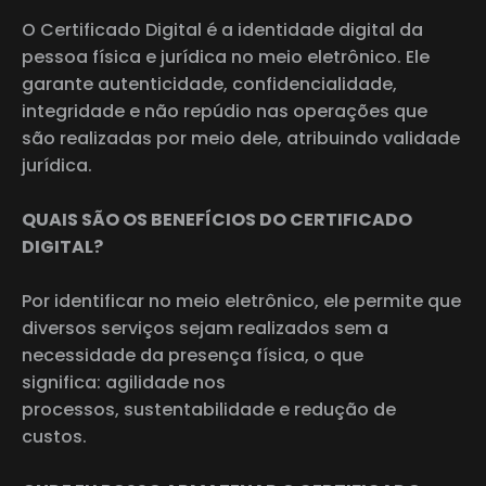
O Certificado Digital é a identidade digital da
pessoa física e jurídica no meio eletrônico. Ele
garante autenticidade, confidencialidade,
integridade e não repúdio nas operações que
são realizadas por meio dele, atribuindo validade
jurídica.
QUAIS SÃO OS BENEFÍCIOS DO CERTIFICADO
DIGITAL?
Por identificar no meio eletrônico, ele permite que
diversos serviços sejam realizados sem a
necessidade da presença física, o que
significa: agilidade nos
processos, sustentabilidade e redução de
custos.