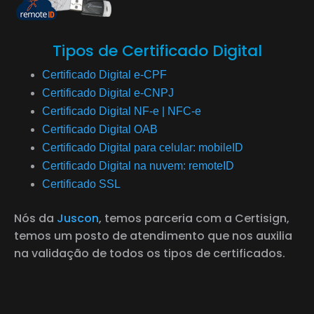
Tipos de Certificado Digital
Certificado Digital e-CPF
Certificado Digital e-CNPJ
Certificado Digital NF-e | NFC-e
Certificado Digital OAB
Certificado Digital para celular: mobileID
Certificado Digital na nuvem: remoteID
Certificado SSL
Nós da
Juscon
, temos parceria com a Certisign,
temos um posto de atendimento que nos auxilia
na validação de todos os tipos de certificados.