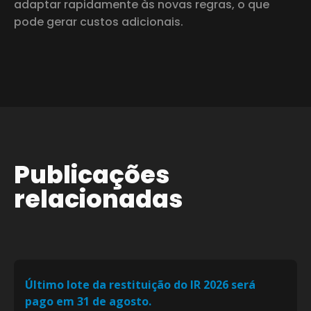
adaptar rapidamente às novas regras, o que
pode gerar custos adicionais.
Publicações
relacionadas
Último lote da restituição do IR 2026 será
pago em 31 de agosto.