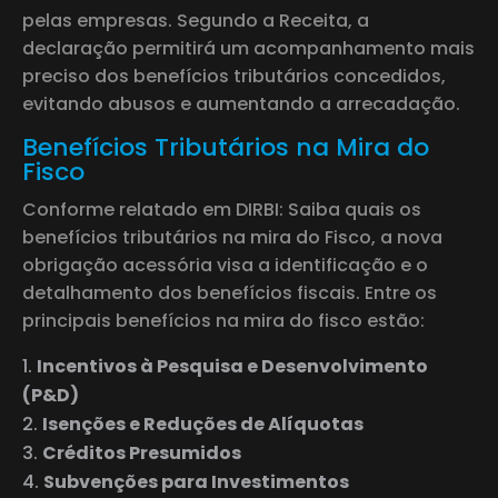
pelas empresas. Segundo a Receita, a
declaração permitirá um acompanhamento mais
preciso dos benefícios tributários concedidos,
evitando abusos e aumentando a arrecadação.
Benefícios Tributários na Mira do
Fisco
Conforme relatado em DIRBI: Saiba quais os
benefícios tributários na mira do Fisco, a nova
obrigação acessória visa a identificação e o
detalhamento dos benefícios fiscais. Entre os
principais benefícios na mira do fisco estão:
Incentivos à Pesquisa e Desenvolvimento
(P&D)
Isenções e Reduções de Alíquotas
Créditos Presumidos
Subvenções para Investimentos