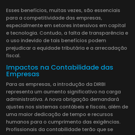
Esses benefícios, muitas vezes, são essenciais
para a competitividade das empresas,
especialmente em setores intensivos em capital
e tecnologia. Contudo, a falta de transparência e
o uso indevido de tais benefícios podem
prejudicar a equidade tributária e a arrecadação
fiscal.
Impactos na Contabilidade das
Empresas
Para as empresas, a introdução da DIRBI
representa um aumento significativo na carga
administrativa. A nova obrigação demandará
ajustes nos sistemas contábeis e fiscais, além de
uma maior dedicação de tempo e recursos
humanos para o cumprimento das exigências.
Profissionais da contabilidade terão que se