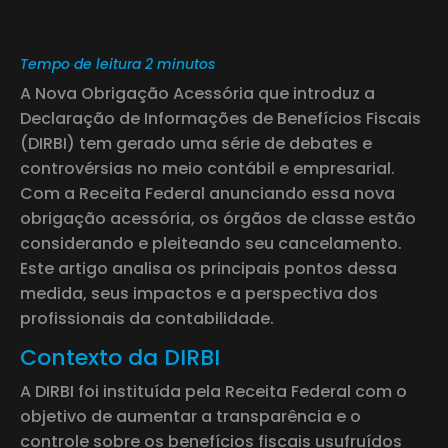
Tempo de leitura 2 minutos
A Nova Obrigação Acessória que introduz a
Declaração de Informações de Benefícios Fiscais
(DIRBI) tem gerado uma série de debates e
controvérsias no meio contábil e empresarial.
Com a Receita Federal anunciando essa nova
obrigação acessória, os órgãos de classe estão
considerando e pleiteando seu cancelamento.
Este artigo analisa os principais pontos dessa
medida, seus impactos e a perspectiva dos
profissionais da contabilidade.
Contexto da DIRBI
A DIRBI foi instituída pela Receita Federal com o
objetivo de aumentar a transparência e o
controle sobre os benefícios fiscais usufruídos