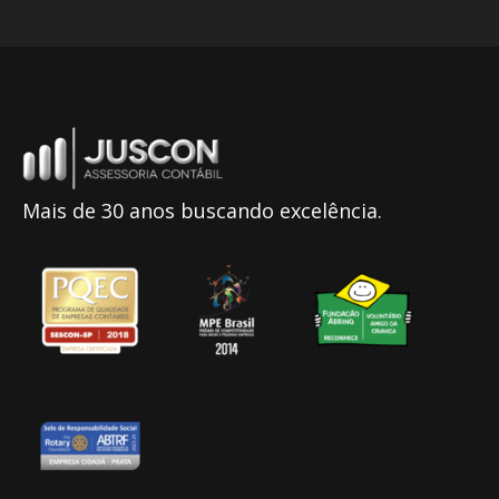
Mais de 30 anos buscando excelência.