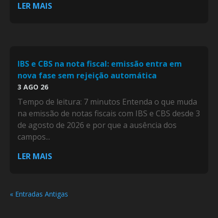
LER MAIS
IBS e CBS na nota fiscal: emissão entra em
nova fase sem rejeição automática
3 AGO 26
Tempo de leitura: 7 minutos Entenda o que muda
na emissão de notas fiscais com IBS e CBS desde 3
de agosto de 2026 e por que a ausência dos
campos...
LER MAIS
« Entradas Antigas