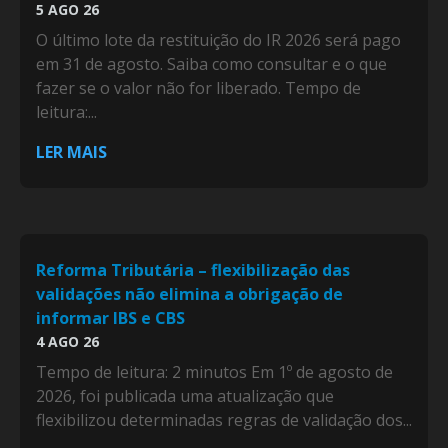
5 AGO 26
O último lote da restituição do IR 2026 será pago
em 31 de agosto. Saiba como consultar e o que
fazer se o valor não for liberado. Tempo de
leitura:...
LER MAIS
Reforma Tributária – flexibilização das
validações não elimina a obrigação de
informar IBS e CBS
4 AGO 26
Tempo de leitura: 2 minutos Em 1º de agosto de
2026, foi publicada uma atualização que
flexibilizou determinadas regras de validação dos...