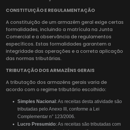
CONSTITUIÇÃO E REGULAMENTAÇÃO
A constituição de um armazém geral exige certas
formalidades, incluindo a matrícula na Junta
Comercial e a observância de regulamentos
específicos. Estas formalidades garantem a
integridade das operações e a correta aplicação
das normas tributárias.
TRIBUTAÇÃO DOS ARMAZÉNS GERAIS
A tributação dos armazéns gerais varia de
acordo com o regime tributário escolhido:
Simples Nacional
: As receitas desta atividade são
tributadas pelo Anexo III, conforme a Lei
Complementar n° 123/2006.
Lucro Presumido
: As receitas são tributadas com