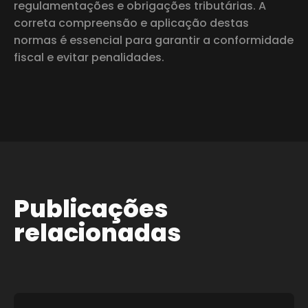
regulamentações e obrigações tributárias. A
correta compreensão e aplicação destas
normas é essencial para garantir a conformidade
fiscal e evitar penalidades.
Publicações
relacionadas