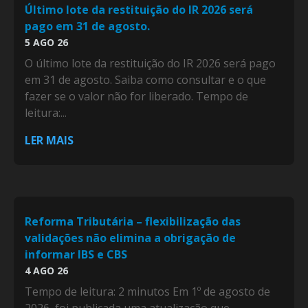
Último lote da restituição do IR 2026 será
pago em 31 de agosto.
5 AGO 26
O último lote da restituição do IR 2026 será pago
em 31 de agosto. Saiba como consultar e o que
fazer se o valor não for liberado. Tempo de
leitura:...
LER MAIS
Reforma Tributária – flexibilização das
validações não elimina a obrigação de
informar IBS e CBS
4 AGO 26
Tempo de leitura: 2 minutos Em 1º de agosto de