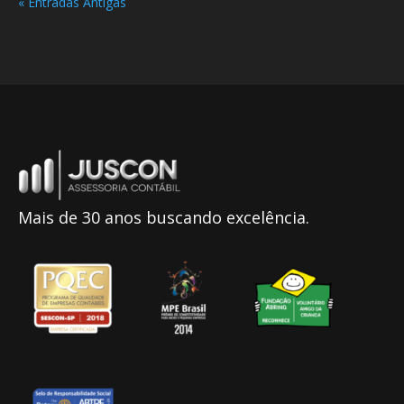
« Entradas Antigas
Mais de 30 anos buscando excelência.