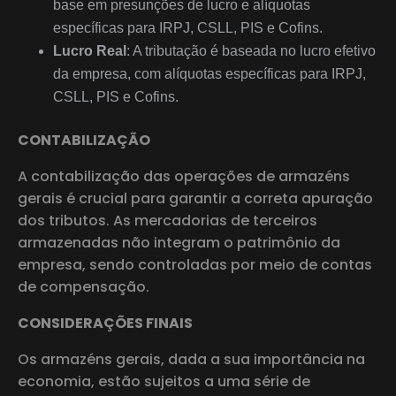
base em presunções de lucro e alíquotas
específicas para IRPJ, CSLL, PIS e Cofins.
Lucro Real
: A tributação é baseada no lucro efetivo
da empresa, com alíquotas específicas para IRPJ,
CSLL, PIS e Cofins.
CONTABILIZAÇÃO
A contabilização das operações de armazéns
gerais é crucial para garantir a correta apuração
dos tributos. As mercadorias de terceiros
armazenadas não integram o patrimônio da
empresa, sendo controladas por meio de contas
de compensação.
CONSIDERAÇÕES FINAIS
Os armazéns gerais, dada a sua importância na
economia, estão sujeitos a uma série de