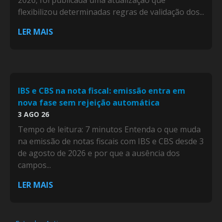
2026, foi publicada uma atualização que
flexibilizou determinadas regras de validação dos...
LER MAIS
IBS e CBS na nota fiscal: emissão entra em
nova fase sem rejeição automática
3 AGO 26
Tempo de leitura: 7 minutos Entenda o que muda
na emissão de notas fiscais com IBS e CBS desde 3
de agosto de 2026 e por que a ausência dos
campos...
LER MAIS