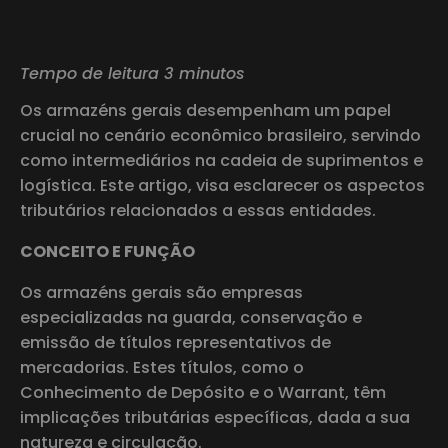
Tempo de leitura 3 minutos
Os armazéns gerais desempenham um papel
crucial no cenário econômico brasileiro, servindo
como intermediários na cadeia de suprimentos e
logística. Este artigo, visa esclarecer os aspectos
tributários relacionados a essas entidades.
CONCEITO E FUNÇÃO
Os armazéns gerais são empresas
especializadas na guarda, conservação e
emissão de títulos representativos de
mercadorias. Estes títulos, como o
Conhecimento de Depósito e o Warrant, têm
implicações tributárias específicas, dada a sua
natureza e circulação.