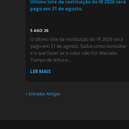
Último lote da restituição do IR 2026 será
pago em 31 de agosto.
5 AGO 26
O último lote da restituição do IR 2026 será
pago em 31 de agosto. Saiba como consultar
e o que fazer se o valor não for liberado.
Tempo de leitura:...
LER MAIS
« Entradas Antigas