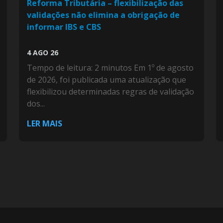
Reforma Tributária – flexibilização das
validações não elimina a obrigação de
informar IBS e CBS
4 AGO 26
Tempo de leitura: 2 minutos Em 1º de agosto
de 2026, foi publicada uma atualização que
flexibilizou determinadas regras de validação
dos...
LER MAIS