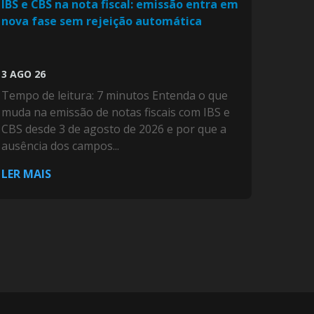
IBS e CBS na nota fiscal: emissão entra em
nova fase sem rejeição automática
3 AGO 26
Tempo de leitura: 7 minutos Entenda o que
muda na emissão de notas fiscais com IBS e
CBS desde 3 de agosto de 2026 e por que a
ausência dos campos...
LER MAIS