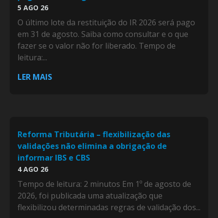
5 AGO 26
O último lote da restituição do IR 2026 será pago
em 31 de agosto. Saiba como consultar e o que
fazer se o valor não for liberado. Tempo de
leitura:...
LER MAIS
Reforma Tributária – flexibilização das
validações não elimina a obrigação de
informar IBS e CBS
4 AGO 26
Tempo de leitura: 2 minutos Em 1º de agosto de
2026, foi publicada uma atualização que
flexibilizou determinadas regras de validação dos...