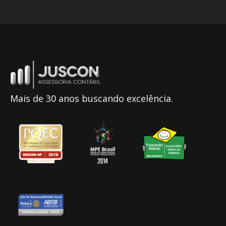
Mais de 30 anos buscando excelência.