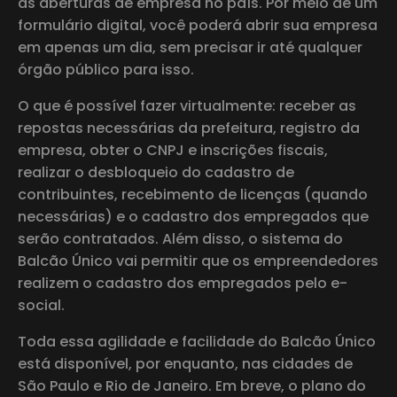
as aberturas de empresa no país. Por meio de um
formulário digital, você poderá abrir sua empresa
em apenas um dia, sem precisar ir até qualquer
órgão público para isso.
O que é possível fazer virtualmente: receber as
repostas necessárias da prefeitura, registro da
empresa, obter o CNPJ e inscrições fiscais,
realizar o desbloqueio do cadastro de
contribuintes, recebimento de licenças (quando
necessárias) e o cadastro dos empregados que
serão contratados. Além disso, o sistema do
Balcão Único vai permitir que os empreendedores
realizem o cadastro dos empregados pelo e-
social.
Toda essa agilidade e facilidade do Balcão Único
está disponível, por enquanto, nas cidades de
São Paulo e Rio de Janeiro. Em breve, o plano do