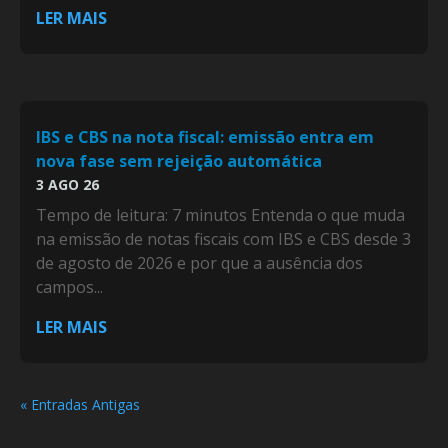
LER MAIS
IBS e CBS na nota fiscal: emissão entra em
nova fase sem rejeição automática
3 AGO 26
Tempo de leitura: 7 minutos Entenda o que muda
na emissão de notas fiscais com IBS e CBS desde 3
de agosto de 2026 e por que a ausência dos
campos...
LER MAIS
« Entradas Antigas