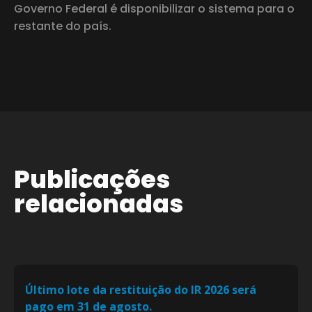
Governo Federal é disponibilizar o sistema para o
restante do país.
Publicações
relacionadas
Último lote da restituição do IR 2026 será
pago em 31 de agosto.