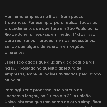
Abrir uma empresa no Brasil é um pouco
trabalhoso. Por exemplo, para realizar todos os
procedimentos de abertura em São Paulo ou no
Rio de Janeiro, leva-se, em média, 17 dias. Isso
para realizar os 11 procedimentos necessários,
sendo que alguns deles eram em órgãos
diferentes.
Esses são dados que ajudam a colocar o Brasil
na 138ª posição no quesito abertura de
empresas, entre 190 países avaliados pelo Banco
Mundial.
Para agilizar o processo, o Ministério da
Economia lançou, no último dia 20, o Balcão
Único, sistema que tem como objetivo simplificar