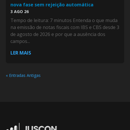
nova fase sem rejeição automática
3 AGO 26
Tempo de leitura: 7 minutos Entenda o que muda
na emissão de notas fiscais com IBS e CBS desde 3
de agosto de 2026 e por que a ausência dos
campos...
LER MAIS
« Entradas Antigas