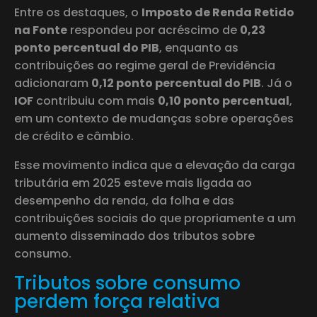
Entre os destaques, o
Imposto de Renda Retido
na Fonte
respondeu por acréscimo de
0,23
ponto percentual do PIB
, enquanto as
contribuições ao regime geral de Previdência
adicionaram
0,12 ponto percentual do PIB
. Já o
IOF
contribuiu com mais
0,10 ponto percentual
,
em um contexto de mudanças sobre operações
de crédito e câmbio.
Esse movimento indica que a elevação da carga
tributária em 2025 esteve mais ligada ao
desempenho da renda, da folha e das
contribuições sociais do que propriamente a um
aumento disseminado dos tributos sobre
consumo.
Tributos sobre consumo
perdem força relativa