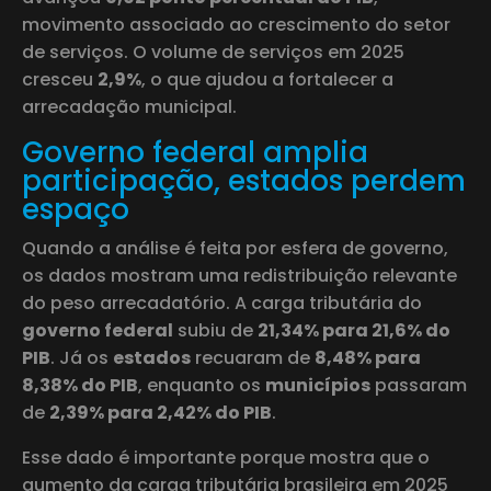
movimento associado ao crescimento do setor
de serviços. O volume de serviços em 2025
cresceu
2,9%
, o que ajudou a fortalecer a
arrecadação municipal.
Governo federal amplia
participação, estados perdem
espaço
Quando a análise é feita por esfera de governo,
os dados mostram uma redistribuição relevante
do peso arrecadatório. A carga tributária do
governo federal
subiu de
21,34% para 21,6% do
PIB
. Já os
estados
recuaram de
8,48% para
8,38% do PIB
, enquanto os
municípios
passaram
de
2,39% para 2,42% do PIB
.
Esse dado é importante porque mostra que o
aumento da carga tributária brasileira em 2025