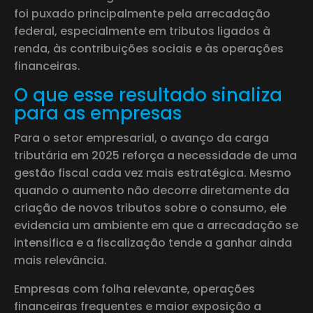
foi puxado principalmente pela arrecadação
federal, especialmente em tributos ligados à
renda, às contribuições sociais e às operações
financeiras.
O que esse resultado sinaliza
para as empresas
Para o setor empresarial, o avanço da carga
tributária em 2025 reforça a necessidade de uma
gestão fiscal cada vez mais estratégica. Mesmo
quando o aumento não decorre diretamente da
criação de novos tributos sobre o consumo, ele
evidencia um ambiente em que a arrecadação se
intensifica e a fiscalização tende a ganhar ainda
mais relevância.
Empresas com folha relevante, operações
financeiras frequentes e maior exposição a