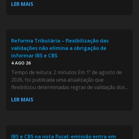
LER MAIS
Reforma Tributária – flexibilização das
validações não elimina a obrigação de
informar IBS e CBS
4 AGO 26
Tempo de leitura: 2 minutos Em 1º de agosto de
2026, foi publicada uma atualização que
flexibilizou determinadas regras de validação dos...
LER MAIS
IBS e CBS na nota fiscal: emissão entra em