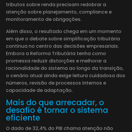
tributos sobre renda precisam redobrar a
atenção sobre planejamento, compliance e
monitoramento de obrigações.
Além disso, o resultado chega em um momento
em que o debate sobre simplificação tributária
continua no centro das decisões empresariais.
Embora a Reforma Tributária tenha como
promessa reduzir distorções e melhorar a
racionalidade do sistema ao longo da transição,
o cenário atual ainda exige leitura cuidadosa dos
números, revisão de processos internos e
capacidade de adaptação.
Mais do que arrecadar, o
desafio é tornar o sistema
eficiente
O dado de 32,4% do PIB chama atenção não