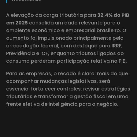
A elevação da carga tributária para
32,4% do PIB
em 2025
consolida um dado relevante para o
ambiente econômico e empresarial brasileiro. O
aumento foi impulsionado principalmente pela
arrecadação federal, com destaque para IRRF,
Previdência e IOF, enquanto tributos ligados ao
consumo perderam participação relativa no PIB.
Para as empresas, o recado é claro: mais do que
acompanhar mudanças legislativas, será
essencial fortalecer controles, revisar estratégias
tributárias e transformar a gestão fiscal em uma
frente efetiva de inteligência para o negócio.