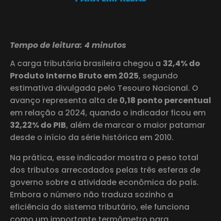
Tempo de leitura: 4 minutos
A carga tributária brasileira chegou a
32,4% do
Produto Interno Bruto em 2025
, segundo
estimativa divulgada pelo Tesouro Nacional. O
avanço representa alta de
0,18 ponto percentual
em relação a 2024, quando o indicador ficou em
32,22% do PIB
, além de marcar o maior patamar
desde o início da série histórica em 2010.
Na prática, esse indicador mostra o peso total
dos tributos arrecadados pelas três esferas de
governo sobre a atividade econômica do país.
Embora o número não traduza sozinho a
eficiência do sistema tributário, ele funciona
como um importante termômetro para