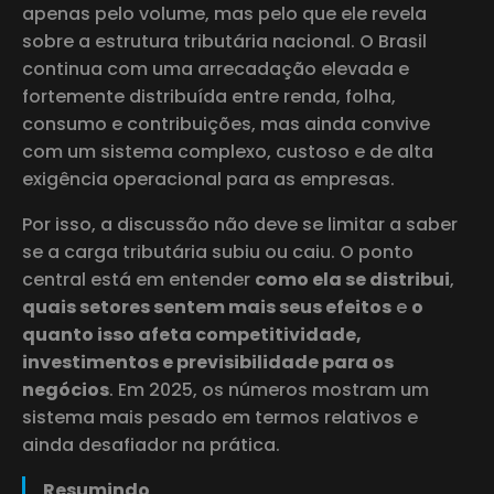
apenas pelo volume, mas pelo que ele revela
sobre a estrutura tributária nacional. O Brasil
continua com uma arrecadação elevada e
fortemente distribuída entre renda, folha,
consumo e contribuições, mas ainda convive
com um sistema complexo, custoso e de alta
exigência operacional para as empresas.
Por isso, a discussão não deve se limitar a saber
se a carga tributária subiu ou caiu. O ponto
central está em entender
como ela se distribui
,
quais setores sentem mais seus efeitos
e
o
quanto isso afeta competitividade,
investimentos e previsibilidade para os
negócios
. Em 2025, os números mostram um
sistema mais pesado em termos relativos e
ainda desafiador na prática.
Resumindo